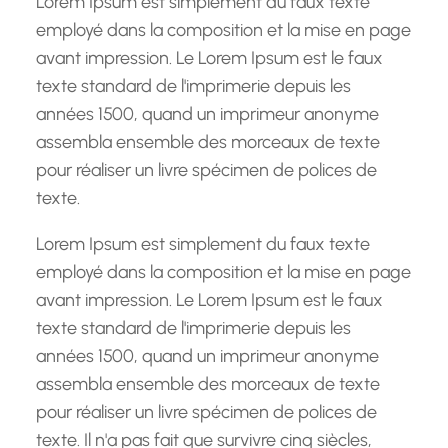
Lorem Ipsum est simplement du faux texte
e
employé dans la composition et la mise en page
avant impression. Le Lorem Ipsum est le faux
texte standard de l'imprimerie depuis les
années 1500, quand un imprimeur anonyme
assembla ensemble des morceaux de texte
pour réaliser un livre spécimen de polices de
texte.
Lorem Ipsum est simplement du faux texte
employé dans la composition et la mise en page
avant impression. Le Lorem Ipsum est le faux
texte standard de l'imprimerie depuis les
années 1500, quand un imprimeur anonyme
assembla ensemble des morceaux de texte
pour réaliser un livre spécimen de polices de
texte. Il n'a pas fait que survivre cinq siècles,