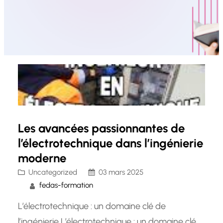
Les avancées passionnantes de
l’électrotechnique dans l’ingénierie
moderne
Uncategorized
03 mars 2025
fedas-formation
L’électrotechnique : un domaine clé de
l’ingénierie L’électrotechnique : un domaine clé