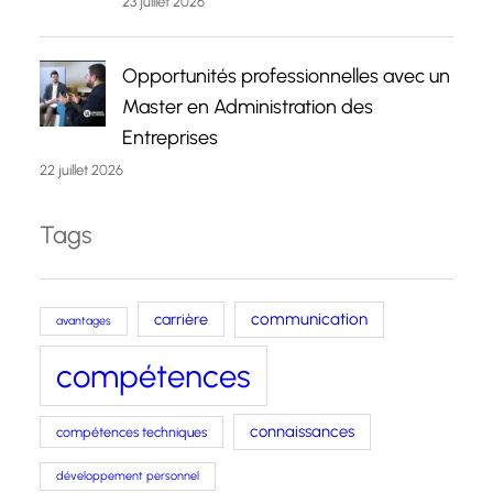
23 juillet 2026
Opportunités professionnelles avec un
Master en Administration des
Entreprises
22 juillet 2026
Tags
carrière
communication
avantages
compétences
connaissances
compétences techniques
développement personnel