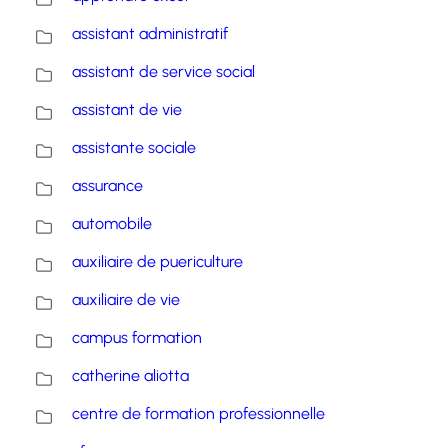
assistant administratif
assistant de service social
assistant de vie
assistante sociale
assurance
automobile
auxiliaire de puericulture
auxiliaire de vie
campus formation
catherine aliotta
centre de formation professionnelle