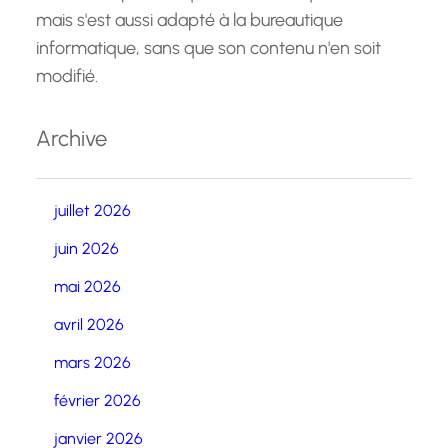
mais s'est aussi adapté à la bureautique
informatique, sans que son contenu n'en soit
modifié.
Archive
juillet 2026
juin 2026
mai 2026
avril 2026
mars 2026
février 2026
janvier 2026