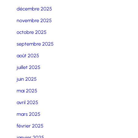
décembre 2025
novembre 2025
octobre 2025
septembre 2025
août 2025
juillet 2025
juin 2025
mai 2025
avril 2025
mars 2025
février 2025
janvier 2025