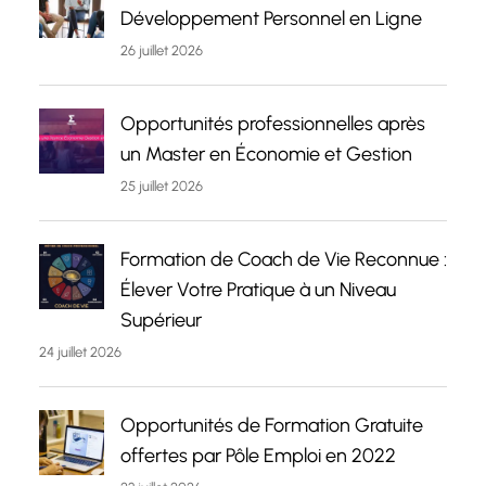
Développement Personnel en Ligne
26 juillet 2026
Opportunités professionnelles après
un Master en Économie et Gestion
25 juillet 2026
Formation de Coach de Vie Reconnue :
Élever Votre Pratique à un Niveau
Supérieur
24 juillet 2026
Opportunités de Formation Gratuite
offertes par Pôle Emploi en 2022