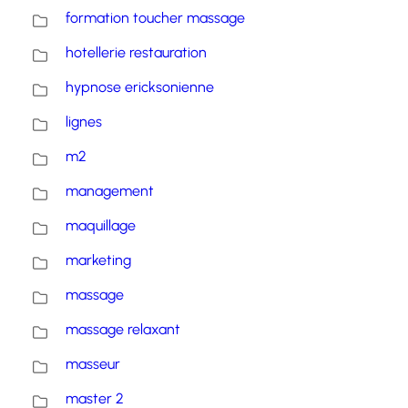
formation toucher massage
hotellerie restauration
hypnose ericksonienne
lignes
m2
management
maquillage
marketing
massage
massage relaxant
masseur
master 2