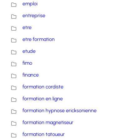
emploi
entreprise
etre
etre formation
etude
fimo
finance
formation cordiste
formation en ligne
formation hypnose ericksonienne
formation magnetiseur
formation tatoueur