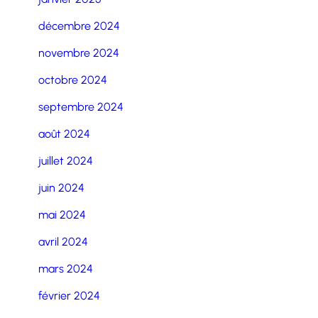
décembre 2024
novembre 2024
octobre 2024
septembre 2024
août 2024
juillet 2024
juin 2024
mai 2024
avril 2024
mars 2024
février 2024