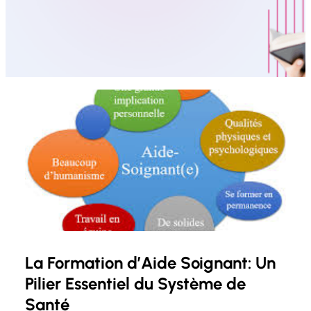
La Formation d’Aide Soignant: Un
Pilier Essentiel du Système de
Santé