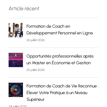
Article récent
Formation de Coach en
Développement Personnel en Ligne
26 juillet 2026
Opportunités professionnelles après
un Master en Économie et Gestion
25 juillet 2026
Formation de Coach de Vie Reconnue :
Élever Votre Pratique à un Niveau
Supérieur
24 juillet 2026