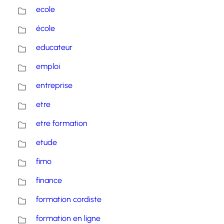
ecole
école
educateur
emploi
entreprise
etre
etre formation
etude
fimo
finance
formation cordiste
formation en ligne