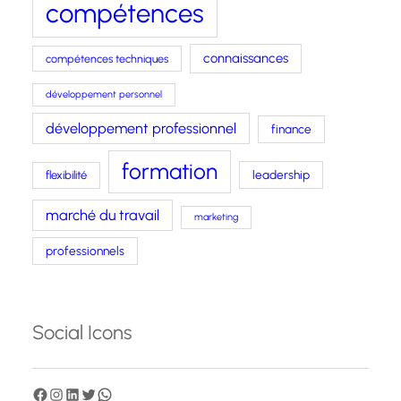
compétences
connaissances
compétences techniques
développement personnel
développement professionnel
finance
formation
leadership
flexibilité
marché du travail
marketing
professionnels
Social Icons