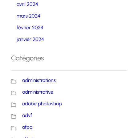
avril 2024
mars 2024
février 2024
janvier 2024
Catégories
administrations
administrative
adobe photoshop
advf
afpa