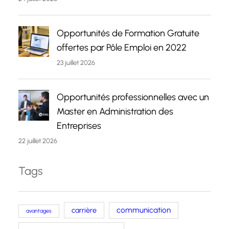
Opportunités de Formation Gratuite
offertes par Pôle Emploi en 2022
23 juillet 2026
Opportunités professionnelles avec un
Master en Administration des
Entreprises
22 juillet 2026
Tags
carrière
communication
avantages