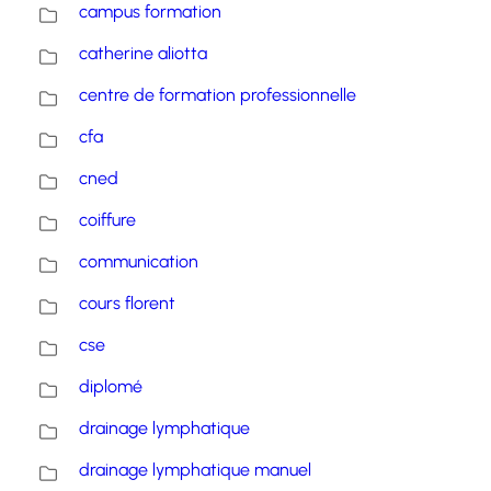
campus formation
catherine aliotta
centre de formation professionnelle
cfa
cned
coiffure
communication
cours florent
cse
diplomé
drainage lymphatique
drainage lymphatique manuel