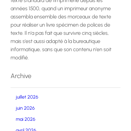
texte standard de l'imprimerie depuis les
années 1500, quand un imprimeur anonyme
assembla ensemble des morceaux de texte
pour réaliser un livre spécimen de polices de
texte. Il n'a pas fait que survivre cinq siècles,
mais s'est aussi adapté à la bureautique
informatique, sans que son contenu n'en soit
modifié.
Archive
juillet 2026
juin 2026
mai 2026
avril 2026