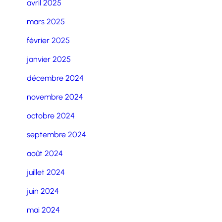
avril 2025
mars 2025
février 2025
janvier 2025
décembre 2024
novembre 2024
octobre 2024
septembre 2024
août 2024
juillet 2024
juin 2024
mai 2024