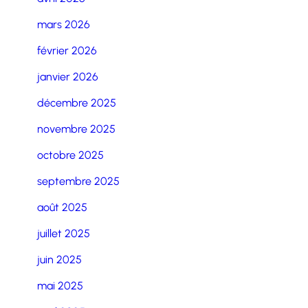
mars 2026
février 2026
janvier 2026
décembre 2025
novembre 2025
octobre 2025
septembre 2025
août 2025
juillet 2025
juin 2025
mai 2025