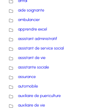
aftral
aide soignante
ambulancier
apprendre excel
assistant administratif
assistant de service social
assistant de vie
assistante sociale
assurance
automobile
auxiliaire de puericulture
auxiliaire de vie