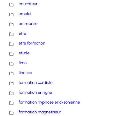
educateur
emploi
entreprise
etre
etre formation
etude
fimo
finance
formation cordiste
formation en ligne
formation hypnose ericksonienne
formation magnetiseur