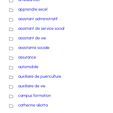
apprendre excel
assistant administratif
assistant de service social
assistant de vie
assistante sociale
assurance
automobile
auxiliaire de puericulture
auxiliaire de vie
campus formation
catherine aliotta