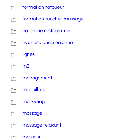
formation tatoueur
formation toucher massage
hotellerie restauration
hypnose ericksonienne
lignes
m2
management
maquillage
marketing
massage
massage relaxant
masseur