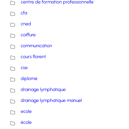
centre de formation professionnelle
cfa
cned
coiffure
communication
cours florent
cse
diplomé
drainage lymphatique
drainage lymphatique manuel
ecole
école