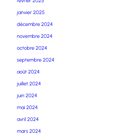
février 2025
janvier 2025
décembre 2024
novembre 2024
octobre 2024
septembre 2024
août 2024
juillet 2024
juin 2024
mai 2024
avril 2024
mars 2024