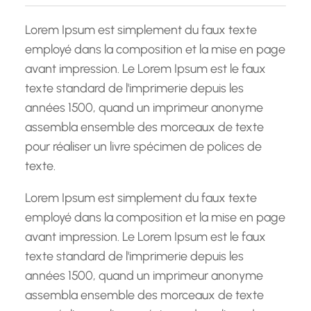
c
h
Lorem Ipsum est simplement du faux texte
e
employé dans la composition et la mise en page
avant impression. Le Lorem Ipsum est le faux
texte standard de l'imprimerie depuis les
années 1500, quand un imprimeur anonyme
assembla ensemble des morceaux de texte
pour réaliser un livre spécimen de polices de
texte.
Lorem Ipsum est simplement du faux texte
employé dans la composition et la mise en page
avant impression. Le Lorem Ipsum est le faux
texte standard de l'imprimerie depuis les
années 1500, quand un imprimeur anonyme
assembla ensemble des morceaux de texte