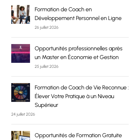
Formation de Coach en
Développement Personnel en Ligne
26 juillet 2026
Opportunités professionnelles après
un Master en Économie et Gestion
25 juillet 2026
Formation de Coach de Vie Reconnue :
Élever Votre Pratique à un Niveau
Supérieur
24 juillet 2026
Opportunités de Formation Gratuite