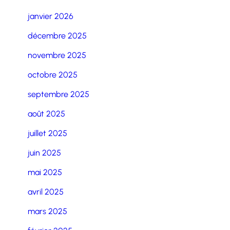
janvier 2026
décembre 2025
novembre 2025
octobre 2025
septembre 2025
août 2025
juillet 2025
juin 2025
mai 2025
avril 2025
mars 2025