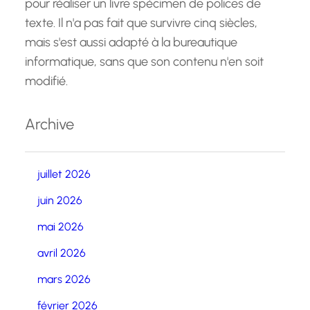
pour réaliser un livre spécimen de polices de
texte. Il n'a pas fait que survivre cinq siècles,
mais s'est aussi adapté à la bureautique
informatique, sans que son contenu n'en soit
modifié.
Archive
juillet 2026
juin 2026
mai 2026
avril 2026
mars 2026
février 2026