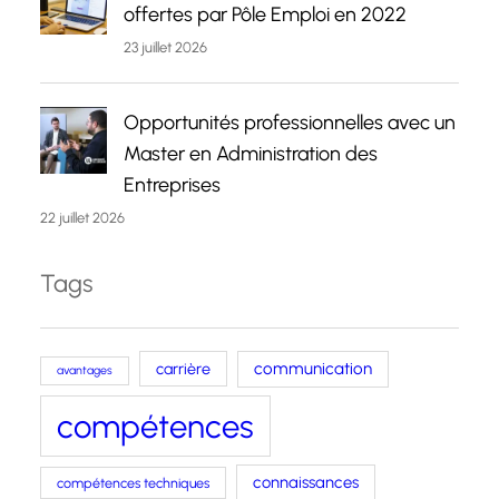
offertes par Pôle Emploi en 2022
23 juillet 2026
Opportunités professionnelles avec un
Master en Administration des
Entreprises
22 juillet 2026
Tags
carrière
communication
avantages
compétences
connaissances
compétences techniques