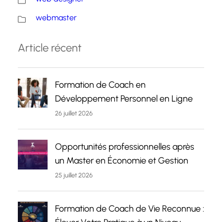
webmaster
Article récent
Formation de Coach en
Développement Personnel en Ligne
26 juillet 2026
Opportunités professionnelles après
un Master en Économie et Gestion
25 juillet 2026
Formation de Coach de Vie Reconnue :