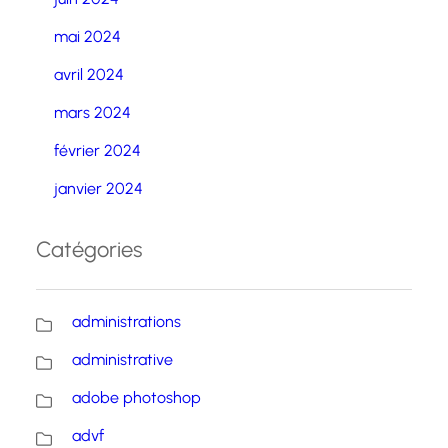
mai 2024
avril 2024
mars 2024
février 2024
janvier 2024
Catégories
administrations
administrative
adobe photoshop
advf