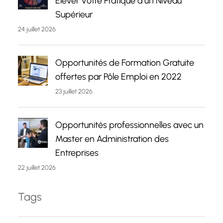
Élever Votre Pratique à un Niveau
Supérieur
24 juillet 2026
Opportunités de Formation Gratuite
offertes par Pôle Emploi en 2022
23 juillet 2026
Opportunités professionnelles avec un
Master en Administration des
Entreprises
22 juillet 2026
Tags