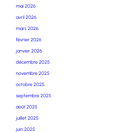
mai 2026
avril 2026
mars 2026
février 2026
janvier 2026
décembre 2025
novembre 2025
octobre 2025
septembre 2025
août 2025
juillet 2025
juin 2025