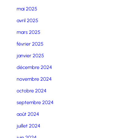
mai 2025
avril 2025
mars 2025
février 2025
janvier 2025
décembre 2024
novembre 2024
octobre 2024
septembre 2024
août 2024
juillet 2024
juin 2024