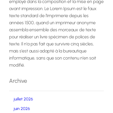
employé dans la composition et la mise en page
avant impression. Le Lorem Ipsum est le faux
texte standard de l'imprimerie depuis les
années 1500, quand un imprimeur anonyme
assembla ensemble des morceaux de texte
pour réaliser un livre spécimen de polices de
texte. Il n'a pas fait que survivre cinq siècles,
mais s'est aussi adapté à la bureautique
informatique, sans que son contenu n'en soit
modifié.
Archive
juillet 2026
juin 2026