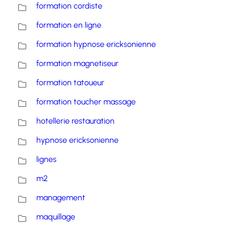
formation cordiste
formation en ligne
formation hypnose ericksonienne
formation magnetiseur
formation tatoueur
formation toucher massage
hotellerie restauration
hypnose ericksonienne
lignes
m2
management
maquillage