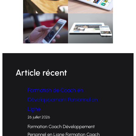
Article récent
Formation de Coach en
Développement Personnel en
Ligne
26 juillet 2026
Formation Coach Développement
Personnel en Ligne Formation Coach