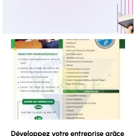
Développez votre entreprise grâce