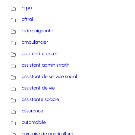
afpa
aftral
aide soignante
ambulancier
apprendre excel
assistant administratif
assistant de service social
assistant de vie
assistante sociale
assurance
automobile
auxiliaire de puericulture