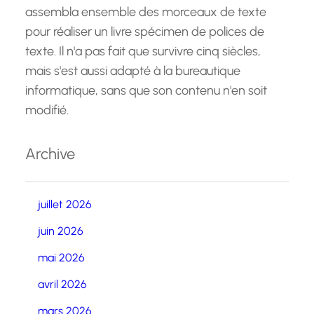
assembla ensemble des morceaux de texte
pour réaliser un livre spécimen de polices de
texte. Il n'a pas fait que survivre cinq siècles,
mais s'est aussi adapté à la bureautique
informatique, sans que son contenu n'en soit
modifié.
Archive
juillet 2026
juin 2026
mai 2026
avril 2026
mars 2026