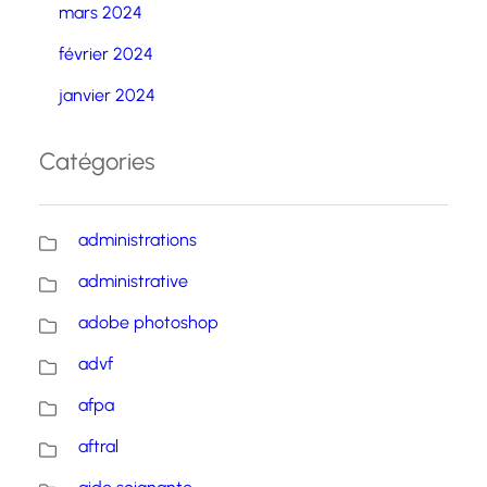
mars 2024
février 2024
janvier 2024
Catégories
administrations
administrative
adobe photoshop
advf
afpa
aftral