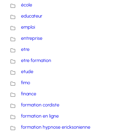
école
educateur
emploi
entreprise
etre
etre formation
etude
fimo
finance
formation cordiste
formation en ligne
formation hypnose ericksonienne