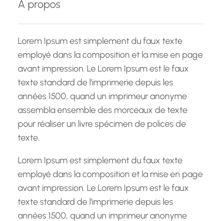
À propos
r
c
h
Lorem Ipsum est simplement du faux texte
e
employé dans la composition et la mise en page
avant impression. Le Lorem Ipsum est le faux
texte standard de l'imprimerie depuis les
années 1500, quand un imprimeur anonyme
assembla ensemble des morceaux de texte
pour réaliser un livre spécimen de polices de
texte.
Lorem Ipsum est simplement du faux texte
employé dans la composition et la mise en page
avant impression. Le Lorem Ipsum est le faux
texte standard de l'imprimerie depuis les
années 1500, quand un imprimeur anonyme