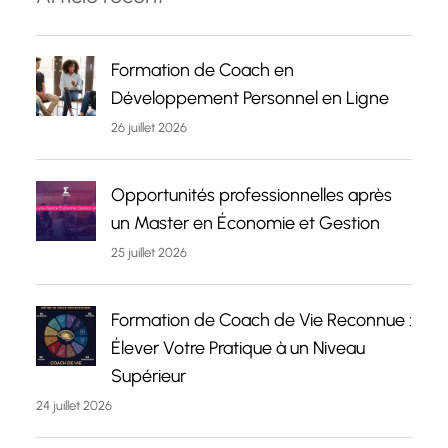
Formation de Coach en
Développement Personnel en Ligne
26 juillet 2026
Opportunités professionnelles après
un Master en Économie et Gestion
25 juillet 2026
Formation de Coach de Vie Reconnue :
Élever Votre Pratique à un Niveau
Supérieur
24 juillet 2026