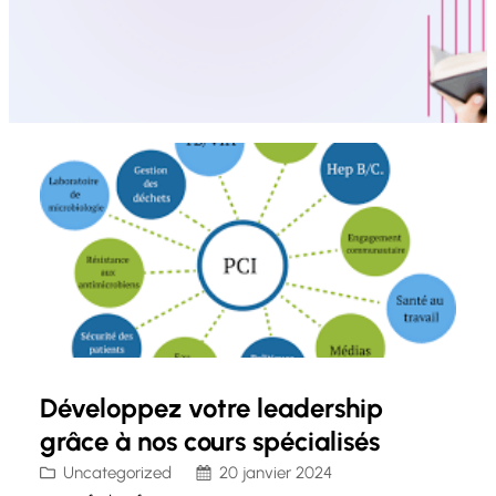
Développez votre leadership
grâce à nos cours spécialisés
Uncategorized
20 janvier 2024