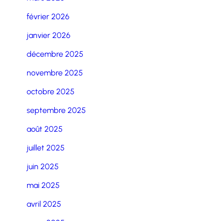
février 2026
janvier 2026
décembre 2025
novembre 2025
octobre 2025
septembre 2025
août 2025
juillet 2025
juin 2025
mai 2025
avril 2025