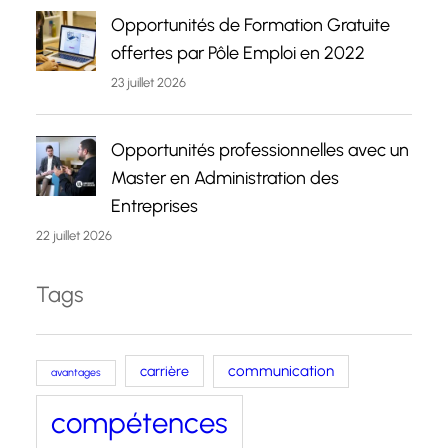
Opportunités de Formation Gratuite
offertes par Pôle Emploi en 2022
23 juillet 2026
Opportunités professionnelles avec un
Master en Administration des
Entreprises
22 juillet 2026
Tags
carrière
communication
avantages
compétences