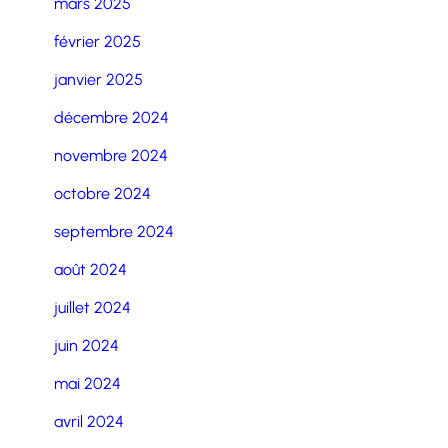
mars 2025
février 2025
janvier 2025
décembre 2024
novembre 2024
octobre 2024
septembre 2024
août 2024
juillet 2024
juin 2024
mai 2024
avril 2024