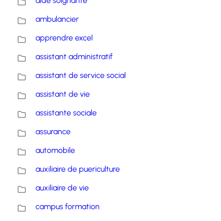
aide soignante
ambulancier
apprendre excel
assistant administratif
assistant de service social
assistant de vie
assistante sociale
assurance
automobile
auxiliaire de puericulture
auxiliaire de vie
campus formation