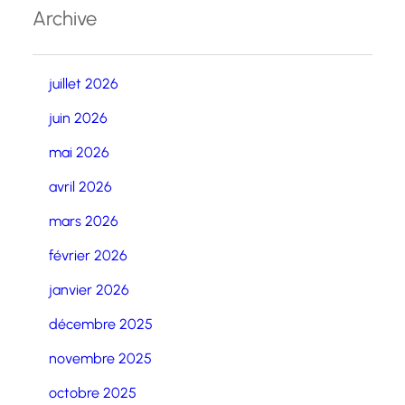
Archive
juillet 2026
juin 2026
mai 2026
avril 2026
mars 2026
février 2026
janvier 2026
décembre 2025
novembre 2025
octobre 2025