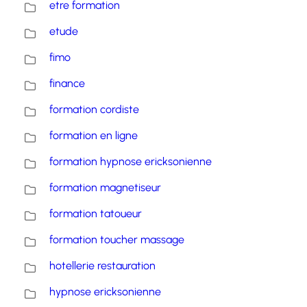
etre formation
etude
fimo
finance
formation cordiste
formation en ligne
formation hypnose ericksonienne
formation magnetiseur
formation tatoueur
formation toucher massage
hotellerie restauration
hypnose ericksonienne