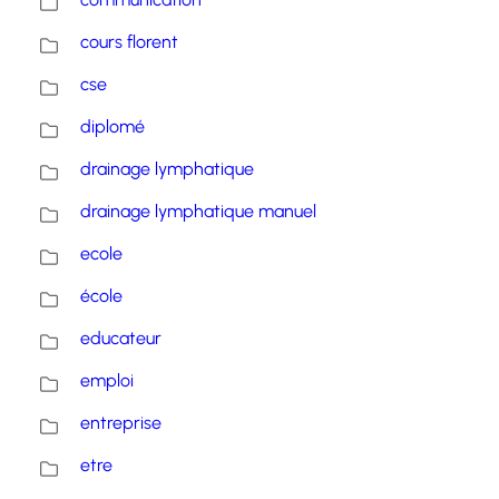
cours florent
cse
diplomé
drainage lymphatique
drainage lymphatique manuel
ecole
école
educateur
emploi
entreprise
etre