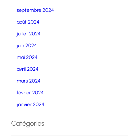
septembre 2024
août 2024
juillet 2024
juin 2024
mai 2024
avril 2024
mars 2024
février 2024
janvier 2024
Catégories