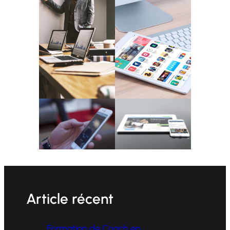
Article récent
Formation de Coach en