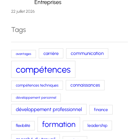
Entreprises
22 juillet 2026
Tags
carrière
communication
avantages
compétences
connaissances
compétences techniques
développement personnel
développement professionnel
finance
formation
leadership
flexibilité