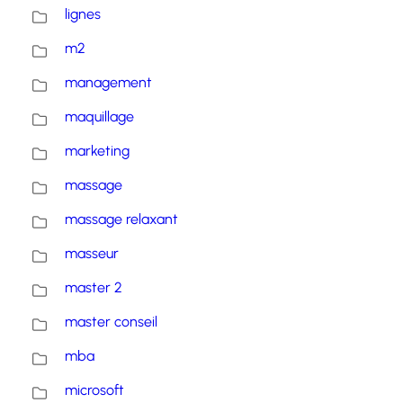
lignes
m2
management
maquillage
marketing
massage
massage relaxant
masseur
master 2
master conseil
mba
microsoft