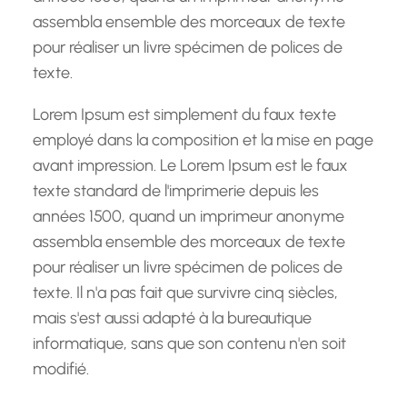
assembla ensemble des morceaux de texte
pour réaliser un livre spécimen de polices de
texte.
Lorem Ipsum est simplement du faux texte
employé dans la composition et la mise en page
avant impression. Le Lorem Ipsum est le faux
texte standard de l'imprimerie depuis les
années 1500, quand un imprimeur anonyme
assembla ensemble des morceaux de texte
pour réaliser un livre spécimen de polices de
texte. Il n'a pas fait que survivre cinq siècles,
mais s'est aussi adapté à la bureautique
informatique, sans que son contenu n'en soit
modifié.