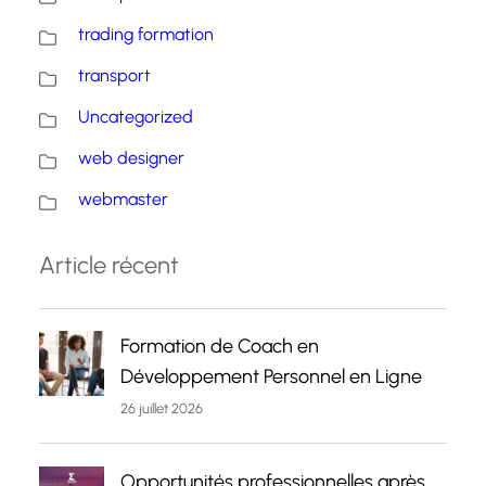
trading formation
transport
Uncategorized
web designer
webmaster
Article récent
Formation de Coach en
Développement Personnel en Ligne
26 juillet 2026
Opportunités professionnelles après