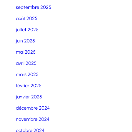
septembre 2025
août 2025
juillet 2025
juin 2025
mai 2025
avril 2025
mars 2025
février 2025
janvier 2025
décembre 2024
novembre 2024
octobre 2024