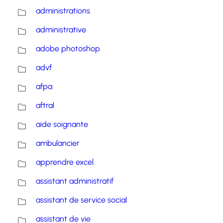
administrations
administrative
adobe photoshop
advf
afpa
aftral
aide soignante
ambulancier
apprendre excel
assistant administratif
assistant de service social
assistant de vie