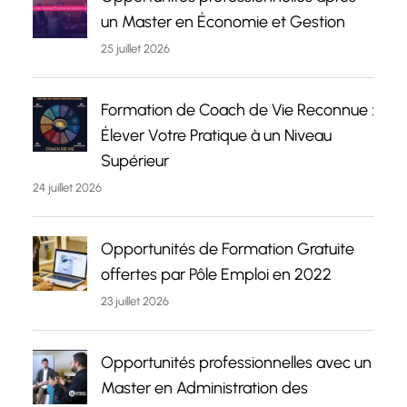
un Master en Économie et Gestion
25 juillet 2026
Formation de Coach de Vie Reconnue :
Élever Votre Pratique à un Niveau
Supérieur
24 juillet 2026
Opportunités de Formation Gratuite
offertes par Pôle Emploi en 2022
23 juillet 2026
Opportunités professionnelles avec un
Master en Administration des