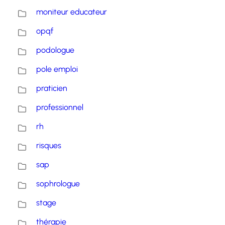
moniteur educateur
opqf
podologue
pole emploi
praticien
professionnel
rh
risques
sap
sophrologue
stage
thérapie