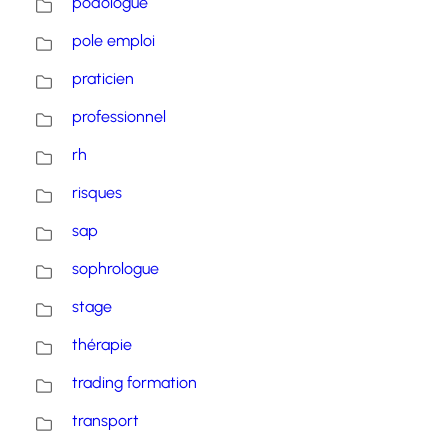
podologue
pole emploi
praticien
professionnel
rh
risques
sap
sophrologue
stage
thérapie
trading formation
transport