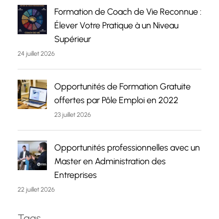
Formation de Coach de Vie Reconnue :
Élever Votre Pratique à un Niveau
Supérieur
24 juillet 2026
Opportunités de Formation Gratuite
offertes par Pôle Emploi en 2022
23 juillet 2026
Opportunités professionnelles avec un
Master en Administration des
Entreprises
22 juillet 2026
Tags