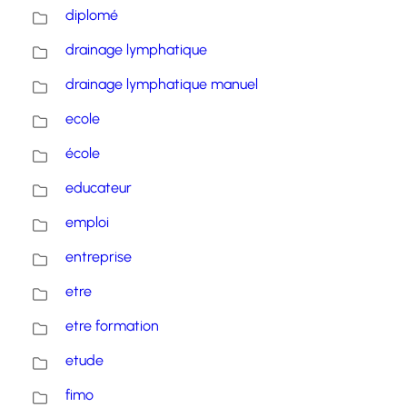
diplomé
drainage lymphatique
drainage lymphatique manuel
ecole
école
educateur
emploi
entreprise
etre
etre formation
etude
fimo