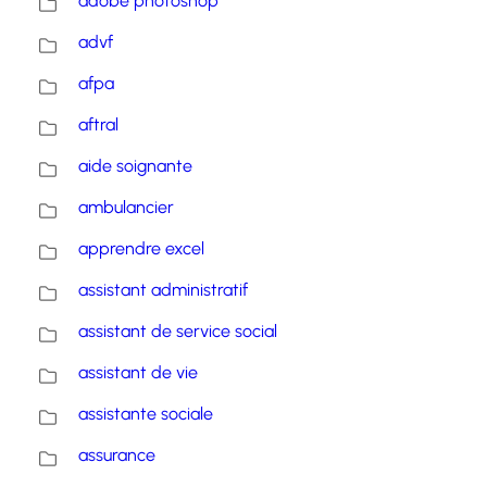
adobe photoshop
advf
afpa
aftral
aide soignante
ambulancier
apprendre excel
assistant administratif
assistant de service social
assistant de vie
assistante sociale
assurance