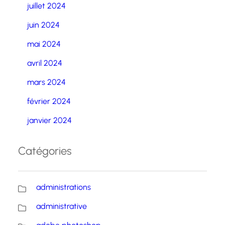
juillet 2024
juin 2024
mai 2024
avril 2024
mars 2024
février 2024
janvier 2024
Catégories
administrations
administrative