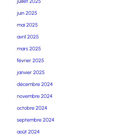
juillet 2025
juin 2025
mai 2025
avril 2025
mars 2025
février 2025
janvier 2025
décembre 2024
novembre 2024
octobre 2024
septembre 2024
août 2024