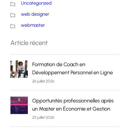
Uncategorized
web designer
webmaster
Article récent
Formation de Coach en
Développement Personnel en Ligne
26 juillet 2026
Opportunités professionnelles après
un Master en Économie et Gestion
25 juillet 2026