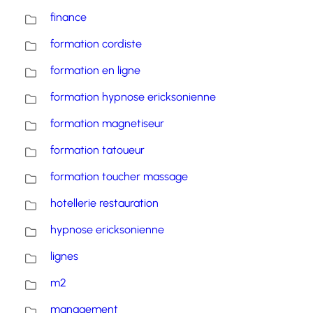
finance
formation cordiste
formation en ligne
formation hypnose ericksonienne
formation magnetiseur
formation tatoueur
formation toucher massage
hotellerie restauration
hypnose ericksonienne
lignes
m2
management