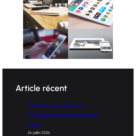
Article récent
Formation de Coach en
Développement Personnel en
Ligne
26 juillet 2026