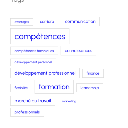
carrière
communication
avantages
compétences
connaissances
compétences techniques
développement personnel
développement professionnel
finance
formation
leadership
flexibilité
marché du travail
marketing
professionnels