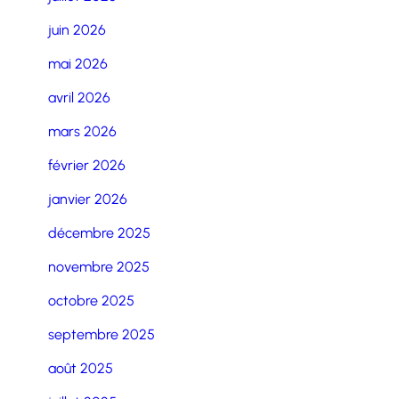
juin 2026
mai 2026
avril 2026
mars 2026
février 2026
janvier 2026
décembre 2025
novembre 2025
octobre 2025
septembre 2025
août 2025