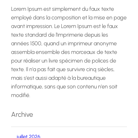
Lorem Ipsum est simplement du faux texte
employé dans la composition et la mise en page
avant impression. Le Lorem Ipsum est le faux
texte standard de l'imprimerie depuis les
années 1500, quand un imprimeur anonyme
assembla ensemble des morceaux de texte
pour réaliser un livre spécimen de polices de
texte. Il n'a pas fait que survivre cinq siècles,
mais s'est aussi adapté à la bureautique
informatique, sans que son contenu n'en soit
modifié.
Archive
juillet 2026