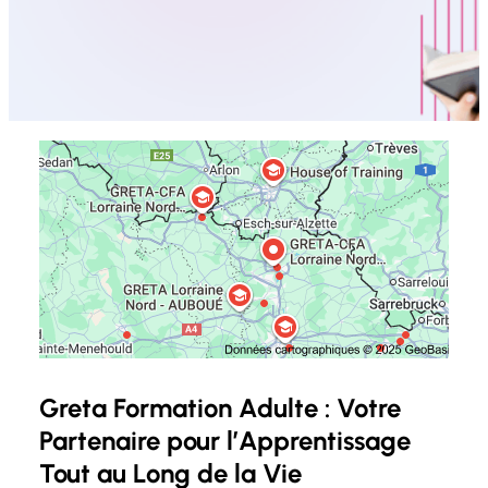
Greta Formation Adulte : Votre
Partenaire pour l’Apprentissage
Tout au Long de la Vie