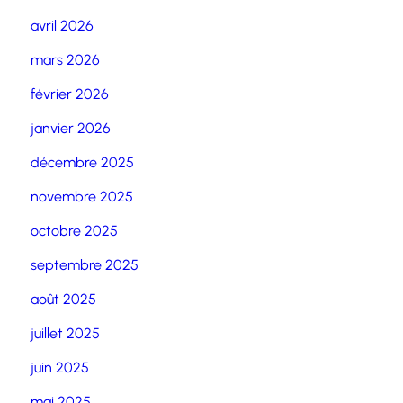
avril 2026
mars 2026
février 2026
janvier 2026
décembre 2025
novembre 2025
octobre 2025
septembre 2025
août 2025
juillet 2025
juin 2025
mai 2025