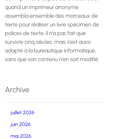
quand un imprimeur anonyme
assembla ensemble des morceaux de
texte pour réaliser un livre spécimen de
polices de texte. Il n'a pas fait que
survivre cinq siècles, mais s'est aussi
adapté à la bureautique informatique,
sans que son contenu n'en soit modifié.
Archive
juillet 2026
juin 2026
mai 2026