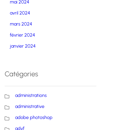
mai 2024
avril 2024
mars 2024
février 2024
janvier 2024
Catégories
administrations
administrative
adobe photoshop
advf