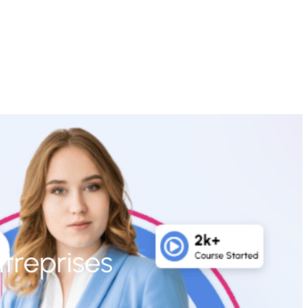
treprises