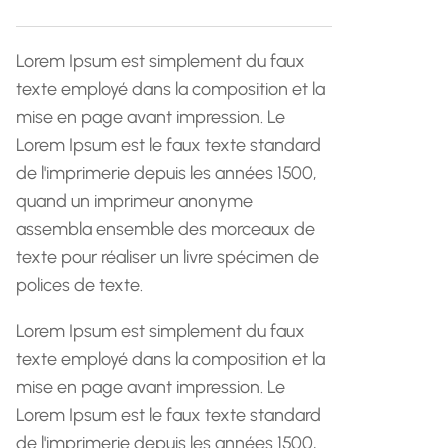
h
e
Lorem Ipsum est simplement du faux
texte employé dans la composition et la
mise en page avant impression. Le
Lorem Ipsum est le faux texte standard
de l'imprimerie depuis les années 1500,
quand un imprimeur anonyme
assembla ensemble des morceaux de
texte pour réaliser un livre spécimen de
polices de texte.
Lorem Ipsum est simplement du faux
texte employé dans la composition et la
mise en page avant impression. Le
Lorem Ipsum est le faux texte standard
de l'imprimerie depuis les années 1500,