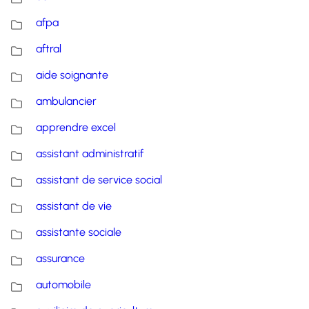
afpa
aftral
aide soignante
ambulancier
apprendre excel
assistant administratif
assistant de service social
assistant de vie
assistante sociale
assurance
automobile