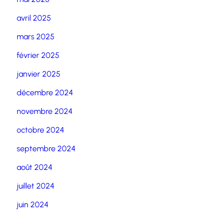
avril 2025
mars 2025
février 2025
janvier 2025
décembre 2024
novembre 2024
octobre 2024
septembre 2024
août 2024
juillet 2024
juin 2024