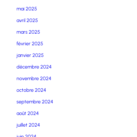
mai 2025
avril 2025
mars 2025
février 2025
janvier 2025
décembre 2024
novembre 2024
octobre 2024
septembre 2024
août 2024
juillet 2024
juin 2024