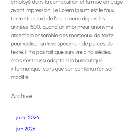
employé dans la composition et la mise en page
avant impression. Le Lorem Ipsum est le faux
texte standard de l'imprimerie depuis les
années 1500, quand un imprimeur anonyme
assembla ensemble des morceaux de texte
pour réaliser un livre spécimen de polices de
texte. Il n'a pas fait que survivre cinq siècles,
mais s'est aussi adapté à la bureautique
informatique, sans que son contenu n'en soit
modifié.
Archive
juillet 2026
juin 2026