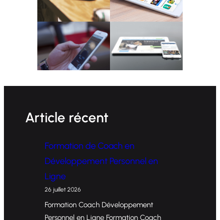
Article récent
Formation de Coach en
Développement Personnel en
Ligne
26 juillet 2026
Formation Coach Développement
Personnel en Ligne Formation Coach