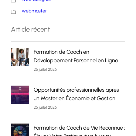
webmaster
Article récent
Formation de Coach en
Développement Personnel en Ligne
26 juillet 2026
Opportunités professionnelles après
un Master en Économie et Gestion
25 juillet 2026
Formation de Coach de Vie Reconnue :