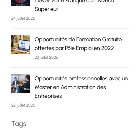
Élever Votre Pratique à un Niveau
Supérieur
24 juillet 2026
Opportunités de Formation Gratuite
offertes par Pôle Emploi en 2022
23 juillet 2026
Opportunités professionnelles avec un
Master en Administration des
Entreprises
22 juillet 2026
Tags