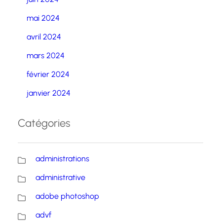
mai 2024
avril 2024
mars 2024
février 2024
janvier 2024
Catégories
administrations
administrative
adobe photoshop
advf