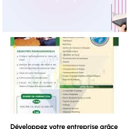
Développez votre entreprise grâce