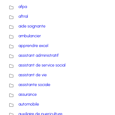
afpa
aftral
aide soignante
ambulancier
apprendre excel
assistant administratif
assistant de service social
assistant de vie
assistante sociale
assurance
automobile
auxiliaire de puericulture