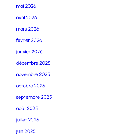
mai 2026
avril 2026
mars 2026
février 2026
janvier 2026
décembre 2025
novembre 2025
octobre 2025
septembre 2025
août 2025
juillet 2025
juin 2025