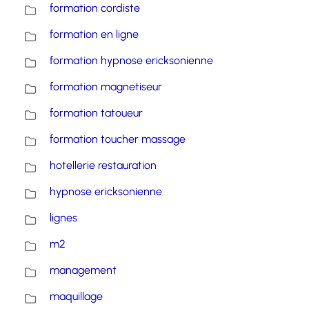
formation cordiste
formation en ligne
formation hypnose ericksonienne
formation magnetiseur
formation tatoueur
formation toucher massage
hotellerie restauration
hypnose ericksonienne
lignes
m2
management
maquillage