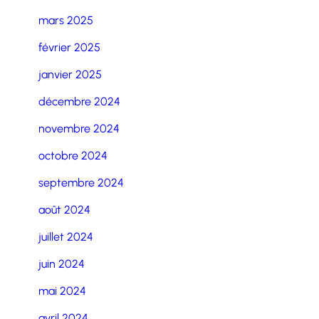
mars 2025
février 2025
janvier 2025
décembre 2024
novembre 2024
octobre 2024
septembre 2024
août 2024
juillet 2024
juin 2024
mai 2024
avril 2024