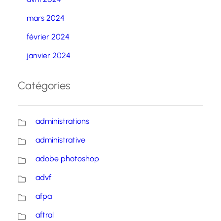
mars 2024
février 2024
janvier 2024
Catégories
administrations
administrative
adobe photoshop
advf
afpa
aftral