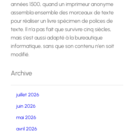
années 1500, quand un imprimeur anonyme
assembla ensemble des morceaux de texte
pour réaliser un livre spécimen de polices de
texte. Il n'a pas fait que survivre cinq siècles,
mais s'est aussi adapté à la bureautique
informatique, sans que son contenu n'en soit
modifié.
Archive
juillet 2026
juin 2026
mai 2026
avril 2026