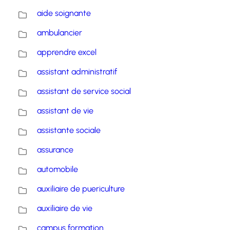
aide soignante
ambulancier
apprendre excel
assistant administratif
assistant de service social
assistant de vie
assistante sociale
assurance
automobile
auxiliaire de puericulture
auxiliaire de vie
campus formation