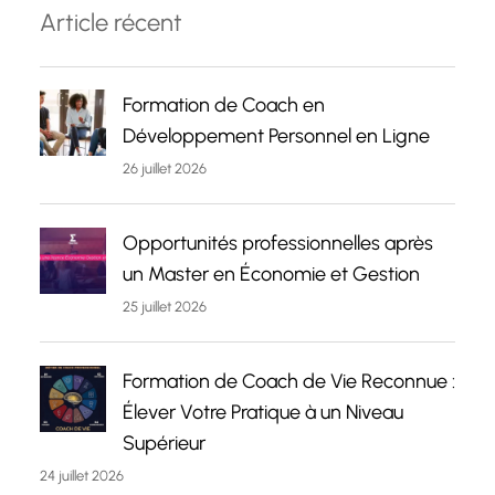
Article récent
Formation de Coach en
Développement Personnel en Ligne
26 juillet 2026
Opportunités professionnelles après
un Master en Économie et Gestion
25 juillet 2026
Formation de Coach de Vie Reconnue :
Élever Votre Pratique à un Niveau
Supérieur
24 juillet 2026