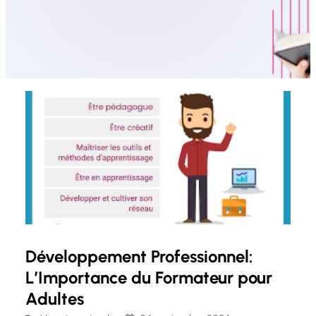
Développement Professionnel:
L’Importance du Formateur pour
Adultes