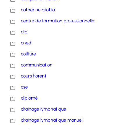
catherine aliotta
centre de formation professionnelle
cfa
cned
coiffure
communication
cours florent
cse
diplomé
drainage lymphatique
drainage lymphatique manuel