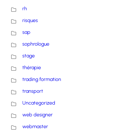
rh
risques
sap
sophrologue
stage
thérapie
trading formation
transport
Uncategorized
web designer
webmaster