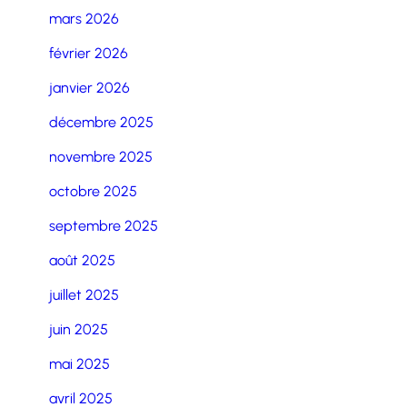
mars 2026
février 2026
janvier 2026
décembre 2025
novembre 2025
octobre 2025
septembre 2025
août 2025
juillet 2025
juin 2025
mai 2025
avril 2025