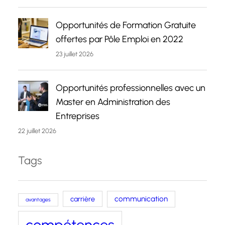
Opportunités de Formation Gratuite
offertes par Pôle Emploi en 2022
23 juillet 2026
Opportunités professionnelles avec un
Master en Administration des
Entreprises
22 juillet 2026
Tags
carrière
communication
avantages
compétences