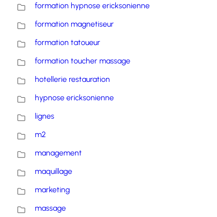
formation hypnose ericksonienne
formation magnetiseur
formation tatoueur
formation toucher massage
hotellerie restauration
hypnose ericksonienne
lignes
m2
management
maquillage
marketing
massage