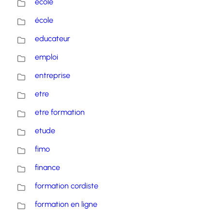
ecole
école
educateur
emploi
entreprise
etre
etre formation
etude
fimo
finance
formation cordiste
formation en ligne