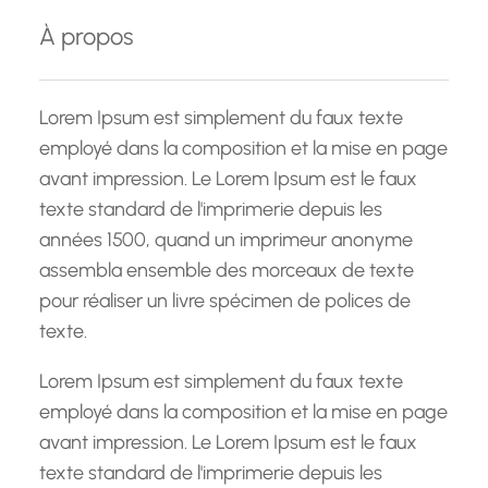
e
À propos
r
c
h
Lorem Ipsum est simplement du faux texte
e
employé dans la composition et la mise en page
avant impression. Le Lorem Ipsum est le faux
texte standard de l'imprimerie depuis les
années 1500, quand un imprimeur anonyme
assembla ensemble des morceaux de texte
pour réaliser un livre spécimen de polices de
texte.
Lorem Ipsum est simplement du faux texte
employé dans la composition et la mise en page
avant impression. Le Lorem Ipsum est le faux
texte standard de l'imprimerie depuis les