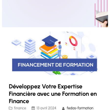
Développez Votre Expertise
Financière avec une Formation en
Finance
finance
13 avril 2024
fedas-formation