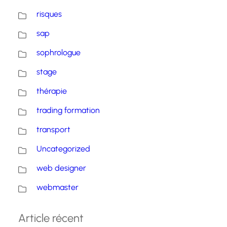
risques
sap
sophrologue
stage
thérapie
trading formation
transport
Uncategorized
web designer
webmaster
Article récent