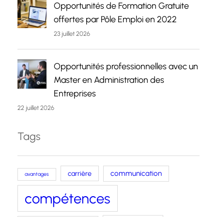
Opportunités de Formation Gratuite
offertes par Pôle Emploi en 2022
23 juillet 2026
Opportunités professionnelles avec un
Master en Administration des
Entreprises
22 juillet 2026
Tags
carrière
communication
avantages
compétences