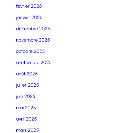
février 2026
janvier 2026
décembre 2025
novembre 2025
octobre 2025
septembre 2025
août 2025
juillet 2025
juin 2025
mai 2025
avril 2025
mars 2025