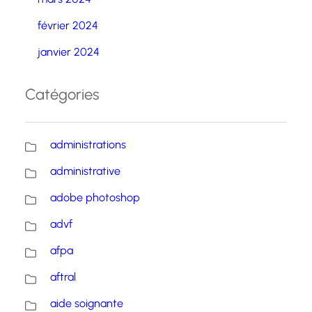
février 2024
janvier 2024
Catégories
administrations
administrative
adobe photoshop
advf
afpa
aftral
aide soignante