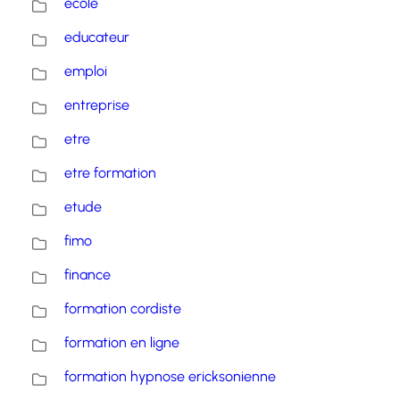
école
educateur
emploi
entreprise
etre
etre formation
etude
fimo
finance
formation cordiste
formation en ligne
formation hypnose ericksonienne