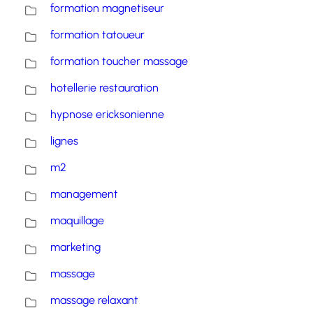
formation magnetiseur
formation tatoueur
formation toucher massage
hotellerie restauration
hypnose ericksonienne
lignes
m2
management
maquillage
marketing
massage
massage relaxant