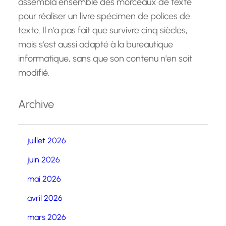
assembla ensemble des morceaux de texte
pour réaliser un livre spécimen de polices de
texte. Il n'a pas fait que survivre cinq siècles,
mais s'est aussi adapté à la bureautique
informatique, sans que son contenu n'en soit
modifié.
Archive
juillet 2026
juin 2026
mai 2026
avril 2026
mars 2026