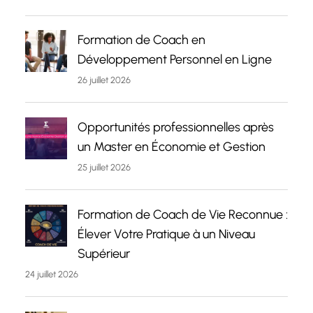
Formation de Coach en
Développement Personnel en Ligne
26 juillet 2026
Opportunités professionnelles après
un Master en Économie et Gestion
25 juillet 2026
Formation de Coach de Vie Reconnue :
Élever Votre Pratique à un Niveau
Supérieur
24 juillet 2026