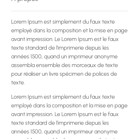
r
c
h
Lorem Ipsum est simplement du faux texte
e
employé dans la composition et la mise en page
avant impression. Le Lorem Ipsum est le faux
texte standard de l'imprimerie depuis les
années 1500, quand un imprimeur anonyme
assembla ensemble des morceaux de texte
pour réaliser un livre spécimen de polices de
texte.
Lorem Ipsum est simplement du faux texte
employé dans la composition et la mise en page
avant impression. Le Lorem Ipsum est le faux
texte standard de l'imprimerie depuis les
années 1500, quand un imprimeur anonyme