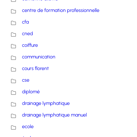
centre de formation professionnelle
cfa
cned
coiffure
communication
cours florent
cse
diplomé
drainage lymphatique
drainage lymphatique manuel
ecole