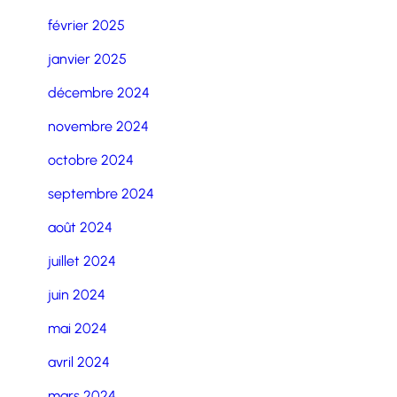
février 2025
janvier 2025
décembre 2024
novembre 2024
octobre 2024
septembre 2024
août 2024
juillet 2024
juin 2024
mai 2024
avril 2024
mars 2024