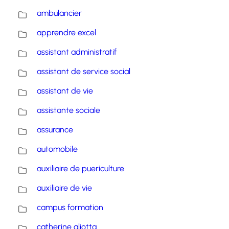
ambulancier
apprendre excel
assistant administratif
assistant de service social
assistant de vie
assistante sociale
assurance
automobile
auxiliaire de puericulture
auxiliaire de vie
campus formation
catherine aliotta