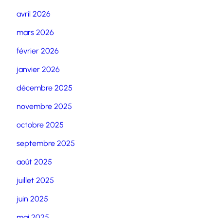
avril 2026
mars 2026
février 2026
janvier 2026
décembre 2025
novembre 2025
octobre 2025
septembre 2025
août 2025
juillet 2025
juin 2025
mai 2025