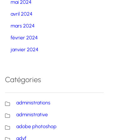
mai 2024
avril 2024
mars 2024
février 2024
janvier 2024
Catégories
administrations
administrative
adobe photoshop
advf