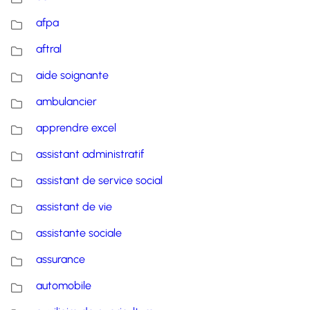
afpa
aftral
aide soignante
ambulancier
apprendre excel
assistant administratif
assistant de service social
assistant de vie
assistante sociale
assurance
automobile