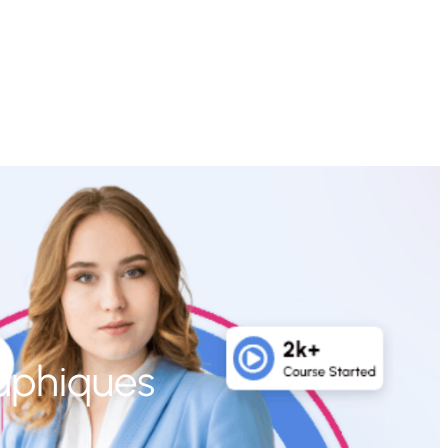
aphiques