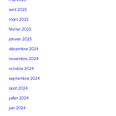
avril 2025
mars 2025
février 2025
janvier 2025
décembre 2024
novembre 2024
octobre 2024
septembre 2024
août 2024
juillet 2024
juin 2024