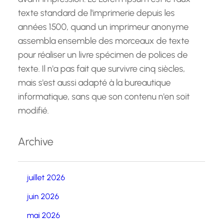
texte standard de l'imprimerie depuis les
années 1500, quand un imprimeur anonyme
assembla ensemble des morceaux de texte
pour réaliser un livre spécimen de polices de
texte. Il n'a pas fait que survivre cinq siècles,
mais s'est aussi adapté à la bureautique
informatique, sans que son contenu n'en soit
modifié.
Archive
juillet 2026
juin 2026
mai 2026