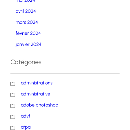
mai 2024
avril 2024
mars 2024
février 2024
janvier 2024
Catégories
administrations
administrative
adobe photoshop
advf
afpa