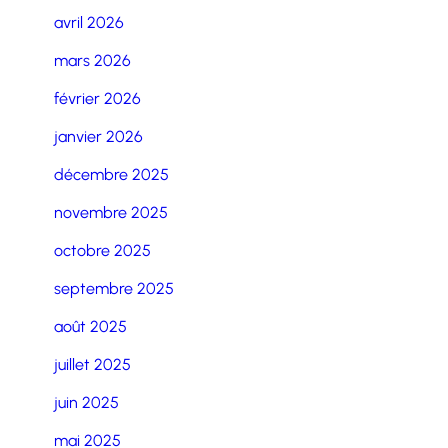
avril 2026
mars 2026
février 2026
janvier 2026
décembre 2025
novembre 2025
octobre 2025
septembre 2025
août 2025
juillet 2025
juin 2025
mai 2025