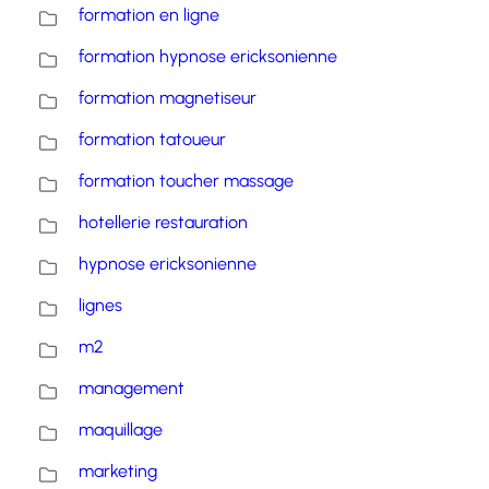
formation en ligne
formation hypnose ericksonienne
formation magnetiseur
formation tatoueur
formation toucher massage
hotellerie restauration
hypnose ericksonienne
lignes
m2
management
maquillage
marketing