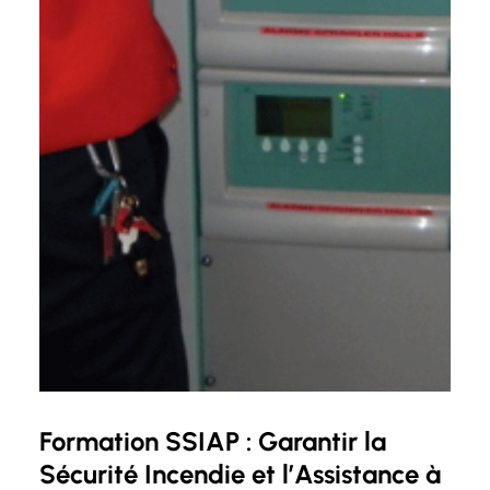
Formation SSIAP : Garantir la
Sécurité Incendie et l’Assistance à