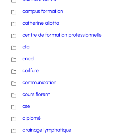
campus formation
catherine aliotta
centre de formation professionnelle
cfa
cned
coiffure
communication
cours florent
cse
diplomé
drainage lymphatique