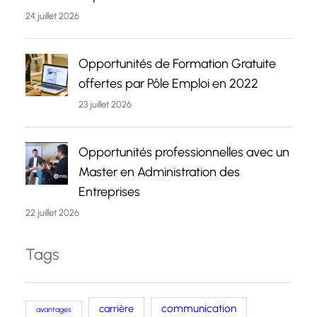
24 juillet 2026
Opportunités de Formation Gratuite
offertes par Pôle Emploi en 2022
23 juillet 2026
Opportunités professionnelles avec un
Master en Administration des
Entreprises
22 juillet 2026
Tags
carrière
communication
avantages