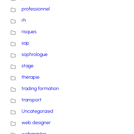
professionnel
rh
risques
sap
sophrologue
stage
thérapie
trading formation
transport
Uncategorized
web designer
webmaster