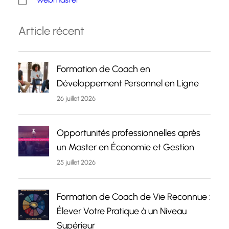
Article récent
Formation de Coach en
Développement Personnel en Ligne
26 juillet 2026
Opportunités professionnelles après
un Master en Économie et Gestion
25 juillet 2026
Formation de Coach de Vie Reconnue :
Élever Votre Pratique à un Niveau
Supérieur