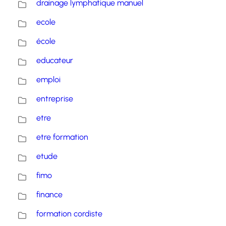
drainage lymphatique manuel
ecole
école
educateur
emploi
entreprise
etre
etre formation
etude
fimo
finance
formation cordiste