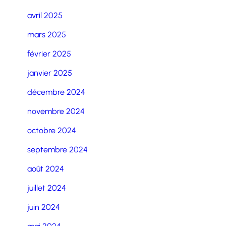
avril 2025
mars 2025
février 2025
janvier 2025
décembre 2024
novembre 2024
octobre 2024
septembre 2024
août 2024
juillet 2024
juin 2024