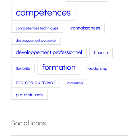
compétences
connaissances
compétences techniques
développement personnel
développement professionnel
finance
formation
leadership
flexibilité
marché du travail
marketing
professionnels
Social Icons