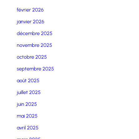
février 2026
janvier 2026
décembre 2025
novembre 2025
octobre 2025
septembre 2025
août 2025
juillet 2025
juin 2025
mai 2025
avril 2025