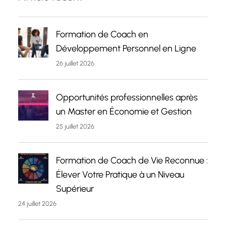
Formation de Coach en
Développement Personnel en Ligne
26 juillet 2026
Opportunités professionnelles après
un Master en Économie et Gestion
25 juillet 2026
Formation de Coach de Vie Reconnue :
Élever Votre Pratique à un Niveau
Supérieur
24 juillet 2026