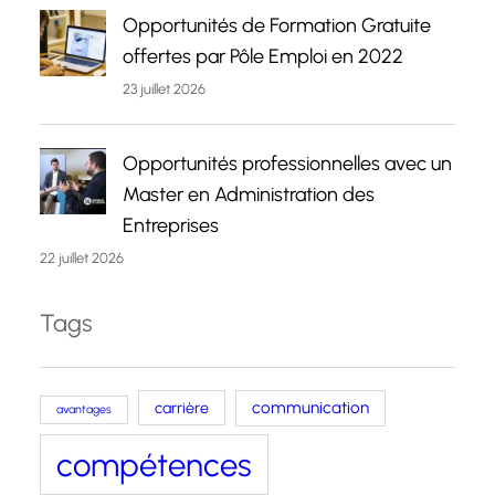
Opportunités de Formation Gratuite
offertes par Pôle Emploi en 2022
23 juillet 2026
Opportunités professionnelles avec un
Master en Administration des
Entreprises
22 juillet 2026
Tags
carrière
communication
avantages
compétences