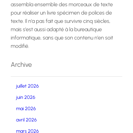
assembla ensemble des morceaux de texte
pour réaliser un livre spécimen de polices de
texte. Il n'a pas fait que survivre cinq siècles,
mais s'est aussi adapté à la bureautique
informatique, sans que son contenu n'en soit
modifié.
Archive
juillet 2026
juin 2026
mai 2026
avril 2026
mars 2026