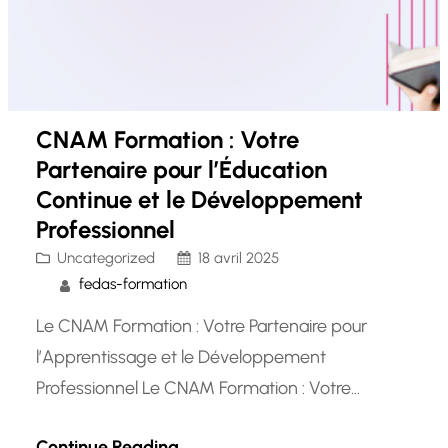
CNAM Formation : Votre
Partenaire pour l’Éducation
Continue et le Développement
Professionnel
Uncategorized
18 avril 2025
fedas-formation
Le CNAM Formation : Votre Partenaire pour
l’Apprentissage et le Développement
Professionnel Le CNAM Formation : Votre
Partenaire pour l’Apprentissage et le
Continue Reading