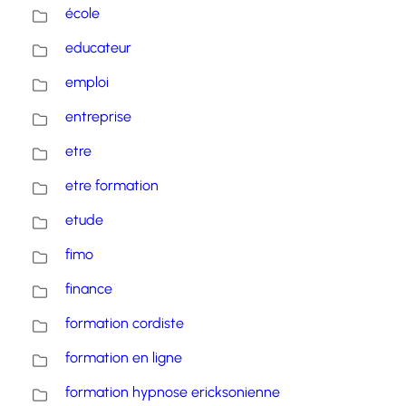
école
educateur
emploi
entreprise
etre
etre formation
etude
fimo
finance
formation cordiste
formation en ligne
formation hypnose ericksonienne