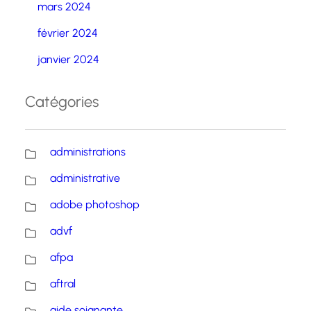
mars 2024
février 2024
janvier 2024
Catégories
administrations
administrative
adobe photoshop
advf
afpa
aftral
aide soignante