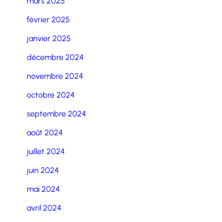
mars 2025
février 2025
janvier 2025
décembre 2024
novembre 2024
octobre 2024
septembre 2024
août 2024
juillet 2024
juin 2024
mai 2024
avril 2024