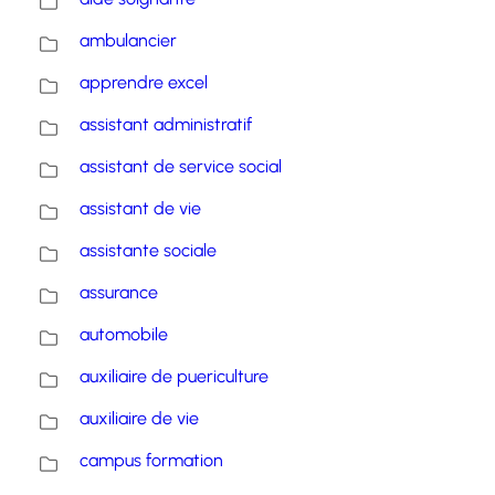
ambulancier
apprendre excel
assistant administratif
assistant de service social
assistant de vie
assistante sociale
assurance
automobile
auxiliaire de puericulture
auxiliaire de vie
campus formation