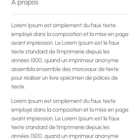
À propos
r
c
h
Lorem Ipsum est simplement du faux texte
e
employé dans la composition et la mise en page
avant impression. Le Lorem Ipsum est le faux
texte standard de l'imprimerie depuis les
années 1500, quand un imprimeur anonyme
assembla ensemble des morceaux de texte
pour réaliser un livre spécimen de polices de
texte.
Lorem Ipsum est simplement du faux texte
employé dans la composition et la mise en page
avant impression. Le Lorem Ipsum est le faux
texte standard de l'imprimerie depuis les
années 1500, quand un imprimeur anonyme