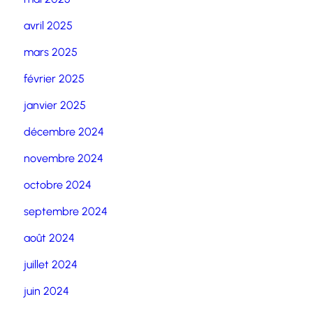
avril 2025
mars 2025
février 2025
janvier 2025
décembre 2024
novembre 2024
octobre 2024
septembre 2024
août 2024
juillet 2024
juin 2024