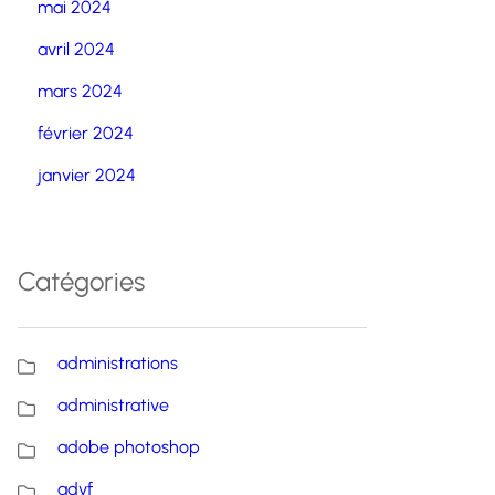
mai 2024
avril 2024
mars 2024
février 2024
janvier 2024
Catégories
administrations
administrative
adobe photoshop
advf