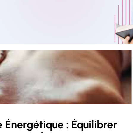
Énergétique : Équilibrer