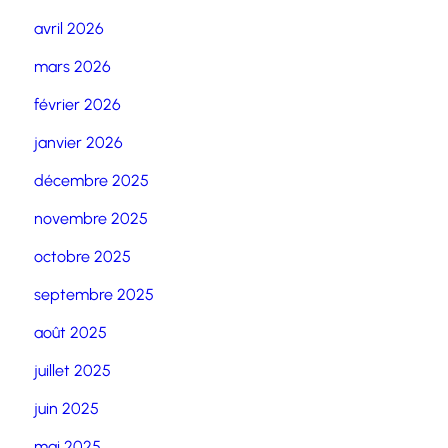
avril 2026
mars 2026
février 2026
janvier 2026
décembre 2025
novembre 2025
octobre 2025
septembre 2025
août 2025
juillet 2025
juin 2025
mai 2025