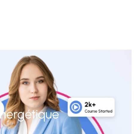
nergétique