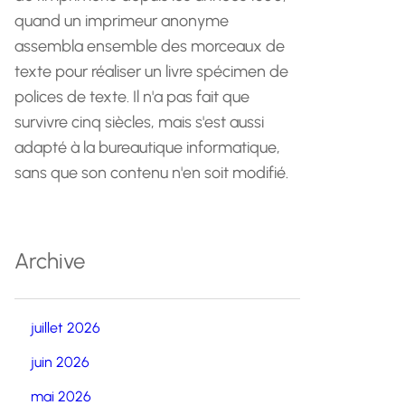
quand un imprimeur anonyme
assembla ensemble des morceaux de
texte pour réaliser un livre spécimen de
polices de texte. Il n'a pas fait que
survivre cinq siècles, mais s'est aussi
adapté à la bureautique informatique,
sans que son contenu n'en soit modifié.
Archive
juillet 2026
juin 2026
mai 2026