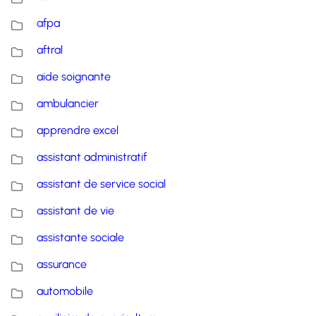
afpa
aftral
aide soignante
ambulancier
apprendre excel
assistant administratif
assistant de service social
assistant de vie
assistante sociale
assurance
automobile