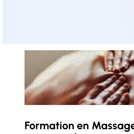
Formation en Massage 