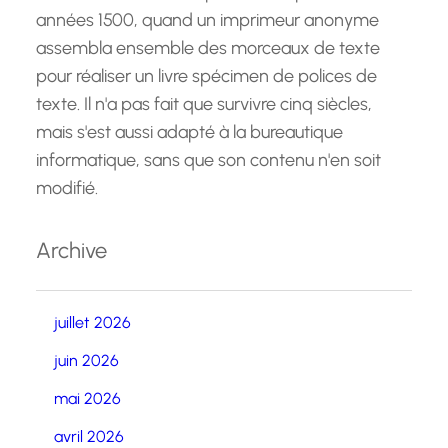
années 1500, quand un imprimeur anonyme
assembla ensemble des morceaux de texte
pour réaliser un livre spécimen de polices de
texte. Il n'a pas fait que survivre cinq siècles,
mais s'est aussi adapté à la bureautique
informatique, sans que son contenu n'en soit
modifié.
Archive
juillet 2026
juin 2026
mai 2026
avril 2026