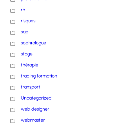
rh
risques
sap
sophrologue
stage
thérapie
trading formation
transport
Uncategorized
web designer
webmaster