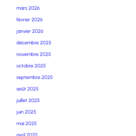
mars 2026
février 2026
janvier 2026
décembre 2025
novembre 2025
octobre 2025
septembre 2025
août 2025
juillet 2025
juin 2025
mai 2025
avril 2025