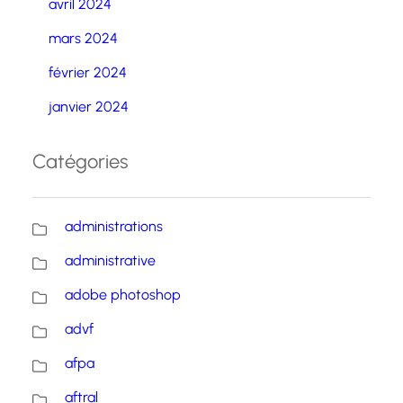
avril 2024
mars 2024
février 2024
janvier 2024
Catégories
administrations
administrative
adobe photoshop
advf
afpa
aftral