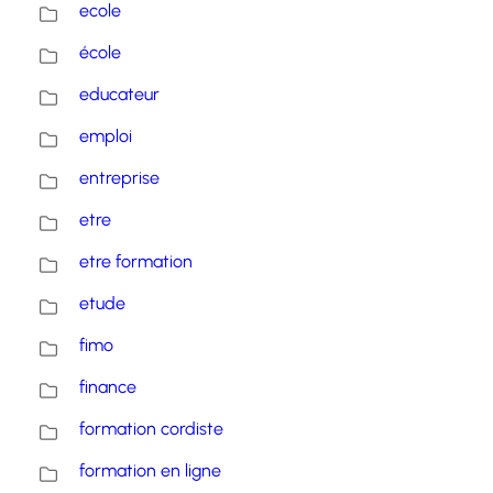
ecole
école
educateur
emploi
entreprise
etre
etre formation
etude
fimo
finance
formation cordiste
formation en ligne