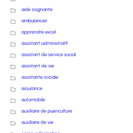
aide soignante
ambulancier
apprendre excel
assistant administratif
assistant de service social
assistant de vie
assistante sociale
assurance
automobile
auxiliaire de puericulture
auxiliaire de vie