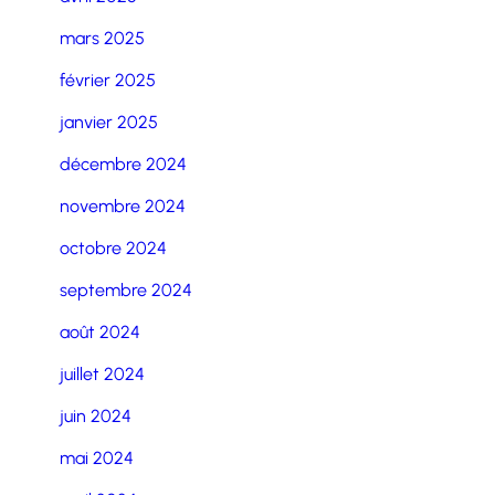
mars 2025
février 2025
janvier 2025
décembre 2024
novembre 2024
octobre 2024
septembre 2024
août 2024
juillet 2024
juin 2024
mai 2024