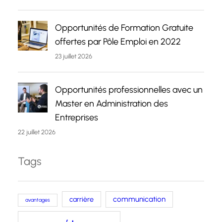
Opportunités de Formation Gratuite
offertes par Pôle Emploi en 2022
23 juillet 2026
Opportunités professionnelles avec un
Master en Administration des
Entreprises
22 juillet 2026
Tags
carrière
communication
avantages