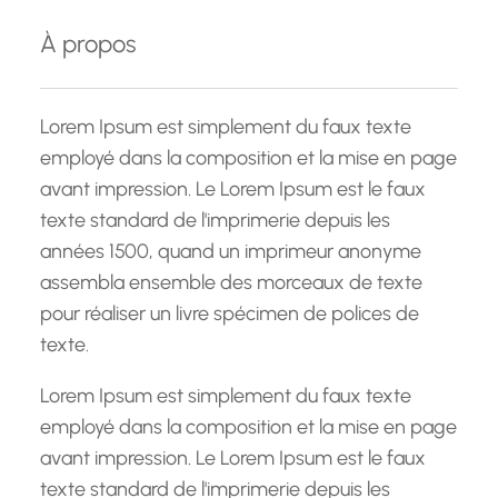
e
À propos
r
c
h
Lorem Ipsum est simplement du faux texte
e
employé dans la composition et la mise en page
avant impression. Le Lorem Ipsum est le faux
texte standard de l'imprimerie depuis les
années 1500, quand un imprimeur anonyme
assembla ensemble des morceaux de texte
pour réaliser un livre spécimen de polices de
texte.
Lorem Ipsum est simplement du faux texte
employé dans la composition et la mise en page
avant impression. Le Lorem Ipsum est le faux
texte standard de l'imprimerie depuis les