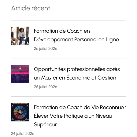
Article récent
Formation de Coach en
Développement Personnel en Ligne
26 juillet 2026
Opportunités professionnelles après
un Master en Économie et Gestion
25 juillet 2026
Formation de Coach de Vie Reconnue :
Élever Votre Pratique à un Niveau
Supérieur
24 juillet 2026