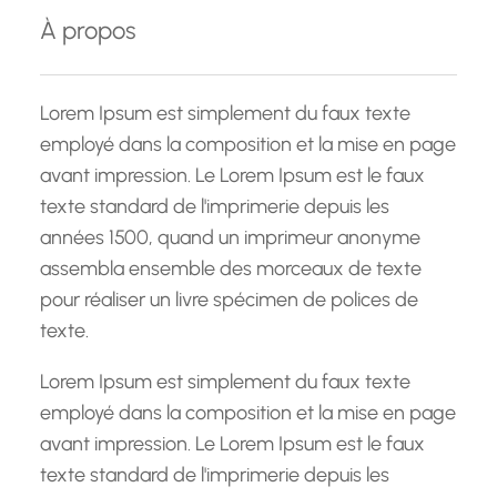
e
À propos
r
c
h
Lorem Ipsum est simplement du faux texte
e
employé dans la composition et la mise en page
avant impression. Le Lorem Ipsum est le faux
texte standard de l'imprimerie depuis les
années 1500, quand un imprimeur anonyme
assembla ensemble des morceaux de texte
pour réaliser un livre spécimen de polices de
texte.
Lorem Ipsum est simplement du faux texte
employé dans la composition et la mise en page
avant impression. Le Lorem Ipsum est le faux
texte standard de l'imprimerie depuis les