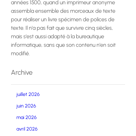
années 1500, quand un imprimeur anonyme
assembla ensemble des morceaux de texte
pour réaliser un livre spécimen de polices de
texte. Il n'a pas fait que survivre cinq siècles,
mais s'est aussi adapté à la bureautique
informatique, sans que son contenu n'en soit
modifié.
Archive
juillet 2026
juin 2026
mai 2026
avril 2026