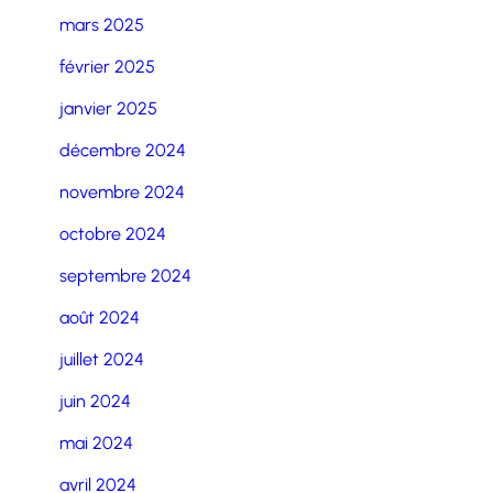
mars 2025
février 2025
janvier 2025
décembre 2024
novembre 2024
octobre 2024
septembre 2024
août 2024
juillet 2024
juin 2024
mai 2024
avril 2024