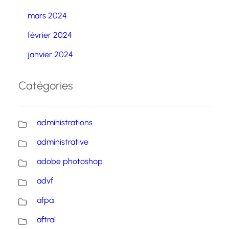
mars 2024
février 2024
janvier 2024
Catégories
administrations
administrative
adobe photoshop
advf
afpa
aftral