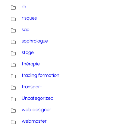
rh
risques
sap
sophrologue
stage
thérapie
trading formation
transport
Uncategorized
web designer
webmaster