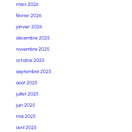
mars 2026
février 2026
janvier 2026
décembre 2025
novembre 2025
octobre 2025
septembre 2025
août 2025
juillet 2025
juin 2025
mai 2025
avril 2025