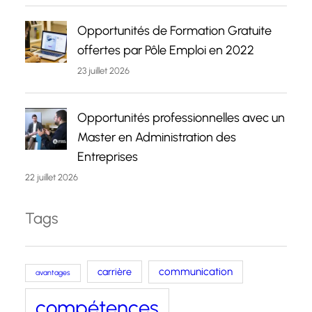
Opportunités de Formation Gratuite
offertes par Pôle Emploi en 2022
23 juillet 2026
Opportunités professionnelles avec un
Master en Administration des
Entreprises
22 juillet 2026
Tags
carrière
communication
avantages
compétences