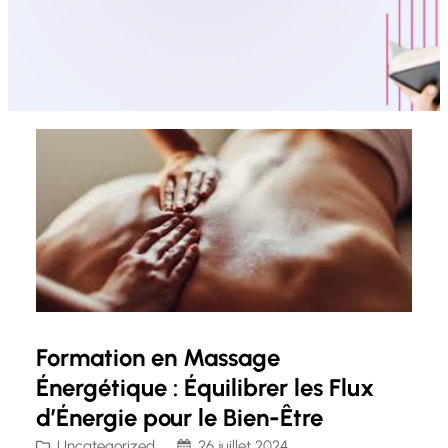
Formation en Massage
Énergétique : Équilibrer les Flux
d’Énergie pour le Bien-Être
Uncategorized
26 juillet 2024