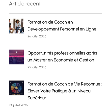
Article récent
Formation de Coach en
Développement Personnel en Ligne
26 juillet 2026
Opportunités professionnelles après
un Master en Économie et Gestion
25 juillet 2026
Formation de Coach de Vie Reconnue :
Élever Votre Pratique à un Niveau
Supérieur
24 juillet 2026