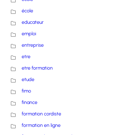
école
educateur
emploi
entreprise
etre
etre formation
etude
fimo
finance
formation cordiste
formation en ligne