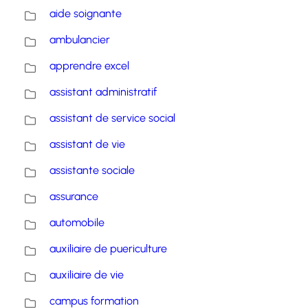
aide soignante
ambulancier
apprendre excel
assistant administratif
assistant de service social
assistant de vie
assistante sociale
assurance
automobile
auxiliaire de puericulture
auxiliaire de vie
campus formation