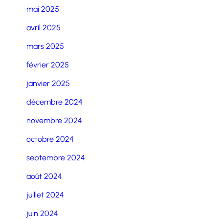
mai 2025
avril 2025
mars 2025
février 2025
janvier 2025
décembre 2024
novembre 2024
octobre 2024
septembre 2024
août 2024
juillet 2024
juin 2024