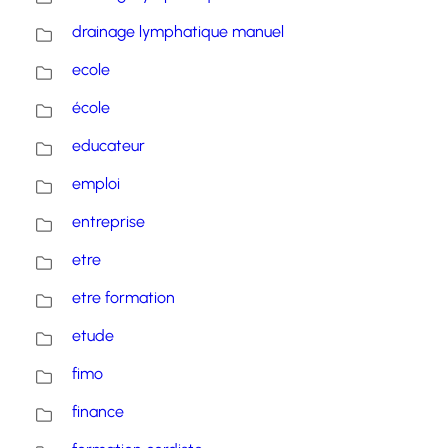
drainage lymphatique manuel
ecole
école
educateur
emploi
entreprise
etre
etre formation
etude
fimo
finance