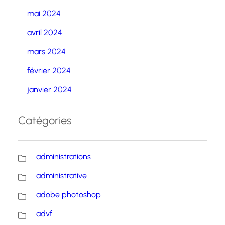
mai 2024
avril 2024
mars 2024
février 2024
janvier 2024
Catégories
administrations
administrative
adobe photoshop
advf