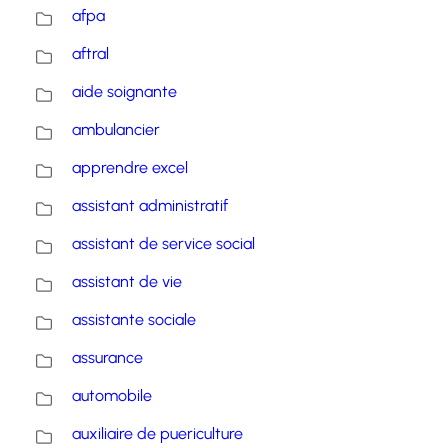
afpa
aftral
aide soignante
ambulancier
apprendre excel
assistant administratif
assistant de service social
assistant de vie
assistante sociale
assurance
automobile
auxiliaire de puericulture