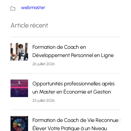
webmaster
Article récent
Formation de Coach en
Développement Personnel en Ligne
26 juillet 2026
Opportunités professionnelles après
un Master en Économie et Gestion
25 juillet 2026
Formation de Coach de Vie Reconnue :
Élever Votre Pratique à un Niveau