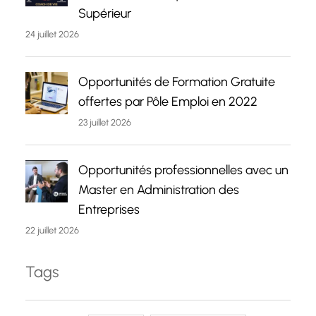
Supérieur
24 juillet 2026
Opportunités de Formation Gratuite
offertes par Pôle Emploi en 2022
23 juillet 2026
Opportunités professionnelles avec un
Master en Administration des
Entreprises
22 juillet 2026
Tags