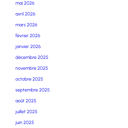
mai 2026
avril 2026
mars 2026
février 2026
janvier 2026
décembre 2025
novembre 2025
octobre 2025
septembre 2025
août 2025
juillet 2025
juin 2025