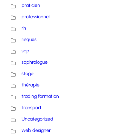
praticien
professionnel
rh
risques
sap
sophrologue
stage
thérapie
trading formation
transport
Uncategorized
web designer