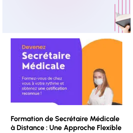
Formation de Secrétaire Médicale
à Distance : Une Approche Flexible