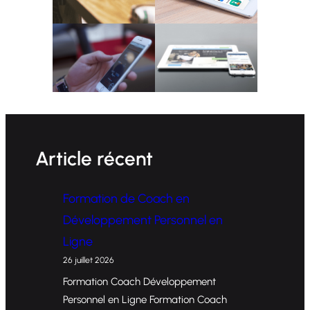
Article récent
Formation de Coach en
Développement Personnel en
Ligne
26 juillet 2026
Formation Coach Développement
Personnel en Ligne Formation Coach