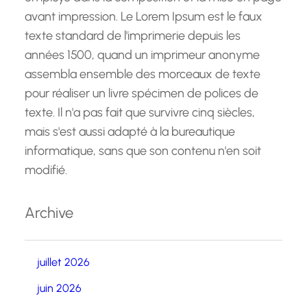
avant impression. Le Lorem Ipsum est le faux
texte standard de l'imprimerie depuis les
années 1500, quand un imprimeur anonyme
assembla ensemble des morceaux de texte
pour réaliser un livre spécimen de polices de
texte. Il n'a pas fait que survivre cinq siècles,
mais s'est aussi adapté à la bureautique
informatique, sans que son contenu n'en soit
modifié.
Archive
juillet 2026
juin 2026