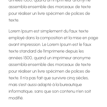
années 1500, quand un imprimeur anonyme
assembla ensemble des morceaux de texte
pour réaliser un livre spécimen de polices de
texte.
Lorem Ipsum est simplement du faux texte
employé dans la composition et la mise en page
avant impression. Le Lorem Ipsum est le faux
texte standard de l'imprimerie depuis les
années 1500, quand un imprimeur anonyme
assembla ensemble des morceaux de texte
pour réaliser un livre spécimen de polices de
texte. Il n'a pas fait que survivre cinq siècles,
mais s'est aussi adapté à la bureautique
informatique, sans que son contenu n'en soit
modifié.