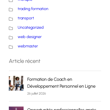
trading formation
transport
Uncategorized
web designer
webmaster
Article récent
Formation de Coach en
Développement Personnel en Ligne
26 juillet 2026