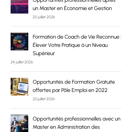
Opportunités professionnelles après
un Master en Économie et Gestion
25 juillet 2026
Formation de Coach de Vie Reconnue :
Élever Votre Pratique à un Niveau
Supérieur
24 juillet 2026
Opportunités de Formation Gratuite
offertes par Pôle Emploi en 2022
23 juillet 2026
Opportunités professionnelles avec un
Master en Administration des