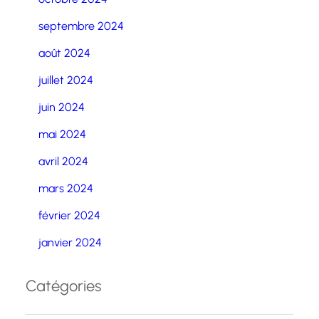
septembre 2024
août 2024
juillet 2024
juin 2024
mai 2024
avril 2024
mars 2024
février 2024
janvier 2024
Catégories