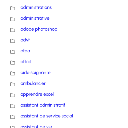
administrations
administrative
adobe photoshop
advf
afpa
aftral
aide soignante
ambulancier
apprendre excel
assistant administratif
assistant de service social
assistant de vie