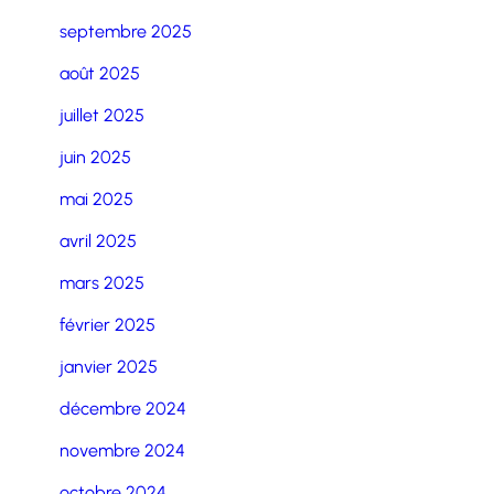
septembre 2025
août 2025
juillet 2025
juin 2025
mai 2025
avril 2025
mars 2025
février 2025
janvier 2025
décembre 2024
novembre 2024
octobre 2024