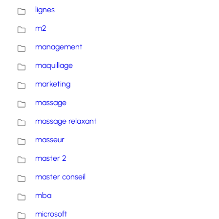
lignes
m2
management
maquillage
marketing
massage
massage relaxant
masseur
master 2
master conseil
mba
microsoft