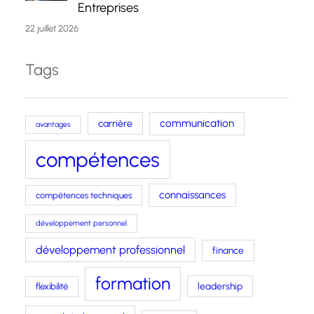
Entreprises
22 juillet 2026
Tags
carrière
communication
avantages
compétences
connaissances
compétences techniques
développement personnel
développement professionnel
finance
formation
leadership
flexibilité