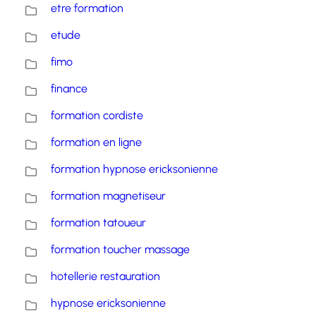
etre formation
etude
fimo
finance
formation cordiste
formation en ligne
formation hypnose ericksonienne
formation magnetiseur
formation tatoueur
formation toucher massage
hotellerie restauration
hypnose ericksonienne