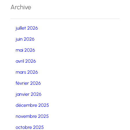
Archive
juillet 2026
juin 2026
mai 2026
avril 2026
mars 2026
février 2026
janvier 2026
décembre 2025
novembre 2025
octobre 2025