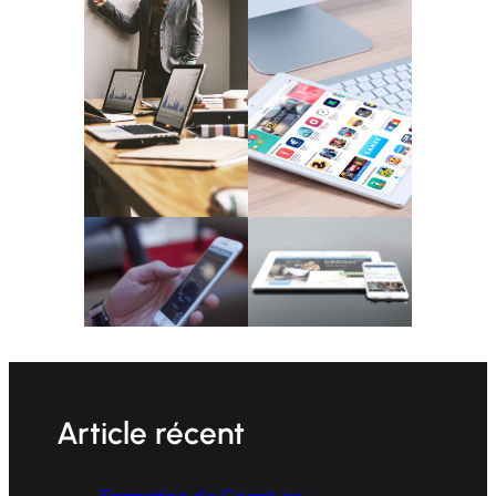
Article récent