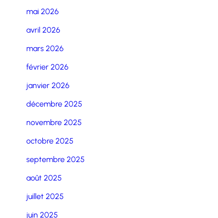
mai 2026
avril 2026
mars 2026
février 2026
janvier 2026
décembre 2025
novembre 2025
octobre 2025
septembre 2025
août 2025
juillet 2025
juin 2025