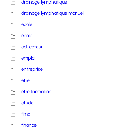
drainage lymphatique
drainage lymphatique manuel
ecole
école
educateur
emploi
entreprise
etre
etre formation
etude
fimo
finance