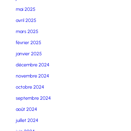
mai 2025
avril 2025
mars 2025
février 2025
janvier 2025
décembre 2024
novembre 2024
octobre 2024
septembre 2024
août 2024
juillet 2024