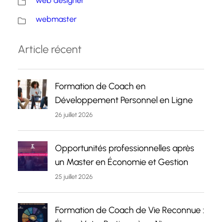
web designer
webmaster
Article récent
Formation de Coach en
Développement Personnel en Ligne
26 juillet 2026
Opportunités professionnelles après
un Master en Économie et Gestion
25 juillet 2026
Formation de Coach de Vie Reconnue :