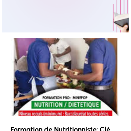
Formation de Nutritionniste: Clé