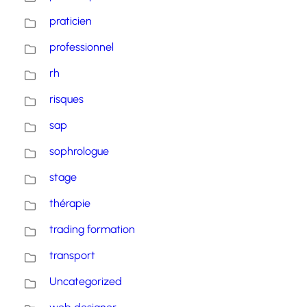
praticien
professionnel
rh
risques
sap
sophrologue
stage
thérapie
trading formation
transport
Uncategorized