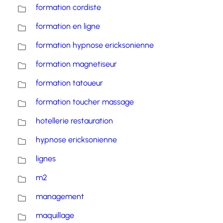
formation cordiste
formation en ligne
formation hypnose ericksonienne
formation magnetiseur
formation tatoueur
formation toucher massage
hotellerie restauration
hypnose ericksonienne
lignes
m2
management
maquillage