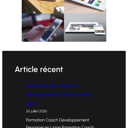
Article récent
Formation de Coach en
Développement Personnel en
Ligne
26 juillet 2026
Formation Coach Développement
Personnel en Ligne Formation Coach