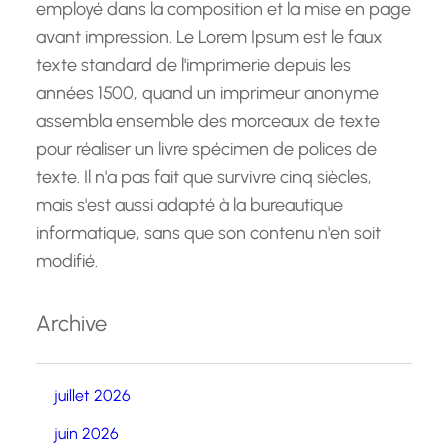
employé dans la composition et la mise en page
avant impression. Le Lorem Ipsum est le faux
texte standard de l'imprimerie depuis les
années 1500, quand un imprimeur anonyme
assembla ensemble des morceaux de texte
pour réaliser un livre spécimen de polices de
texte. Il n'a pas fait que survivre cinq siècles,
mais s'est aussi adapté à la bureautique
informatique, sans que son contenu n'en soit
modifié.
Archive
juillet 2026
juin 2026