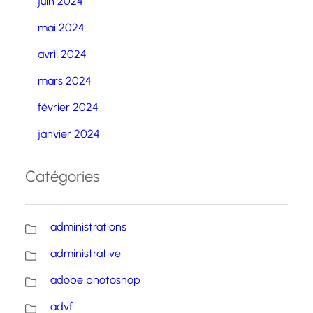
juin 2024
mai 2024
avril 2024
mars 2024
février 2024
janvier 2024
Catégories
administrations
administrative
adobe photoshop
advf