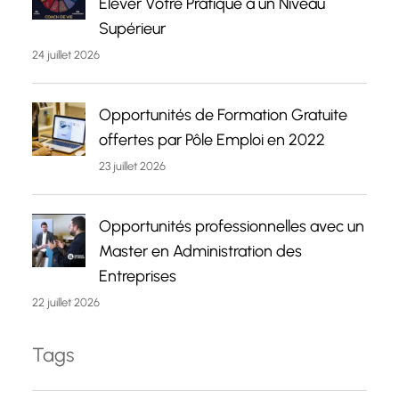
Élever Votre Pratique à un Niveau
Supérieur
24 juillet 2026
Opportunités de Formation Gratuite
offertes par Pôle Emploi en 2022
23 juillet 2026
Opportunités professionnelles avec un
Master en Administration des
Entreprises
22 juillet 2026
Tags