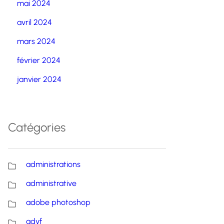
mai 2024
avril 2024
mars 2024
février 2024
janvier 2024
Catégories
administrations
administrative
adobe photoshop
advf