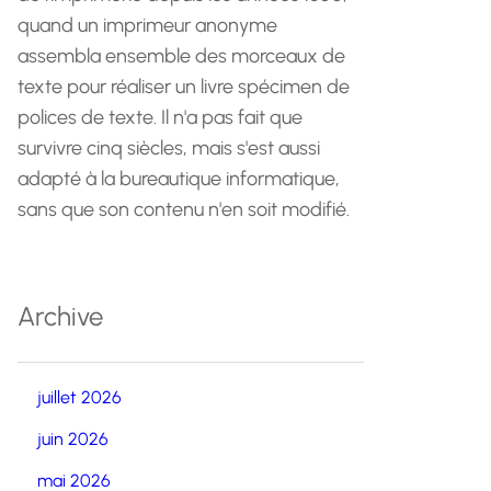
quand un imprimeur anonyme
assembla ensemble des morceaux de
texte pour réaliser un livre spécimen de
polices de texte. Il n'a pas fait que
survivre cinq siècles, mais s'est aussi
adapté à la bureautique informatique,
sans que son contenu n'en soit modifié.
Archive
juillet 2026
juin 2026
mai 2026