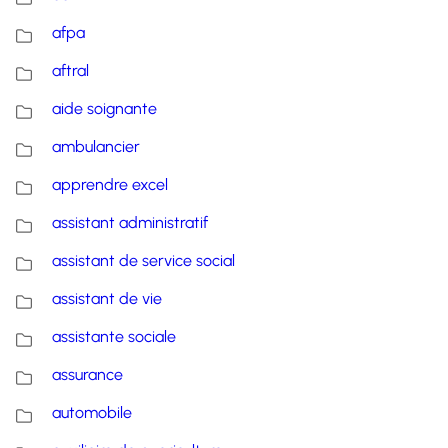
afpa
aftral
aide soignante
ambulancier
apprendre excel
assistant administratif
assistant de service social
assistant de vie
assistante sociale
assurance
automobile