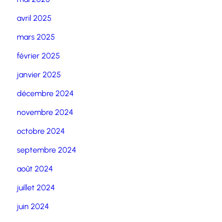
avril 2025
mars 2025
février 2025
janvier 2025
décembre 2024
novembre 2024
octobre 2024
septembre 2024
août 2024
juillet 2024
juin 2024