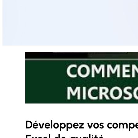
Développez vos compé