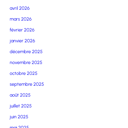
avril 2026
mars 2026
février 2026
janvier 2026
décembre 2025
novembre 2025
octobre 2025
septembre 2025
août 2025
juillet 2025
juin 2025
mai 2025