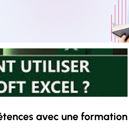
tences avec une formation