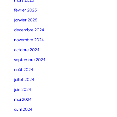
mars 2025
février 2025
janvier 2025
décembre 2024
novembre 2024
octobre 2024
septembre 2024
août 2024
juillet 2024
juin 2024
mai 2024
avril 2024