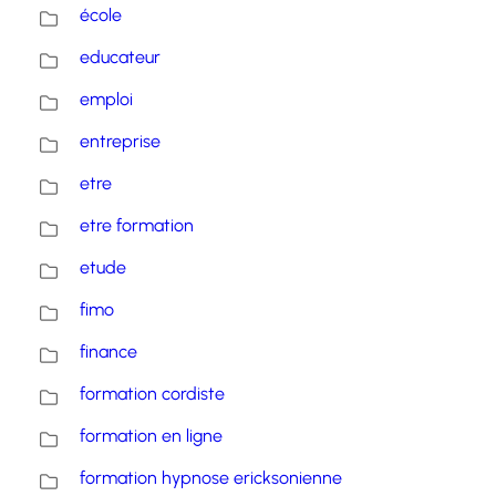
école
educateur
emploi
entreprise
etre
etre formation
etude
fimo
finance
formation cordiste
formation en ligne
formation hypnose ericksonienne