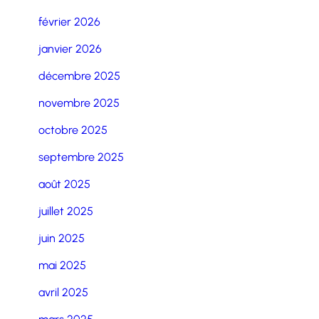
février 2026
janvier 2026
décembre 2025
novembre 2025
octobre 2025
septembre 2025
août 2025
juillet 2025
juin 2025
mai 2025
avril 2025