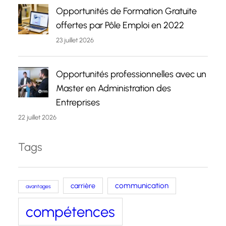
Opportunités de Formation Gratuite
offertes par Pôle Emploi en 2022
23 juillet 2026
Opportunités professionnelles avec un
Master en Administration des
Entreprises
22 juillet 2026
Tags
carrière
communication
avantages
compétences