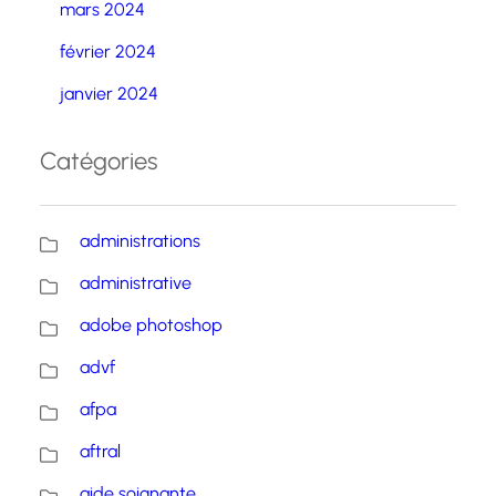
mars 2024
février 2024
janvier 2024
Catégories
administrations
administrative
adobe photoshop
advf
afpa
aftral
aide soignante