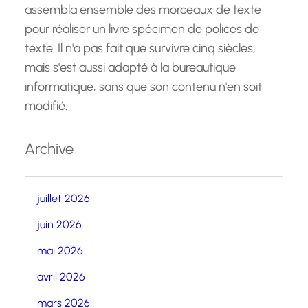
assembla ensemble des morceaux de texte
pour réaliser un livre spécimen de polices de
texte. Il n'a pas fait que survivre cinq siècles,
mais s'est aussi adapté à la bureautique
informatique, sans que son contenu n'en soit
modifié.
Archive
juillet 2026
juin 2026
mai 2026
avril 2026
mars 2026