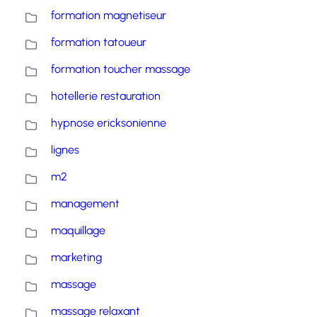
formation magnetiseur
formation tatoueur
formation toucher massage
hotellerie restauration
hypnose ericksonienne
lignes
m2
management
maquillage
marketing
massage
massage relaxant