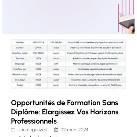
Opportunités de Formation Sans
Diplôme: Élargissez Vos Horizons
Professionnels
Uncategorized
09 mars 2024