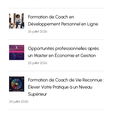
Formation de Coach en
Développement Personnel en Ligne
26 juillet 2026
Opportunités professionnelles après
un Master en Économie et Gestion
25 juillet 2026
Formation de Coach de Vie Reconnue :
Élever Votre Pratique à un Niveau
Supérieur
24 juillet 2026