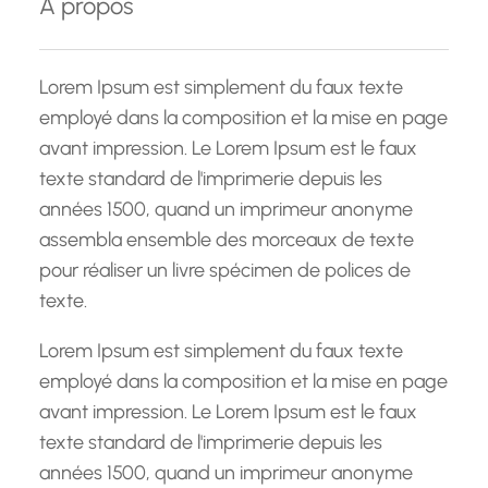
À propos
r
c
h
Lorem Ipsum est simplement du faux texte
e
employé dans la composition et la mise en page
avant impression. Le Lorem Ipsum est le faux
texte standard de l'imprimerie depuis les
années 1500, quand un imprimeur anonyme
assembla ensemble des morceaux de texte
pour réaliser un livre spécimen de polices de
texte.
Lorem Ipsum est simplement du faux texte
employé dans la composition et la mise en page
avant impression. Le Lorem Ipsum est le faux
texte standard de l'imprimerie depuis les
années 1500, quand un imprimeur anonyme