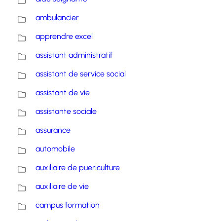
ambulancier
apprendre excel
assistant administratif
assistant de service social
assistant de vie
assistante sociale
assurance
automobile
auxiliaire de puericulture
auxiliaire de vie
campus formation