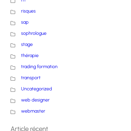
risques
sap
sophrologue
stage
thérapie
trading formation
transport
Uncategorized
web designer
webmaster
Article récent