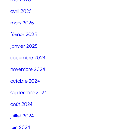
avril 2025
mars 2025
février 2025
janvier 2025
décembre 2024
novembre 2024
octobre 2024
septembre 2024
août 2024
juillet 2024
juin 2024