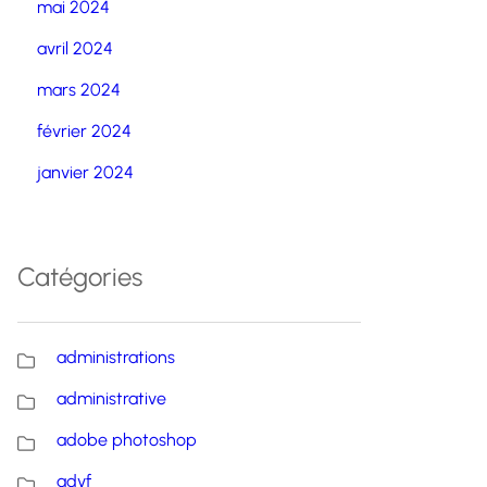
mai 2024
avril 2024
mars 2024
février 2024
janvier 2024
Catégories
administrations
administrative
adobe photoshop
advf