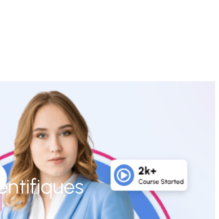
entifiques