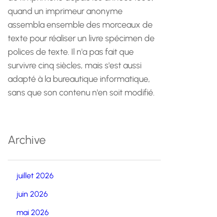
quand un imprimeur anonyme
assembla ensemble des morceaux de
texte pour réaliser un livre spécimen de
polices de texte. Il n'a pas fait que
survivre cinq siècles, mais s'est aussi
adapté à la bureautique informatique,
sans que son contenu n'en soit modifié.
Archive
juillet 2026
juin 2026
mai 2026