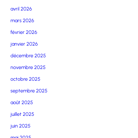
avril 2026
mars 2026
février 2026
janvier 2026
décembre 2025
novembre 2025
octobre 2025
septembre 2025
août 2025
juillet 2025
juin 2025
mai 2025