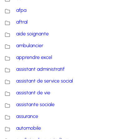
afpa
aftral
aide soignante
ambulancier
apprendre excel
assistant administratif
assistant de service social
assistant de vie
assistante sociale
assurance
automobile