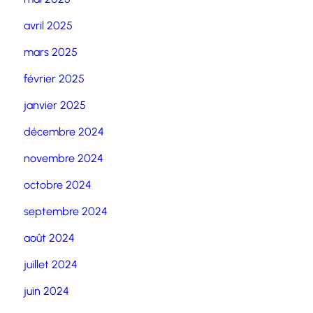
avril 2025
mars 2025
février 2025
janvier 2025
décembre 2024
novembre 2024
octobre 2024
septembre 2024
août 2024
juillet 2024
juin 2024