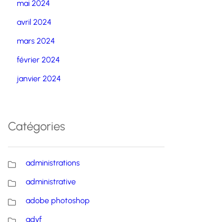
mai 2024
avril 2024
mars 2024
février 2024
janvier 2024
Catégories
administrations
administrative
adobe photoshop
advf