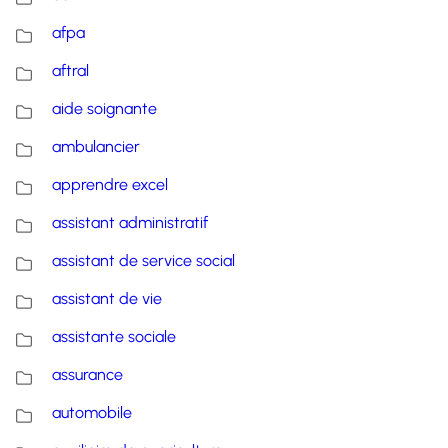
afpa
aftral
aide soignante
ambulancier
apprendre excel
assistant administratif
assistant de service social
assistant de vie
assistante sociale
assurance
automobile