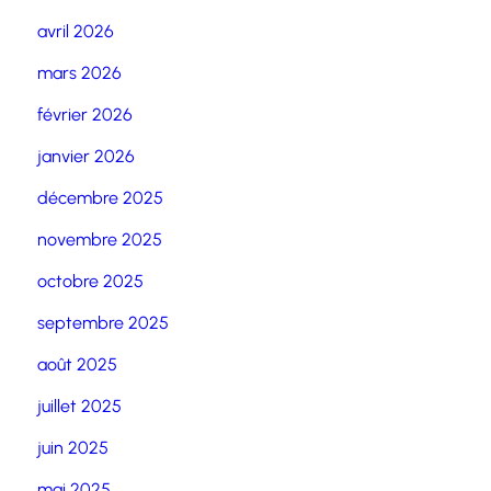
avril 2026
mars 2026
février 2026
janvier 2026
décembre 2025
novembre 2025
octobre 2025
septembre 2025
août 2025
juillet 2025
juin 2025
mai 2025