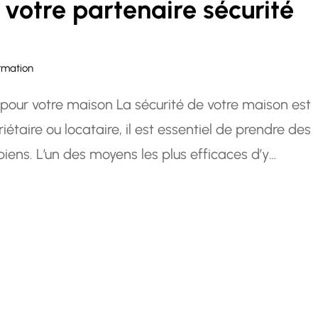
 : votre partenaire sécurité
rmation
té pour votre maison La sécurité de votre maison est
étaire ou locataire, il est essentiel de prendre des
iens. L’un des moyens les plus efficaces d’y