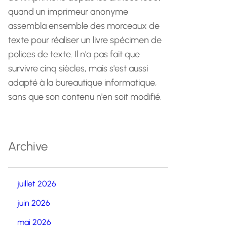
quand un imprimeur anonyme
assembla ensemble des morceaux de
texte pour réaliser un livre spécimen de
polices de texte. Il n'a pas fait que
survivre cinq siècles, mais s'est aussi
adapté à la bureautique informatique,
sans que son contenu n'en soit modifié.
Archive
juillet 2026
juin 2026
mai 2026