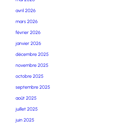
avril 2026
mars 2026
février 2026
janvier 2026
décembre 2025
novembre 2025
octobre 2025
septembre 2025
août 2025
juillet 2025
juin 2025