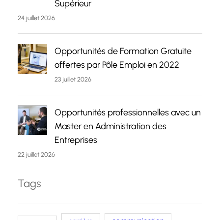
Supérieur
24 juillet 2026
Opportunités de Formation Gratuite
offertes par Pôle Emploi en 2022
23 juillet 2026
Opportunités professionnelles avec un
Master en Administration des
Entreprises
22 juillet 2026
Tags