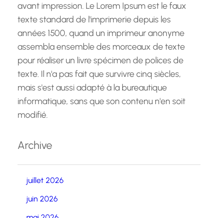
avant impression. Le Lorem Ipsum est le faux
texte standard de l'imprimerie depuis les
années 1500, quand un imprimeur anonyme
assembla ensemble des morceaux de texte
pour réaliser un livre spécimen de polices de
texte. Il n'a pas fait que survivre cinq siècles,
mais s'est aussi adapté à la bureautique
informatique, sans que son contenu n'en soit
modifié.
Archive
juillet 2026
juin 2026
mai 2026