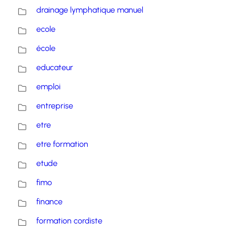
drainage lymphatique manuel
ecole
école
educateur
emploi
entreprise
etre
etre formation
etude
fimo
finance
formation cordiste