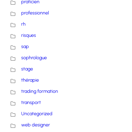
praticien
professionnel
rh
risques
sap
sophrologue
stage
thérapie
trading formation
transport
Uncategorized
web designer