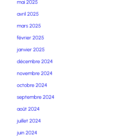
mai 2025
avril 2025
mars 2025
février 2025
janvier 2025
décembre 2024
novembre 2024
octobre 2024
septembre 2024
août 2024
juillet 2024
juin 2024