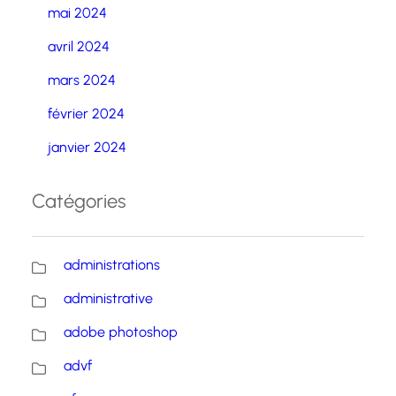
mai 2024
avril 2024
mars 2024
février 2024
janvier 2024
Catégories
administrations
administrative
adobe photoshop
advf