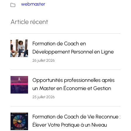
webmaster
Article récent
Formation de Coach en
Développement Personnel en Ligne
26 juillet 2026
Opportunités professionnelles après
un Master en Économie et Gestion
25 juillet 2026
Formation de Coach de Vie Reconnue :
Élever Votre Pratique à un Niveau