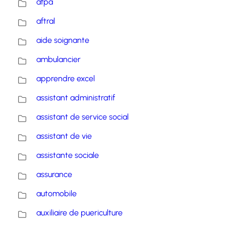
afpa
aftral
aide soignante
ambulancier
apprendre excel
assistant administratif
assistant de service social
assistant de vie
assistante sociale
assurance
automobile
auxiliaire de puericulture