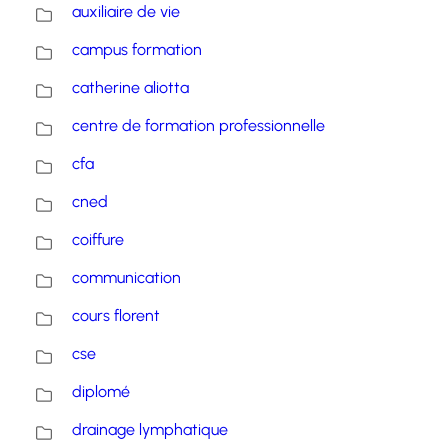
auxiliaire de vie
campus formation
catherine aliotta
centre de formation professionnelle
cfa
cned
coiffure
communication
cours florent
cse
diplomé
drainage lymphatique