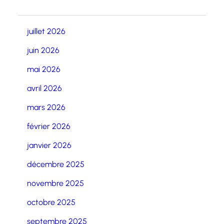
juillet 2026
juin 2026
mai 2026
avril 2026
mars 2026
février 2026
janvier 2026
décembre 2025
novembre 2025
octobre 2025
septembre 2025