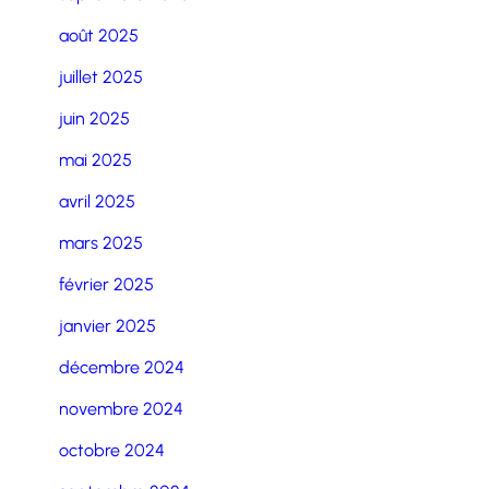
août 2025
juillet 2025
juin 2025
mai 2025
avril 2025
mars 2025
février 2025
janvier 2025
décembre 2024
novembre 2024
octobre 2024