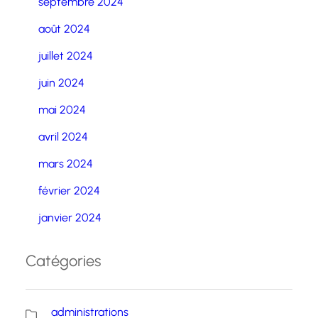
septembre 2024
août 2024
juillet 2024
juin 2024
mai 2024
avril 2024
mars 2024
février 2024
janvier 2024
Catégories
administrations