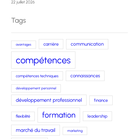
22 juillet 2026
Tags
carrière
communication
avantages
compétences
connaissances
compétences techniques
développement personnel
développement professionnel
finance
formation
leadership
flexibilité
marché du travail
marketing