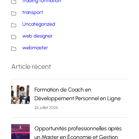
trading formation
transport
Uncategorized
web designer
webmaster
Article récent
Formation de Coach en
Développement Personnel en Ligne
26 juillet 2026
Opportunités professionnelles après
un Master en Économie et Gestion