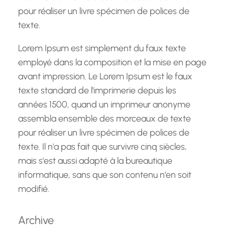
pour réaliser un livre spécimen de polices de
texte.
Lorem Ipsum est simplement du faux texte
employé dans la composition et la mise en page
avant impression. Le Lorem Ipsum est le faux
texte standard de l'imprimerie depuis les
années 1500, quand un imprimeur anonyme
assembla ensemble des morceaux de texte
pour réaliser un livre spécimen de polices de
texte. Il n'a pas fait que survivre cinq siècles,
mais s'est aussi adapté à la bureautique
informatique, sans que son contenu n'en soit
modifié.
Archive