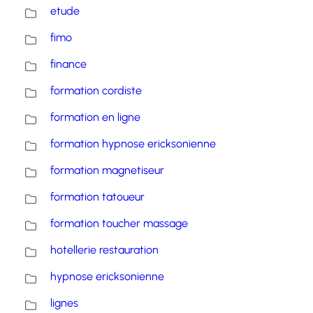
etude
fimo
finance
formation cordiste
formation en ligne
formation hypnose ericksonienne
formation magnetiseur
formation tatoueur
formation toucher massage
hotellerie restauration
hypnose ericksonienne
lignes