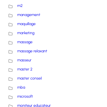
m2
management
maquillage
marketing
massage
massage relaxant
masseur
master 2
master conseil
mba
microsoft
moniteur educateur