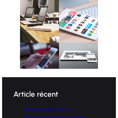
Article récent
Formation de Coach en
Développement Personnel en