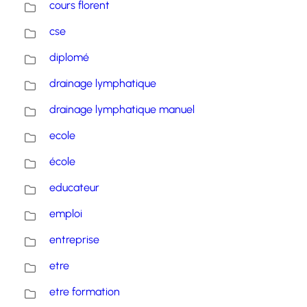
cours florent
cse
diplomé
drainage lymphatique
drainage lymphatique manuel
ecole
école
educateur
emploi
entreprise
etre
etre formation