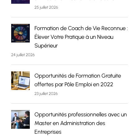
25 juillet 2026
Formation de Coach de Vie Reconnue :
Élever Votre Pratique à un Niveau
Supérieur
24 juillet 2026
Opportunités de Formation Gratuite
offertes par Pôle Emploi en 2022
23 juillet 2026
Opportunités professionnelles avec un
Master en Administration des
Entreprises