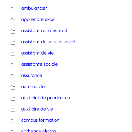
ambulancier
apprendre excel
assistant administratif
assistant de service social
assistant de vie
assistante sociale
assurance
automobile
auxiliaire de puericulture
auxiliaire de vie
campus formation
catherine aliotta