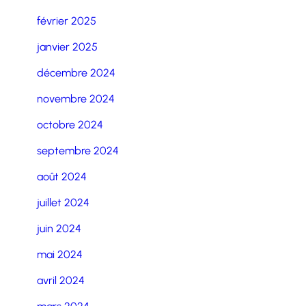
février 2025
janvier 2025
décembre 2024
novembre 2024
octobre 2024
septembre 2024
août 2024
juillet 2024
juin 2024
mai 2024
avril 2024