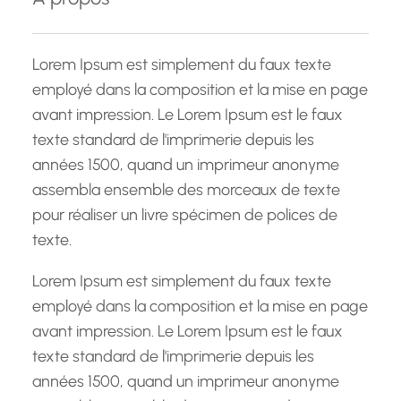
r
c
h
Lorem Ipsum est simplement du faux texte
e
employé dans la composition et la mise en page
avant impression. Le Lorem Ipsum est le faux
texte standard de l'imprimerie depuis les
années 1500, quand un imprimeur anonyme
assembla ensemble des morceaux de texte
pour réaliser un livre spécimen de polices de
texte.
Lorem Ipsum est simplement du faux texte
employé dans la composition et la mise en page
avant impression. Le Lorem Ipsum est le faux
texte standard de l'imprimerie depuis les
années 1500, quand un imprimeur anonyme