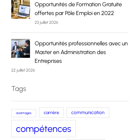
Opportunités de Formation Gratuite
offertes par Pôle Emploi en 2022
23 juillet 2026
Opportunités professionnelles avec un
Master en Administration des
Entreprises
22 juillet 2026
Tags
carrière
communication
avantages
compétences