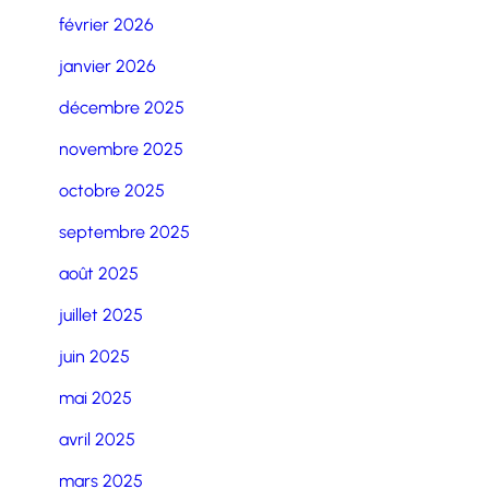
février 2026
janvier 2026
décembre 2025
novembre 2025
octobre 2025
septembre 2025
août 2025
juillet 2025
juin 2025
mai 2025
avril 2025
mars 2025