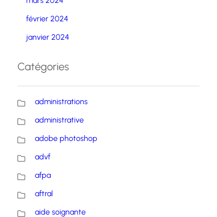
mars 2024
février 2024
janvier 2024
Catégories
administrations
administrative
adobe photoshop
advf
afpa
aftral
aide soignante