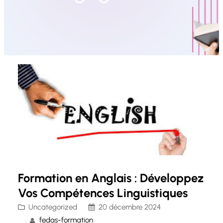
Formation en Anglais : Développez
Vos Compétences Linguistiques
Uncategorized
20 décembre 2024
fedas-formation