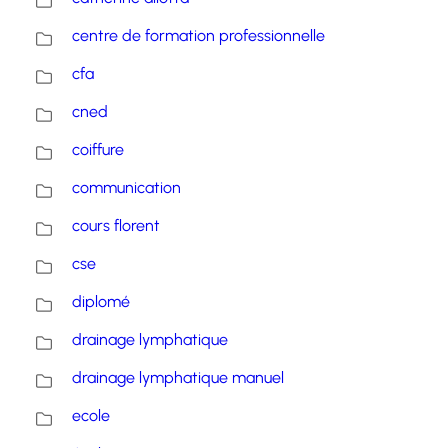
centre de formation professionnelle
cfa
cned
coiffure
communication
cours florent
cse
diplomé
drainage lymphatique
drainage lymphatique manuel
ecole