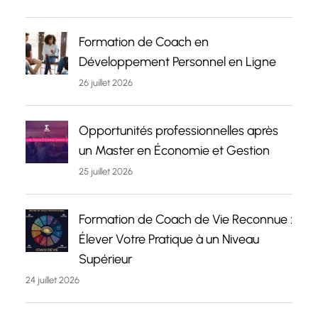
Formation de Coach en
Développement Personnel en Ligne
26 juillet 2026
Opportunités professionnelles après
un Master en Économie et Gestion
25 juillet 2026
Formation de Coach de Vie Reconnue :
Élever Votre Pratique à un Niveau
Supérieur
24 juillet 2026