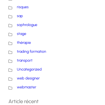
risques
sap
sophrologue
stage
thérapie
trading formation
transport
Uncategorized
web designer
webmaster
Article récent