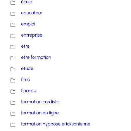
école
educateur
emploi
entreprise
etre
etre formation
etude
fimo
finance
formation cordiste
formation en ligne
formation hypnose ericksonienne