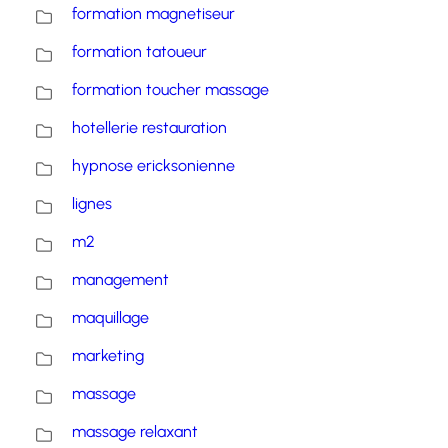
formation magnetiseur
formation tatoueur
formation toucher massage
hotellerie restauration
hypnose ericksonienne
lignes
m2
management
maquillage
marketing
massage
massage relaxant