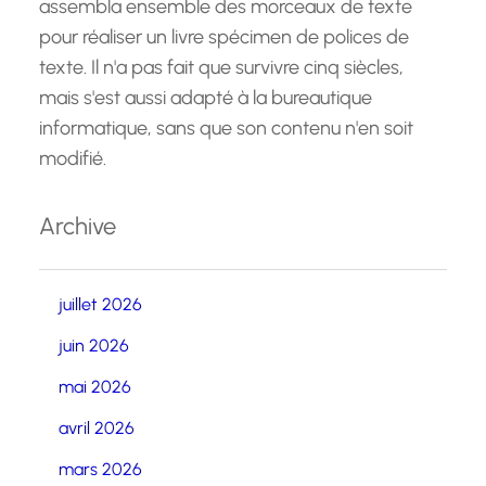
assembla ensemble des morceaux de texte
pour réaliser un livre spécimen de polices de
texte. Il n'a pas fait que survivre cinq siècles,
mais s'est aussi adapté à la bureautique
informatique, sans que son contenu n'en soit
modifié.
Archive
juillet 2026
juin 2026
mai 2026
avril 2026
mars 2026