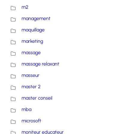
m2
management
maquillage
marketing
massage
massage relaxant
masseur
master 2
master conseil
mba
microsoft
moniteur educateur