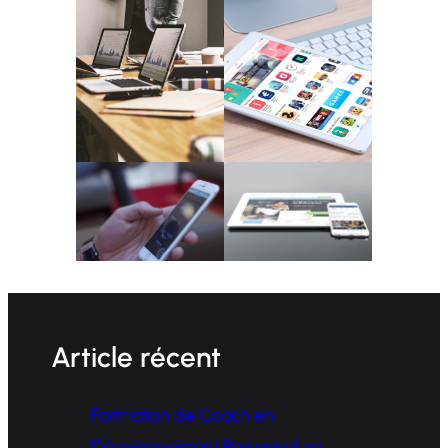
Article récent
Formation de Coach en
Développement Personnel en