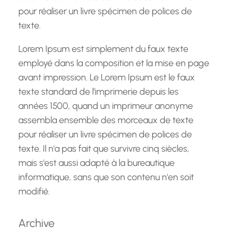
pour réaliser un livre spécimen de polices de
texte.
Lorem Ipsum est simplement du faux texte
employé dans la composition et la mise en page
avant impression. Le Lorem Ipsum est le faux
texte standard de l'imprimerie depuis les
années 1500, quand un imprimeur anonyme
assembla ensemble des morceaux de texte
pour réaliser un livre spécimen de polices de
texte. Il n'a pas fait que survivre cinq siècles,
mais s'est aussi adapté à la bureautique
informatique, sans que son contenu n'en soit
modifié.
Archive