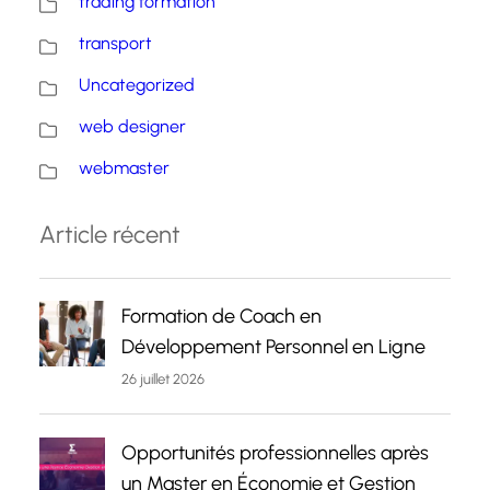
trading formation
transport
Uncategorized
web designer
webmaster
Article récent
Formation de Coach en
Développement Personnel en Ligne
26 juillet 2026
Opportunités professionnelles après
un Master en Économie et Gestion