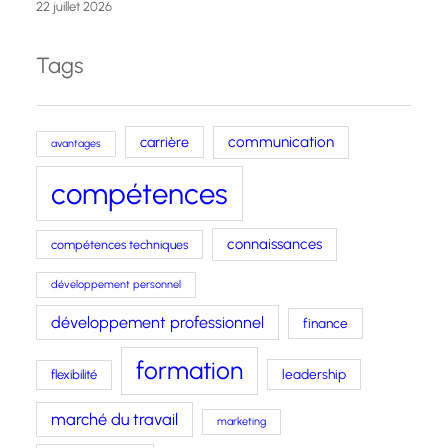
22 juillet 2026
Tags
carrière
communication
avantages
compétences
connaissances
compétences techniques
développement personnel
développement professionnel
finance
formation
leadership
flexibilité
marché du travail
marketing