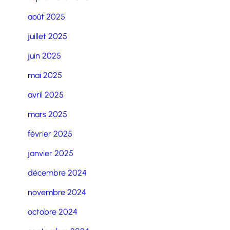
août 2025
juillet 2025
juin 2025
mai 2025
avril 2025
mars 2025
février 2025
janvier 2025
décembre 2024
novembre 2024
octobre 2024