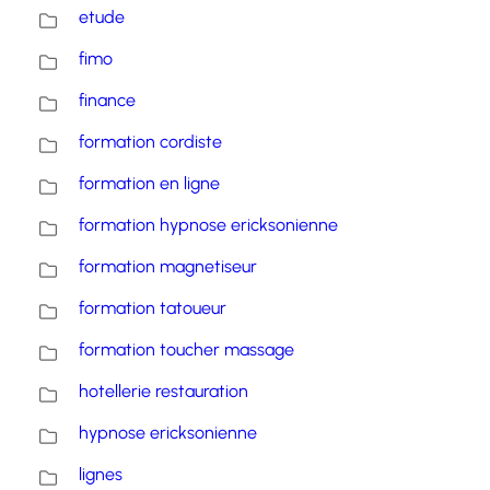
etude
fimo
finance
formation cordiste
formation en ligne
formation hypnose ericksonienne
formation magnetiseur
formation tatoueur
formation toucher massage
hotellerie restauration
hypnose ericksonienne
lignes