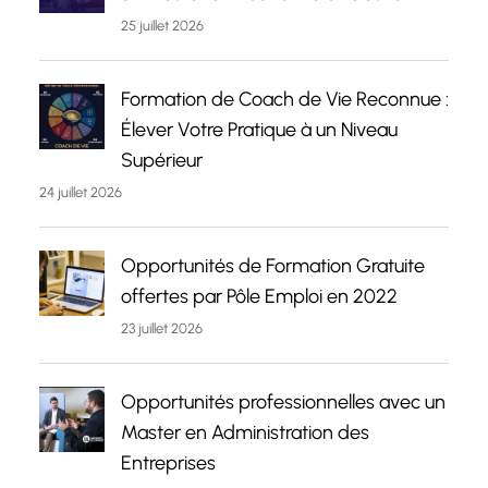
25 juillet 2026
Formation de Coach de Vie Reconnue :
Élever Votre Pratique à un Niveau
Supérieur
24 juillet 2026
Opportunités de Formation Gratuite
offertes par Pôle Emploi en 2022
23 juillet 2026
Opportunités professionnelles avec un
Master en Administration des
Entreprises