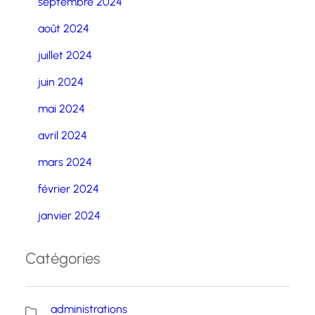
septembre 2024
août 2024
juillet 2024
juin 2024
mai 2024
avril 2024
mars 2024
février 2024
janvier 2024
Catégories
administrations