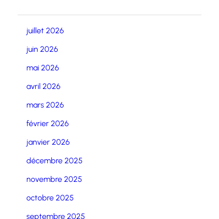
juillet 2026
juin 2026
mai 2026
avril 2026
mars 2026
février 2026
janvier 2026
décembre 2025
novembre 2025
octobre 2025
septembre 2025