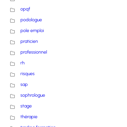
opqf
podologue
pole emploi
praticien
professionnel
rh
risques
sap
sophrologue
stage
thérapie