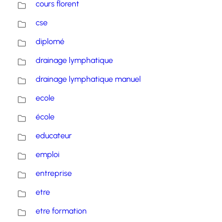
cours florent
cse
diplomé
drainage lymphatique
drainage lymphatique manuel
ecole
école
educateur
emploi
entreprise
etre
etre formation