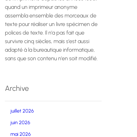
quand un imprimeur anonyme
assembla ensemble des morceaux de
texte pour réaliser un livre spécimen de
polices de texte. Il n'a pas fait que
survivre cinq siècles, mais s'est aussi
adapté à la bureautique informatique,
sans que son contenu n'en soit modifié.
Archive
juillet 2026
juin 2026
mai 2026