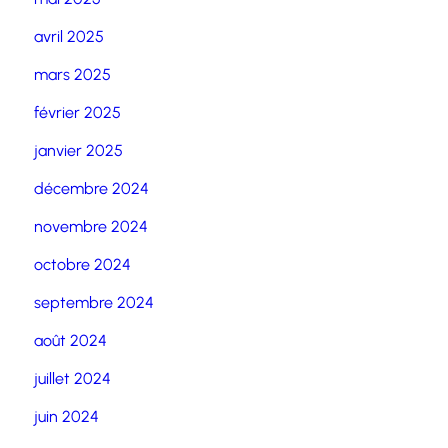
avril 2025
mars 2025
février 2025
janvier 2025
décembre 2024
novembre 2024
octobre 2024
septembre 2024
août 2024
juillet 2024
juin 2024