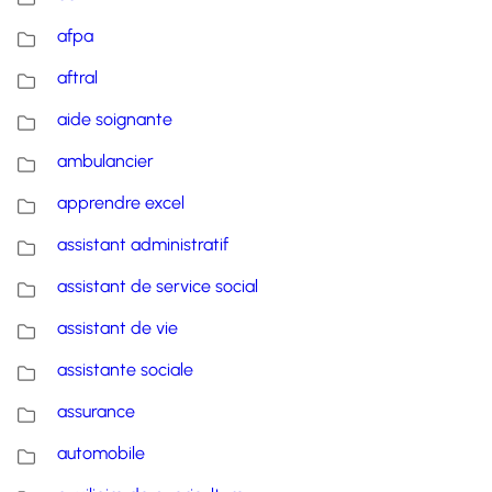
afpa
aftral
aide soignante
ambulancier
apprendre excel
assistant administratif
assistant de service social
assistant de vie
assistante sociale
assurance
automobile