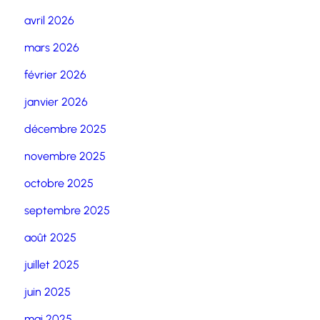
avril 2026
mars 2026
février 2026
janvier 2026
décembre 2025
novembre 2025
octobre 2025
septembre 2025
août 2025
juillet 2025
juin 2025
mai 2025