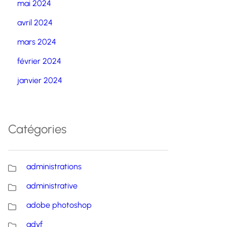
mai 2024
avril 2024
mars 2024
février 2024
janvier 2024
Catégories
administrations
administrative
adobe photoshop
advf