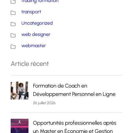
trading formation
transport
Uncategorized
web designer
webmaster
Article récent
Formation de Coach en
Développement Personnel en Ligne
26 juillet 2026
Opportunités professionnelles après
un Master en Économie et Gestion