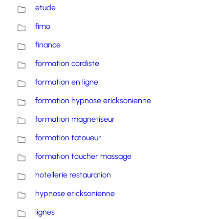
etude
fimo
finance
formation cordiste
formation en ligne
formation hypnose ericksonienne
formation magnetiseur
formation tatoueur
formation toucher massage
hotellerie restauration
hypnose ericksonienne
lignes