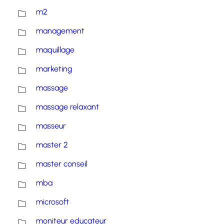
m2
management
maquillage
marketing
massage
massage relaxant
masseur
master 2
master conseil
mba
microsoft
moniteur educateur