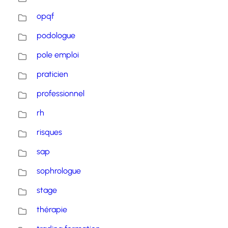
opqf
podologue
pole emploi
praticien
professionnel
rh
risques
sap
sophrologue
stage
thérapie