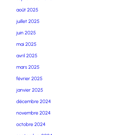
août 2025
juillet 2025
juin 2025
mai 2025
avril 2025
mars 2025
février 2025
janvier 2025
décembre 2024
novembre 2024
octobre 2024