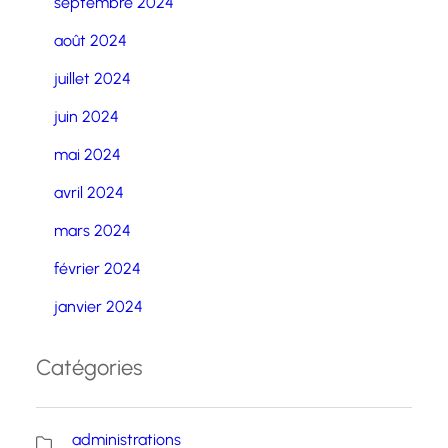
septembre 2024
août 2024
juillet 2024
juin 2024
mai 2024
avril 2024
mars 2024
février 2024
janvier 2024
Catégories
administrations