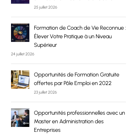
25 juillet 2026
Formation de Coach de Vie Reconnue :
Élever Votre Pratique à un Niveau
Supérieur
24 juillet 2026
Opportunités de Formation Gratuite
offertes par Pôle Emploi en 2022
23 juillet 2026
Opportunités professionnelles avec un
Master en Administration des
Entreprises