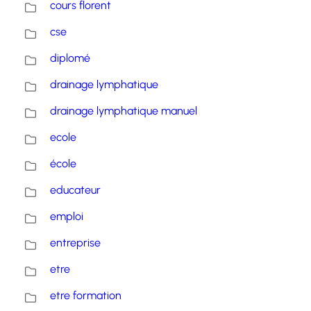
cours florent
cse
diplomé
drainage lymphatique
drainage lymphatique manuel
ecole
école
educateur
emploi
entreprise
etre
etre formation