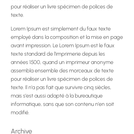
pour réaliser un livre spécimen de polices de
texte.
Lorem Ipsum est simplement du faux texte
employé dans la composition et la mise en page
avant impression. Le Lorem Ipsum est le faux
texte standard de l'imprimerie depuis les
années 1500, quand un imprimeur anonyme
assembla ensemble des morceaux de texte
pour réaliser un livre spécimen de polices de
texte. Il n'a pas fait que survivre cinq siècles,
mais s'est aussi adapté à la bureautique
informatique, sans que son contenu n'en soit
modifié.
Archive