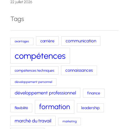
22 juillet 2026
Tags
carrière
communication
avantages
compétences
connaissances
compétences techniques
développement personnel
développement professionnel
finance
formation
leadership
flexibilité
marché du travail
marketing