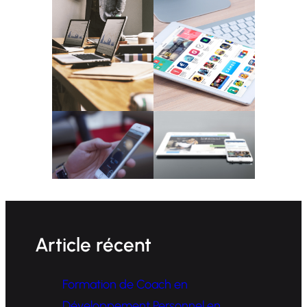
Article récent
Formation de Coach en
Développement Personnel en