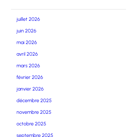
juillet 2026
juin 2026
mai 2026
avril 2026
mars 2026
février 2026
janvier 2026
décembre 2025
novembre 2025
octobre 2025
septembre 2025