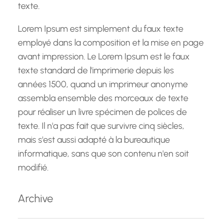
texte.
Lorem Ipsum est simplement du faux texte
employé dans la composition et la mise en page
avant impression. Le Lorem Ipsum est le faux
texte standard de l'imprimerie depuis les
années 1500, quand un imprimeur anonyme
assembla ensemble des morceaux de texte
pour réaliser un livre spécimen de polices de
texte. Il n'a pas fait que survivre cinq siècles,
mais s'est aussi adapté à la bureautique
informatique, sans que son contenu n'en soit
modifié.
Archive