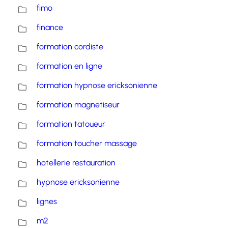
fimo
finance
formation cordiste
formation en ligne
formation hypnose ericksonienne
formation magnetiseur
formation tatoueur
formation toucher massage
hotellerie restauration
hypnose ericksonienne
lignes
m2