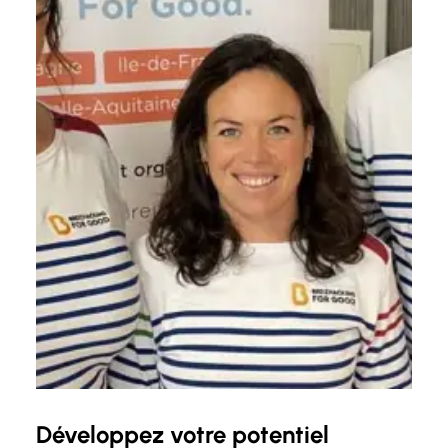
Développez votre potentiel