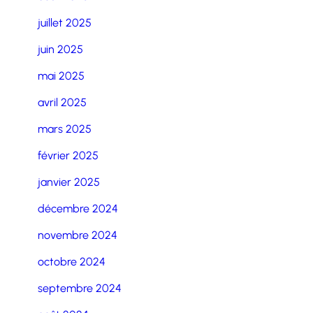
juillet 2025
juin 2025
mai 2025
avril 2025
mars 2025
février 2025
janvier 2025
décembre 2024
novembre 2024
octobre 2024
septembre 2024