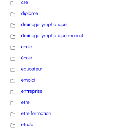
cse
diplomé
drainage lymphatique
drainage lymphatique manuel
ecole
école
educateur
emploi
entreprise
etre
etre formation
etude