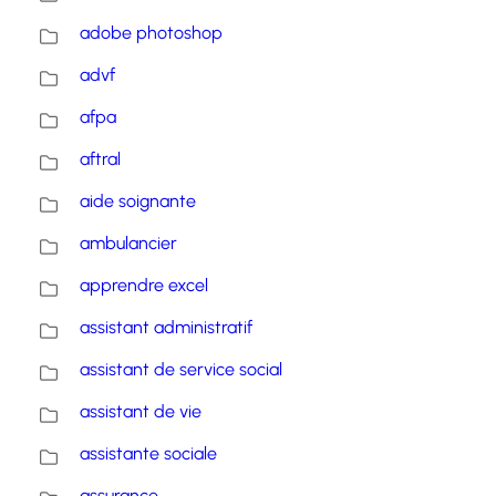
adobe photoshop
advf
afpa
aftral
aide soignante
ambulancier
apprendre excel
assistant administratif
assistant de service social
assistant de vie
assistante sociale
assurance