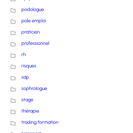
podologue
pole emploi
praticien
professionnel
rh
risques
sap
sophrologue
stage
thérapie
trading formation