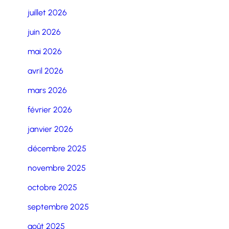
juillet 2026
juin 2026
mai 2026
avril 2026
mars 2026
février 2026
janvier 2026
décembre 2025
novembre 2025
octobre 2025
septembre 2025
août 2025