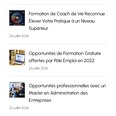
Formation de Coach de Vie Reconnue :
Élever Votre Pratique à un Niveau
Supérieur
24 juillet 2026
Opportunités de Formation Gratuite
offertes par Pôle Emploi en 2022
23 juillet 2026
Opportunités professionnelles avec un
Master en Administration des
Entreprises
22 juillet 2026