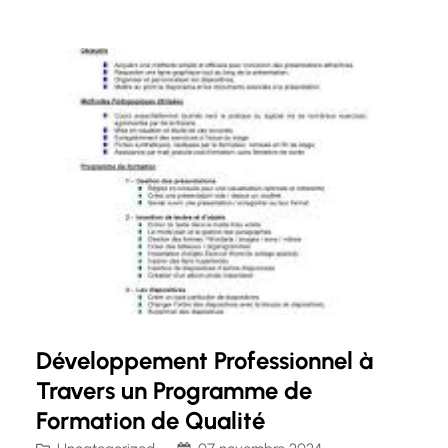
fiscalité en fait des professionnels
incontournables pour assurer la bonne gestion
financière et la conformité légale.…
Développement Professionnel à
Travers un Programme de
Formation de Qualité