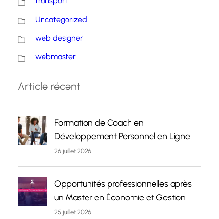
transport
Uncategorized
web designer
webmaster
Article récent
Formation de Coach en
Développement Personnel en Ligne
26 juillet 2026
Opportunités professionnelles après
un Master en Économie et Gestion
25 juillet 2026