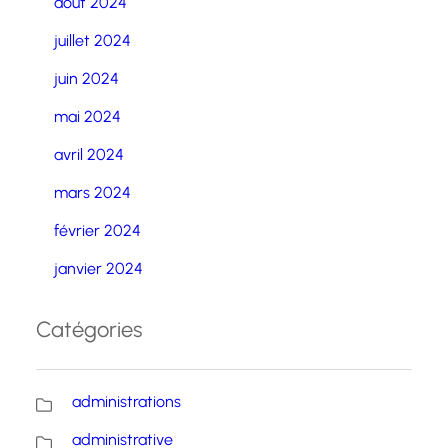
août 2024
juillet 2024
juin 2024
mai 2024
avril 2024
mars 2024
février 2024
janvier 2024
Catégories
administrations
administrative