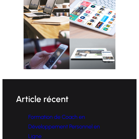
Article récent
Formation de Coach en
Développement Personnel en
Ligne