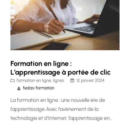
et…
Formation en ligne :
L’apprentissage à portée de clic
formation en ligne
, 
lignes
12 janvier 2024
fedas-formation
La formation en ligne : une nouvelle ère de
l’apprentissage Avec l’avènement de la
technologie et d’Internet, l’apprentissage en
ligne est devenu une réalité incontournable. La