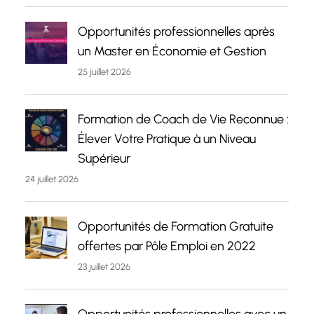
Opportunités professionnelles après
un Master en Économie et Gestion
25 juillet 2026
Formation de Coach de Vie Reconnue :
Élever Votre Pratique à un Niveau
Supérieur
24 juillet 2026
Opportunités de Formation Gratuite
offertes par Pôle Emploi en 2022
23 juillet 2026