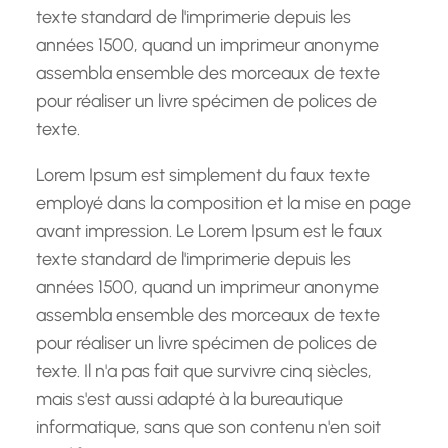
texte standard de l'imprimerie depuis les
années 1500, quand un imprimeur anonyme
assembla ensemble des morceaux de texte
pour réaliser un livre spécimen de polices de
texte.
Lorem Ipsum est simplement du faux texte
employé dans la composition et la mise en page
avant impression. Le Lorem Ipsum est le faux
texte standard de l'imprimerie depuis les
années 1500, quand un imprimeur anonyme
assembla ensemble des morceaux de texte
pour réaliser un livre spécimen de polices de
texte. Il n'a pas fait que survivre cinq siècles,
mais s'est aussi adapté à la bureautique
informatique, sans que son contenu n'en soit