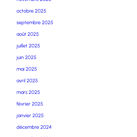
octobre 2025
septembre 2025
août 2025
juillet 2025
juin 2025
mai 2025
avril 2025
mars 2025
février 2025
janvier 2025
décembre 2024