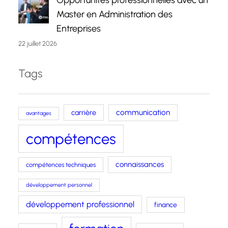
Opportunités professionnelles avec un
Master en Administration des
Entreprises
22 juillet 2026
Tags
carrière
communication
avantages
compétences
connaissances
compétences techniques
développement personnel
développement professionnel
finance