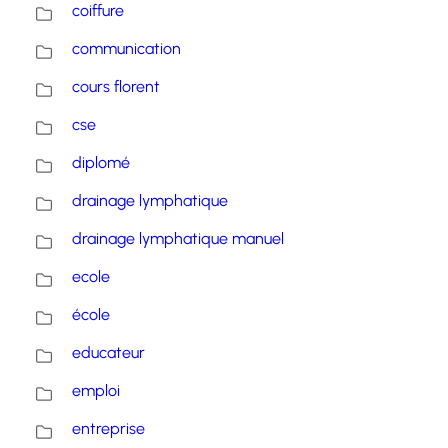
coiffure
communication
cours florent
cse
diplomé
drainage lymphatique
drainage lymphatique manuel
ecole
école
educateur
emploi
entreprise