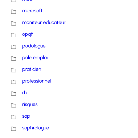
microsoft
moniteur educateur
opqf
podologue
pole emploi
praticien
professionnel
rh
risques
sap
sophrologue