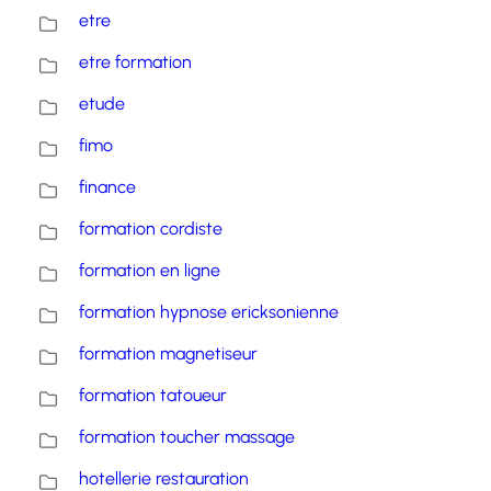
etre
etre formation
etude
fimo
finance
formation cordiste
formation en ligne
formation hypnose ericksonienne
formation magnetiseur
formation tatoueur
formation toucher massage
hotellerie restauration