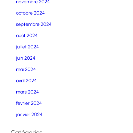
novembre 2024
octobre 2024
septembre 2024
août 2024
juillet 2024
juin 2024
mai 2024
avril 2024
mars 2024
février 2024
janvier 2024
Catégories