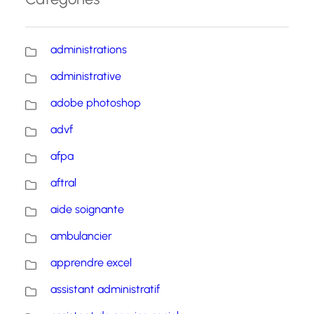
administrations
administrative
adobe photoshop
advf
afpa
aftral
aide soignante
ambulancier
apprendre excel
assistant administratif