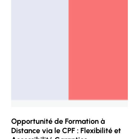
Opportunité de Formation à
Distance via le CPF : Flexibilité et