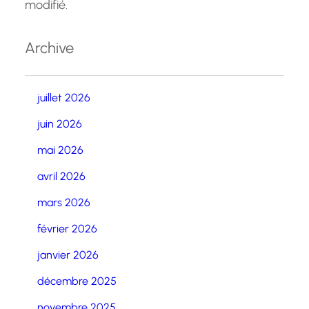
modifié.
Archive
juillet 2026
juin 2026
mai 2026
avril 2026
mars 2026
février 2026
janvier 2026
décembre 2025
novembre 2025