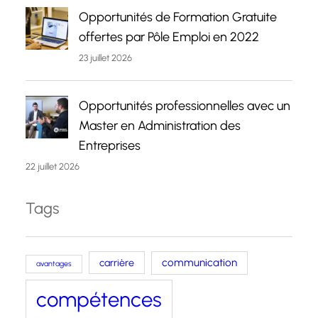
Opportunités de Formation Gratuite
offertes par Pôle Emploi en 2022
23 juillet 2026
Opportunités professionnelles avec un
Master en Administration des
Entreprises
22 juillet 2026
Tags
carrière
communication
avantages
compétences