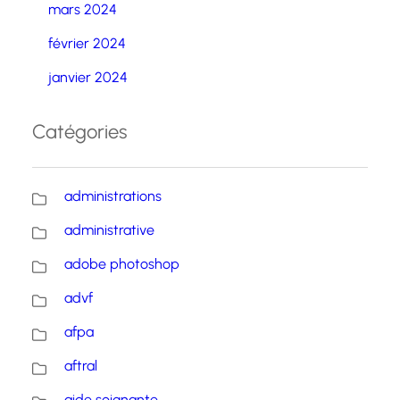
mars 2024
février 2024
janvier 2024
Catégories
administrations
administrative
adobe photoshop
advf
afpa
aftral
aide soignante