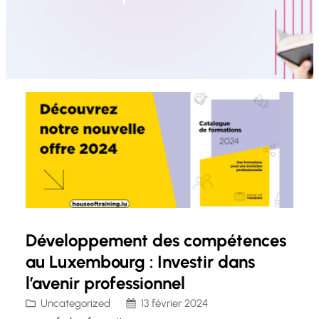
Développement des compétences
au Luxembourg : Investir dans
l’avenir professionnel
Uncategorized
13 février 2024