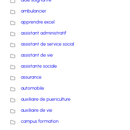
ambulancier
apprendre excel
assistant administratif
assistant de service social
assistant de vie
assistante sociale
assurance
automobile
auxiliaire de puericulture
auxiliaire de vie
campus formation