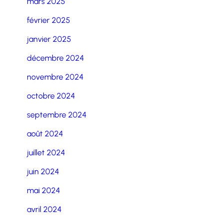
mars 2025
février 2025
janvier 2025
décembre 2024
novembre 2024
octobre 2024
septembre 2024
août 2024
juillet 2024
juin 2024
mai 2024
avril 2024