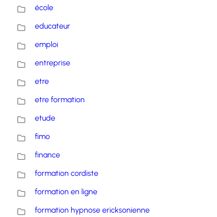
école
educateur
emploi
entreprise
etre
etre formation
etude
fimo
finance
formation cordiste
formation en ligne
formation hypnose ericksonienne