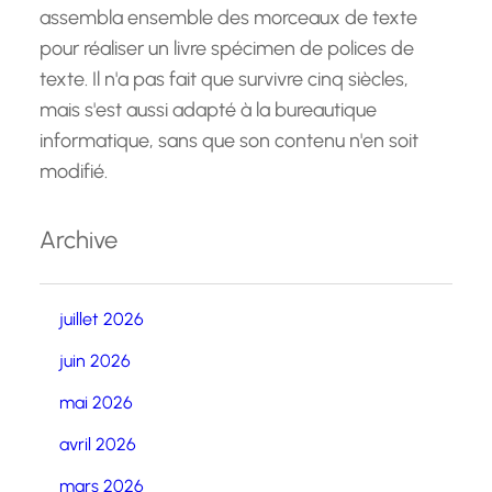
assembla ensemble des morceaux de texte
pour réaliser un livre spécimen de polices de
texte. Il n'a pas fait que survivre cinq siècles,
mais s'est aussi adapté à la bureautique
informatique, sans que son contenu n'en soit
modifié.
Archive
juillet 2026
juin 2026
mai 2026
avril 2026
mars 2026