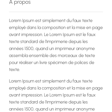
À propos
r
c
h
Lorem Ipsum est simplement du faux texte
e
employé dans la composition et la mise en page
avant impression. Le Lorem Ipsum est le faux
texte standard de l'imprimerie depuis les
années 1500, quand un imprimeur anonyme
assembla ensemble des morceaux de texte
pour réaliser un livre spécimen de polices de
texte.
Lorem Ipsum est simplement du faux texte
employé dans la composition et la mise en page
avant impression. Le Lorem Ipsum est le faux
texte standard de l'imprimerie depuis les
années 1500, quand un imprimeur anonyme