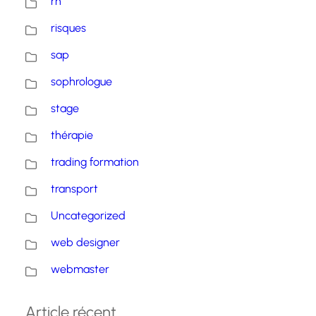
rh
risques
sap
sophrologue
stage
thérapie
trading formation
transport
Uncategorized
web designer
webmaster
Article récent