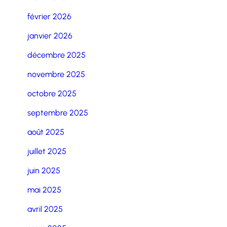
février 2026
janvier 2026
décembre 2025
novembre 2025
octobre 2025
septembre 2025
août 2025
juillet 2025
juin 2025
mai 2025
avril 2025