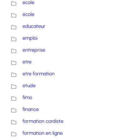
ecole
école
educateur
emploi
entreprise
etre
etre formation
etude
fimo
finance
formation cordiste
formation en ligne