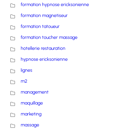
formation hypnose ericksonienne
formation magnetiseur
formation tatoueur
formation toucher massage
hotellerie restauration
hypnose ericksonienne
lignes
m2
management
maquillage
marketing
massage