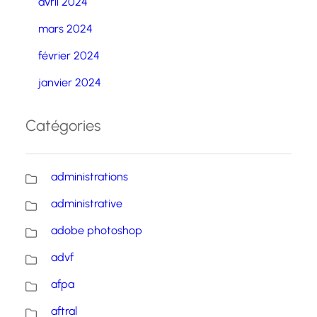
avril 2024
mars 2024
février 2024
janvier 2024
Catégories
administrations
administrative
adobe photoshop
advf
afpa
aftral