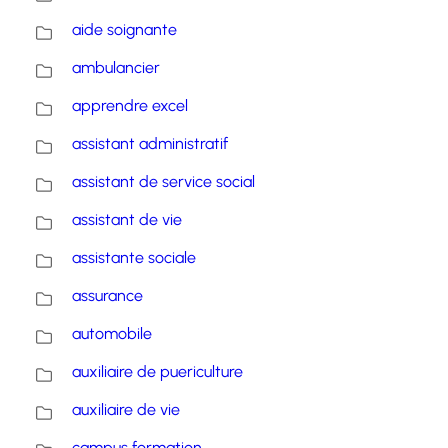
aide soignante
ambulancier
apprendre excel
assistant administratif
assistant de service social
assistant de vie
assistante sociale
assurance
automobile
auxiliaire de puericulture
auxiliaire de vie
campus formation