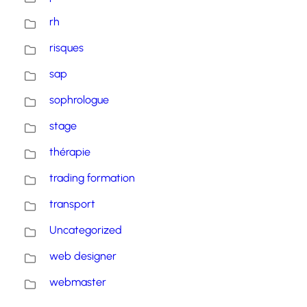
rh
risques
sap
sophrologue
stage
thérapie
trading formation
transport
Uncategorized
web designer
webmaster