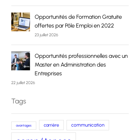
Opportunités de Formation Gratuite
offertes par Pôle Emploi en 2022
23 juillet 2026
Opportunités professionnelles avec un
Master en Administration des
Entreprises
22 juillet 2026
Tags
carrière
communication
avantages