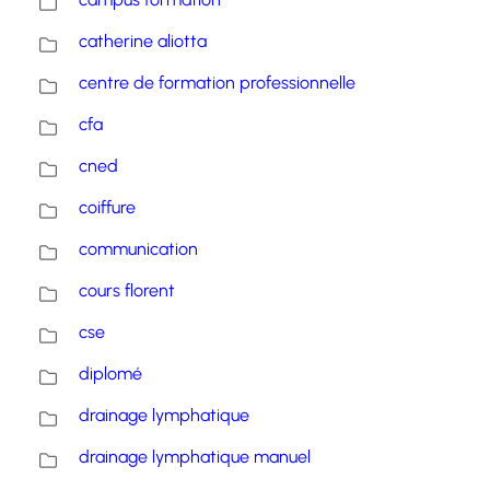
catherine aliotta
centre de formation professionnelle
cfa
cned
coiffure
communication
cours florent
cse
diplomé
drainage lymphatique
drainage lymphatique manuel