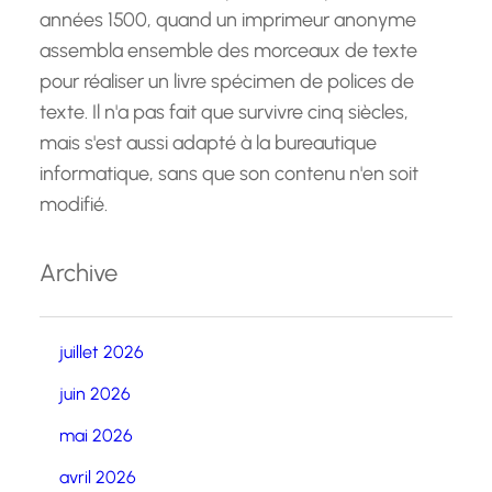
années 1500, quand un imprimeur anonyme
assembla ensemble des morceaux de texte
pour réaliser un livre spécimen de polices de
texte. Il n'a pas fait que survivre cinq siècles,
mais s'est aussi adapté à la bureautique
informatique, sans que son contenu n'en soit
modifié.
Archive
juillet 2026
juin 2026
mai 2026
avril 2026