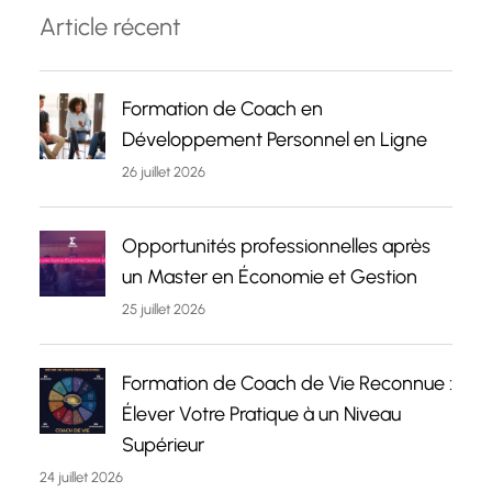
Article récent
Formation de Coach en
Développement Personnel en Ligne
26 juillet 2026
Opportunités professionnelles après
un Master en Économie et Gestion
25 juillet 2026
Formation de Coach de Vie Reconnue :
Élever Votre Pratique à un Niveau
Supérieur
24 juillet 2026