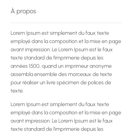
e
À propos
r
c
h
Lorem Ipsum est simplement du faux texte
e
employé dans la composition et la mise en page
avant impression. Le Lorem Ipsum est le faux
texte standard de l'imprimerie depuis les
années 1500, quand un imprimeur anonyme
assembla ensemble des morceaux de texte
pour réaliser un livre spécimen de polices de
texte.
Lorem Ipsum est simplement du faux texte
employé dans la composition et la mise en page
avant impression. Le Lorem Ipsum est le faux
texte standard de l'imprimerie depuis les