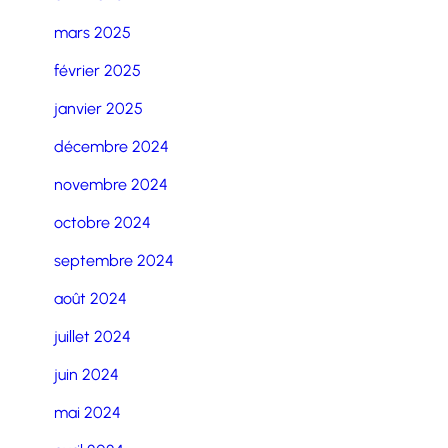
mars 2025
février 2025
janvier 2025
décembre 2024
novembre 2024
octobre 2024
septembre 2024
août 2024
juillet 2024
juin 2024
mai 2024