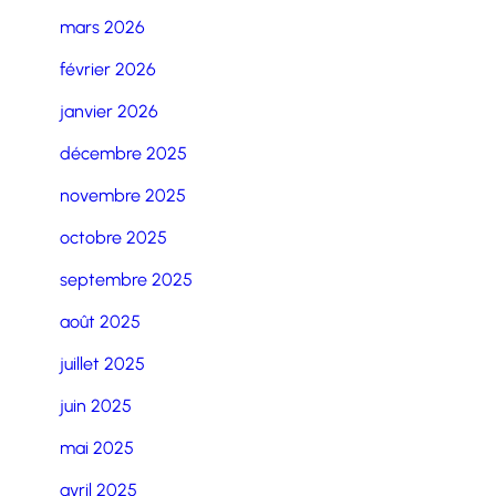
mars 2026
février 2026
janvier 2026
décembre 2025
novembre 2025
octobre 2025
septembre 2025
août 2025
juillet 2025
juin 2025
mai 2025
avril 2025