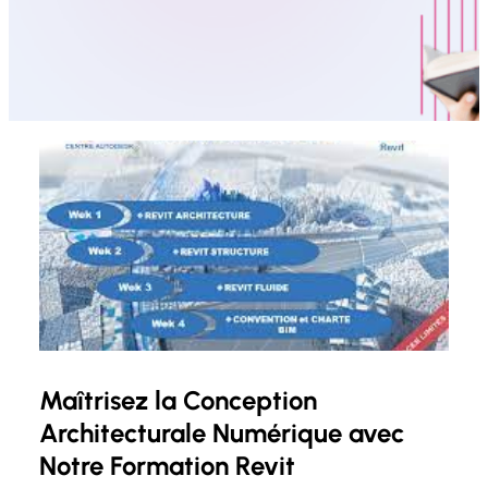
Maîtrisez la Conception
Architecturale Numérique avec
Notre Formation Revit