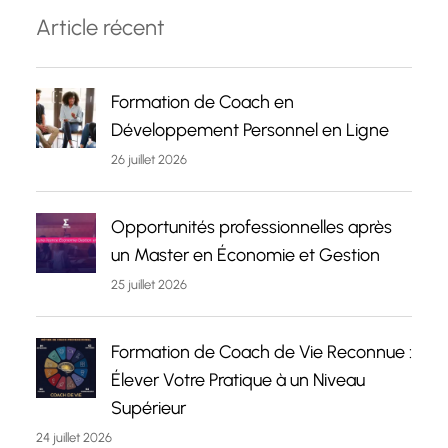
Article récent
Formation de Coach en
Développement Personnel en Ligne
26 juillet 2026
Opportunités professionnelles après
un Master en Économie et Gestion
25 juillet 2026
Formation de Coach de Vie Reconnue :
Élever Votre Pratique à un Niveau
Supérieur
24 juillet 2026