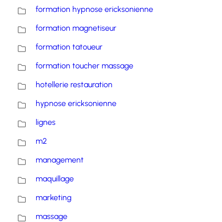
formation hypnose ericksonienne
formation magnetiseur
formation tatoueur
formation toucher massage
hotellerie restauration
hypnose ericksonienne
lignes
m2
management
maquillage
marketing
massage