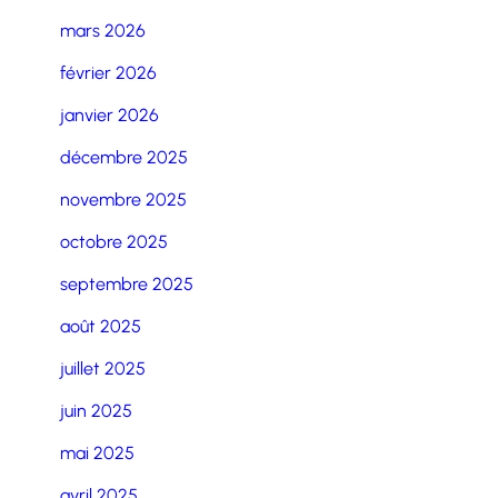
mars 2026
février 2026
janvier 2026
décembre 2025
novembre 2025
octobre 2025
septembre 2025
août 2025
juillet 2025
juin 2025
mai 2025
avril 2025