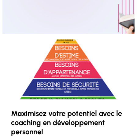
Maximisez votre potentiel avec le
coaching en développement
personnel