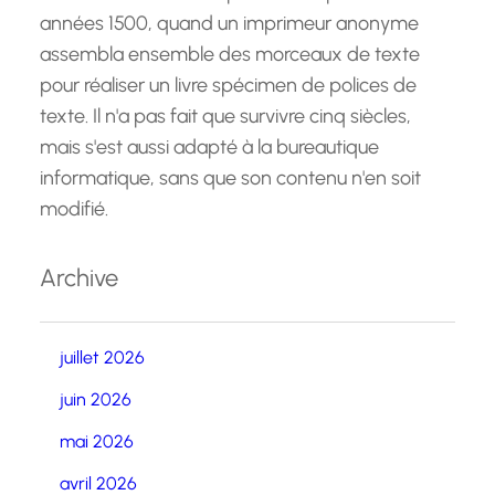
années 1500, quand un imprimeur anonyme
assembla ensemble des morceaux de texte
pour réaliser un livre spécimen de polices de
texte. Il n'a pas fait que survivre cinq siècles,
mais s'est aussi adapté à la bureautique
informatique, sans que son contenu n'en soit
modifié.
Archive
juillet 2026
juin 2026
mai 2026
avril 2026