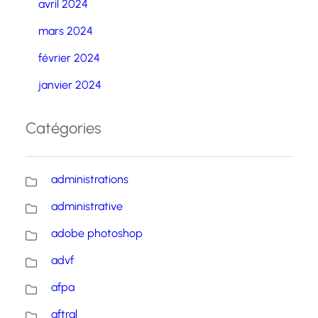
avril 2024
mars 2024
février 2024
janvier 2024
Catégories
administrations
administrative
adobe photoshop
advf
afpa
aftral