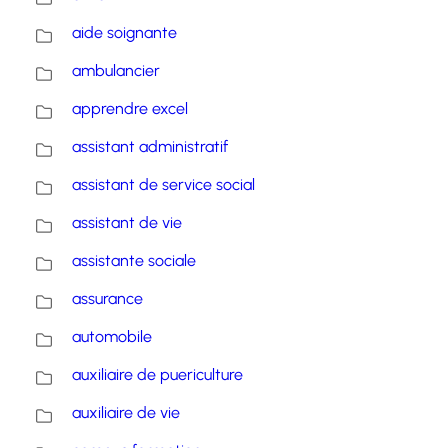
aide soignante
ambulancier
apprendre excel
assistant administratif
assistant de service social
assistant de vie
assistante sociale
assurance
automobile
auxiliaire de puericulture
auxiliaire de vie