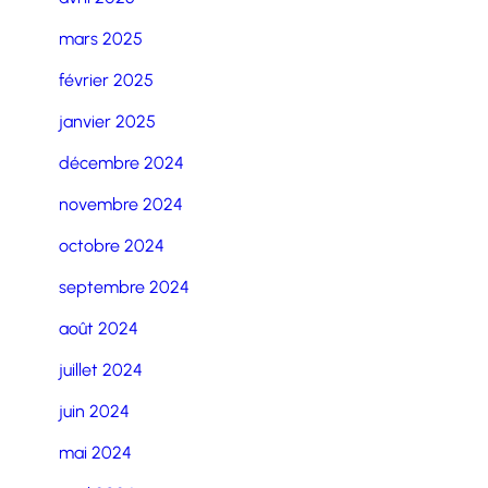
mars 2025
février 2025
janvier 2025
décembre 2024
novembre 2024
octobre 2024
septembre 2024
août 2024
juillet 2024
juin 2024
mai 2024