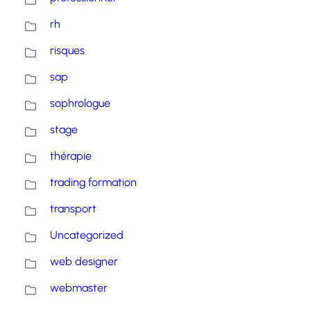
rh
risques
sap
sophrologue
stage
thérapie
trading formation
transport
Uncategorized
web designer
webmaster