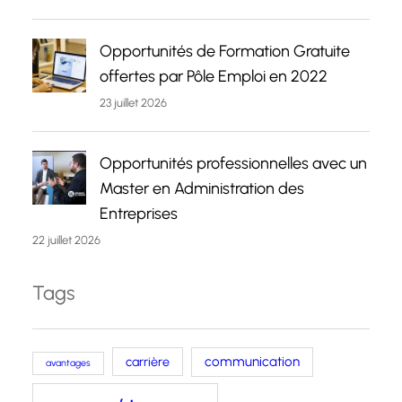
Opportunités de Formation Gratuite
offertes par Pôle Emploi en 2022
23 juillet 2026
Opportunités professionnelles avec un
Master en Administration des
Entreprises
22 juillet 2026
Tags
carrière
communication
avantages