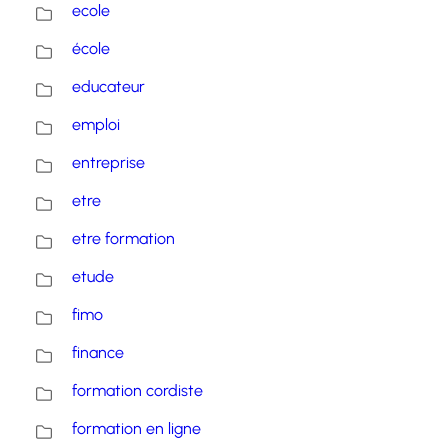
ecole
école
educateur
emploi
entreprise
etre
etre formation
etude
fimo
finance
formation cordiste
formation en ligne