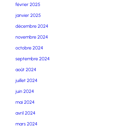
février 2025
janvier 2025
décembre 2024
novembre 2024
octobre 2024
septembre 2024
août 2024
juillet 2024
juin 2024
mai 2024
avril 2024
mars 2024