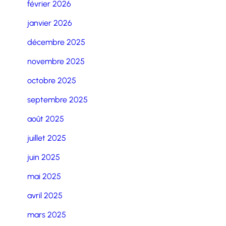
février 2026
janvier 2026
décembre 2025
novembre 2025
octobre 2025
septembre 2025
août 2025
juillet 2025
juin 2025
mai 2025
avril 2025
mars 2025