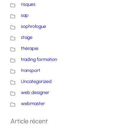
risques
sap
sophrologue
stage
thérapie
trading formation
transport
Uncategorized
web designer
webmaster
Article récent