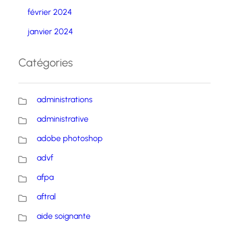
février 2024
janvier 2024
Catégories
administrations
administrative
adobe photoshop
advf
afpa
aftral
aide soignante