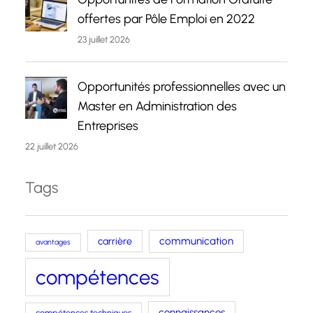
offertes par Pôle Emploi en 2022
23 juillet 2026
Opportunités professionnelles avec un
Master en Administration des
Entreprises
22 juillet 2026
Tags
carrière
communication
avantages
compétences
connaissances
compétences techniques