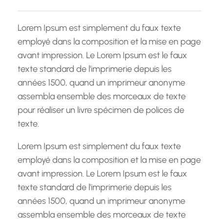
c
h
Lorem Ipsum est simplement du faux texte
e
employé dans la composition et la mise en page
avant impression. Le Lorem Ipsum est le faux
texte standard de l'imprimerie depuis les
années 1500, quand un imprimeur anonyme
assembla ensemble des morceaux de texte
pour réaliser un livre spécimen de polices de
texte.
Lorem Ipsum est simplement du faux texte
employé dans la composition et la mise en page
avant impression. Le Lorem Ipsum est le faux
texte standard de l'imprimerie depuis les
années 1500, quand un imprimeur anonyme
assembla ensemble des morceaux de texte