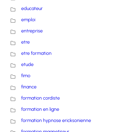
educateur
emploi
entreprise
etre
etre formation
etude
fimo
finance
formation cordiste
formation en ligne
formation hypnose ericksonienne
formation magnetiseur