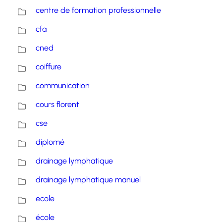
centre de formation professionnelle
cfa
cned
coiffure
communication
cours florent
cse
diplomé
drainage lymphatique
drainage lymphatique manuel
ecole
école