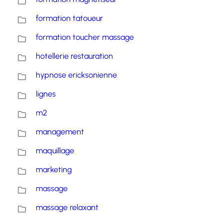
formation tatoueur
formation toucher massage
hotellerie restauration
hypnose ericksonienne
lignes
m2
management
maquillage
marketing
massage
massage relaxant