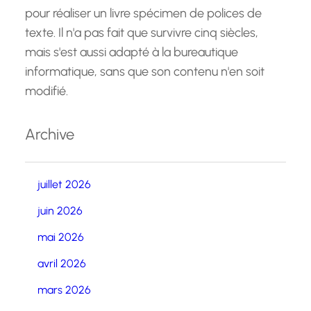
pour réaliser un livre spécimen de polices de
texte. Il n'a pas fait que survivre cinq siècles,
mais s'est aussi adapté à la bureautique
informatique, sans que son contenu n'en soit
modifié.
Archive
juillet 2026
juin 2026
mai 2026
avril 2026
mars 2026