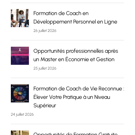
Formation de Coach en
Développement Personnel en Ligne
26 juillet 2026
Opportunités professionnelles après
un Master en Économie et Gestion
25 juillet 2026
Formation de Coach de Vie Reconnue :
Élever Votre Pratique à un Niveau
Supérieur
24 juillet 2026
Opportunités de Formation Gratuite