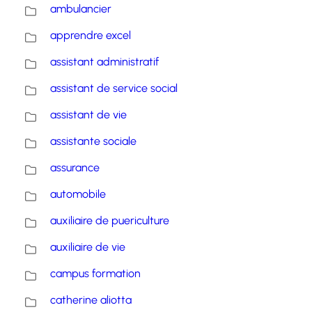
ambulancier
apprendre excel
assistant administratif
assistant de service social
assistant de vie
assistante sociale
assurance
automobile
auxiliaire de puericulture
auxiliaire de vie
campus formation
catherine aliotta