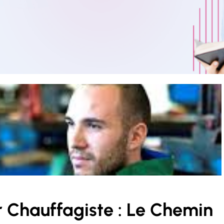
 Chauffagiste : Le Chemin