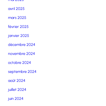
avril 2025
mars 2025
février 2025
janvier 2025
décembre 2024
novembre 2024
octobre 2024
septembre 2024
août 2024
juillet 2024
juin 2024