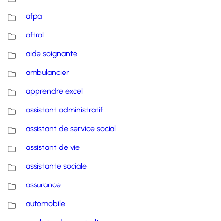
afpa
aftral
aide soignante
ambulancier
apprendre excel
assistant administratif
assistant de service social
assistant de vie
assistante sociale
assurance
automobile