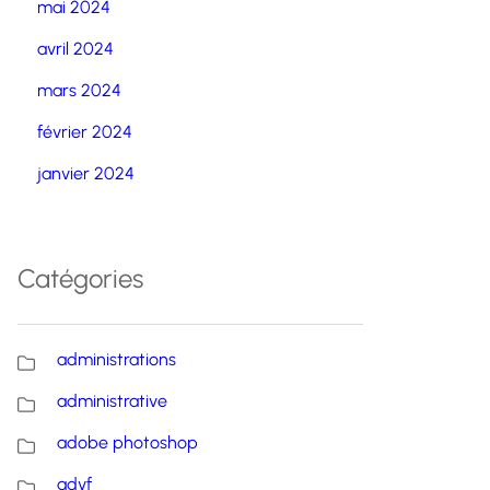
mai 2024
avril 2024
mars 2024
février 2024
janvier 2024
Catégories
administrations
administrative
adobe photoshop
advf