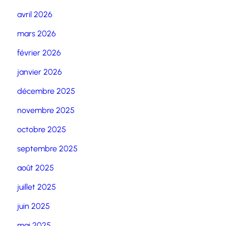
avril 2026
mars 2026
février 2026
janvier 2026
décembre 2025
novembre 2025
octobre 2025
septembre 2025
août 2025
juillet 2025
juin 2025
mai 2025