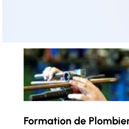
Formation de Plombier