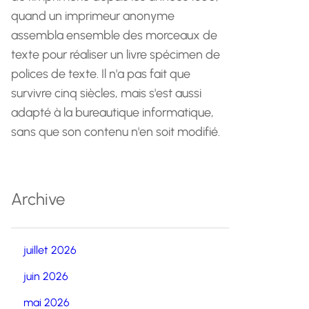
quand un imprimeur anonyme
assembla ensemble des morceaux de
texte pour réaliser un livre spécimen de
polices de texte. Il n'a pas fait que
survivre cinq siècles, mais s'est aussi
adapté à la bureautique informatique,
sans que son contenu n'en soit modifié.
Archive
juillet 2026
juin 2026
mai 2026