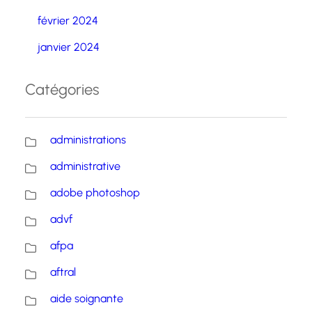
février 2024
janvier 2024
Catégories
administrations
administrative
adobe photoshop
advf
afpa
aftral
aide soignante