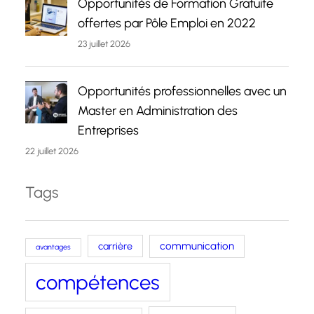
Opportunités de Formation Gratuite
offertes par Pôle Emploi en 2022
23 juillet 2026
Opportunités professionnelles avec un
Master en Administration des
Entreprises
22 juillet 2026
Tags
carrière
communication
avantages
compétences