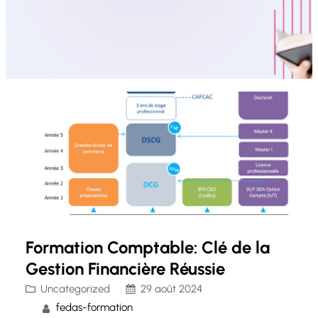
Formation Comptable: Clé de la
Gestion Financière Réussie
Uncategorized
29 août 2024
fedas-formation