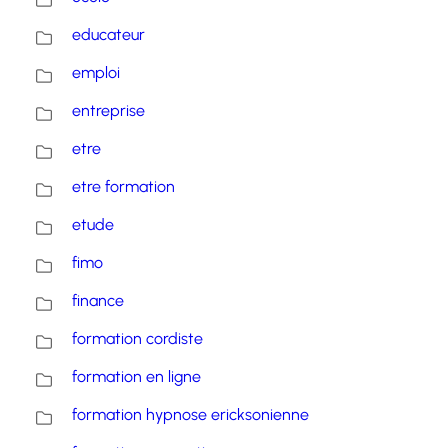
educateur
emploi
entreprise
etre
etre formation
etude
fimo
finance
formation cordiste
formation en ligne
formation hypnose ericksonienne