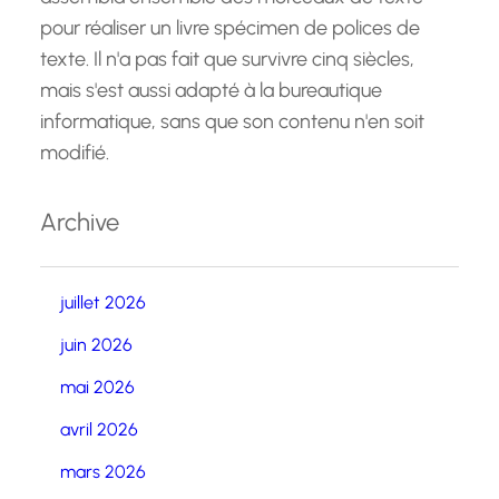
pour réaliser un livre spécimen de polices de
texte. Il n'a pas fait que survivre cinq siècles,
mais s'est aussi adapté à la bureautique
informatique, sans que son contenu n'en soit
modifié.
Archive
juillet 2026
juin 2026
mai 2026
avril 2026
mars 2026