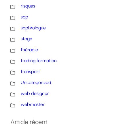
risques
sap
sophrologue
stage
thérapie
trading formation
transport
Uncategorized
web designer
webmaster
Article récent