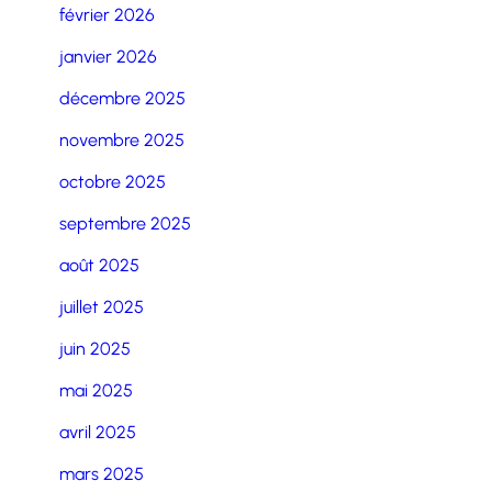
février 2026
janvier 2026
décembre 2025
novembre 2025
octobre 2025
septembre 2025
août 2025
juillet 2025
juin 2025
mai 2025
avril 2025
mars 2025