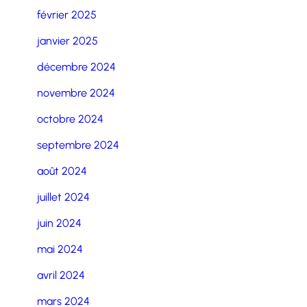
février 2025
janvier 2025
décembre 2024
novembre 2024
octobre 2024
septembre 2024
août 2024
juillet 2024
juin 2024
mai 2024
avril 2024
mars 2024