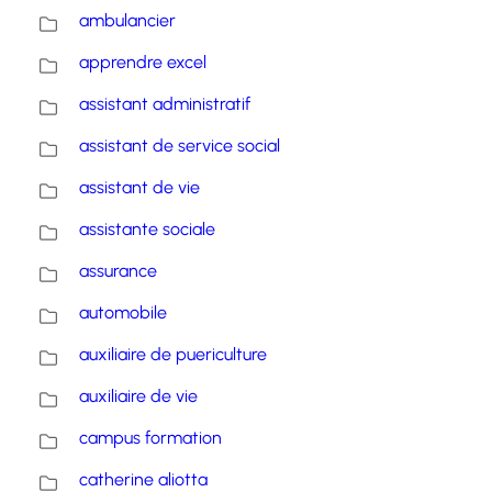
ambulancier
apprendre excel
assistant administratif
assistant de service social
assistant de vie
assistante sociale
assurance
automobile
auxiliaire de puericulture
auxiliaire de vie
campus formation
catherine aliotta