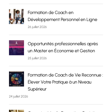
Formation de Coach en
Développement Personnel en Ligne
26 juillet 2026
Opportunités professionnelles après
un Master en Économie et Gestion
25 juillet 2026
Formation de Coach de Vie Reconnue :
Élever Votre Pratique à un Niveau
Supérieur
24 juillet 2026