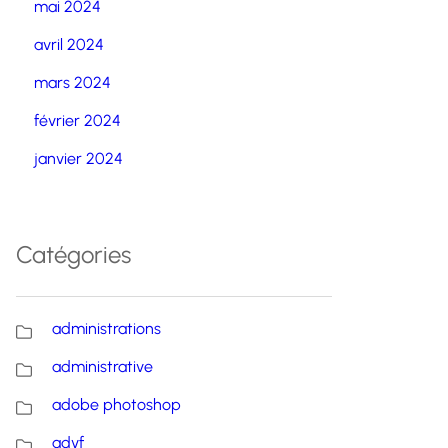
mai 2024
avril 2024
mars 2024
février 2024
janvier 2024
Catégories
administrations
administrative
adobe photoshop
advf