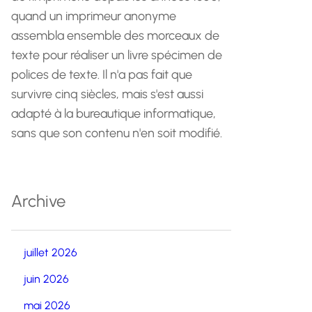
quand un imprimeur anonyme
assembla ensemble des morceaux de
texte pour réaliser un livre spécimen de
polices de texte. Il n'a pas fait que
survivre cinq siècles, mais s'est aussi
adapté à la bureautique informatique,
sans que son contenu n'en soit modifié.
Archive
juillet 2026
juin 2026
mai 2026