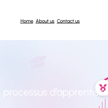
Home
About us
Contact us
:
processus d’apprentiss