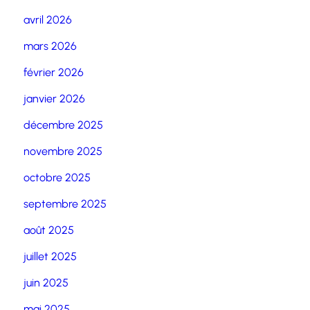
avril 2026
mars 2026
février 2026
janvier 2026
décembre 2025
novembre 2025
octobre 2025
septembre 2025
août 2025
juillet 2025
juin 2025
mai 2025