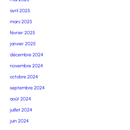
avril 2025
mars 2025
février 2025
janvier 2025
décembre 2024
novembre 2024
octobre 2024
septembre 2024
août 2024
juillet 2024
juin 2024