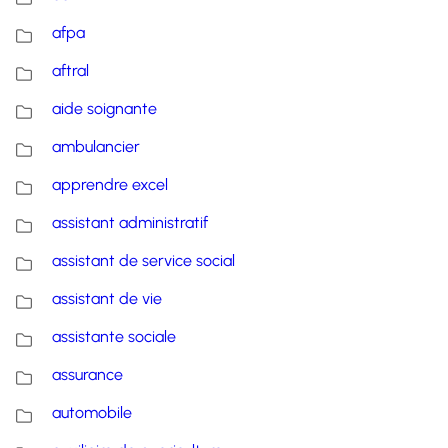
afpa
aftral
aide soignante
ambulancier
apprendre excel
assistant administratif
assistant de service social
assistant de vie
assistante sociale
assurance
automobile