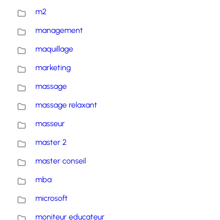
m2
management
maquillage
marketing
massage
massage relaxant
masseur
master 2
master conseil
mba
microsoft
moniteur educateur