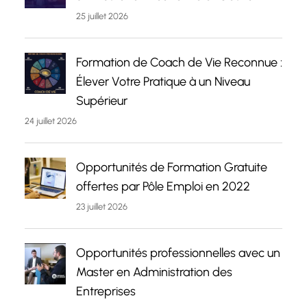
25 juillet 2026
Formation de Coach de Vie Reconnue :
Élever Votre Pratique à un Niveau
Supérieur
24 juillet 2026
Opportunités de Formation Gratuite
offertes par Pôle Emploi en 2022
23 juillet 2026
Opportunités professionnelles avec un
Master en Administration des
Entreprises