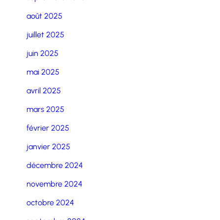
août 2025
juillet 2025
juin 2025
mai 2025
avril 2025
mars 2025
février 2025
janvier 2025
décembre 2024
novembre 2024
octobre 2024