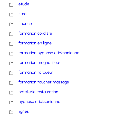
etude
fimo
finance
formation cordiste
formation en ligne
formation hypnose ericksonienne
formation magnetiseur
formation tatoueur
formation toucher massage
hotellerie restauration
hypnose ericksonienne
lignes