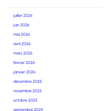
juillet 2026
juin 2026
mai 2026
avril 2026
mars 2026
février 2026
janvier 2026
décembre 2025
novembre 2025
octobre 2025
septembre 2025