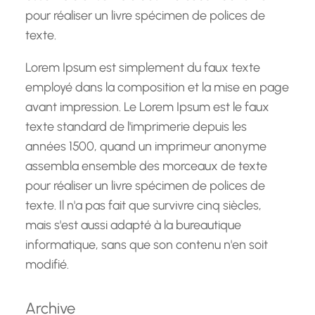
pour réaliser un livre spécimen de polices de
texte.
Lorem Ipsum est simplement du faux texte
employé dans la composition et la mise en page
avant impression. Le Lorem Ipsum est le faux
texte standard de l'imprimerie depuis les
années 1500, quand un imprimeur anonyme
assembla ensemble des morceaux de texte
pour réaliser un livre spécimen de polices de
texte. Il n'a pas fait que survivre cinq siècles,
mais s'est aussi adapté à la bureautique
informatique, sans que son contenu n'en soit
modifié.
Archive