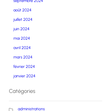
septembre 2024
août 2024
juillet 2024
juin 2024
mai 2024
avril 2024
mars 2024
février 2024
janvier 2024
Catégories
administrations