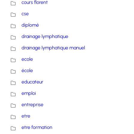
cours florent
cse
diplomé
drainage lymphatique
drainage lymphatique manuel
ecole
école
educateur
emploi
entreprise
etre
etre formation