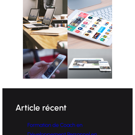
Article récent
Formation de Coach en
Développement Personnel en