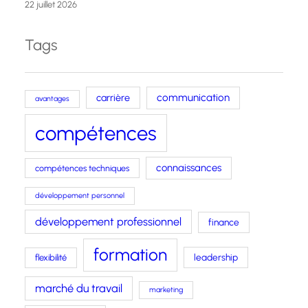
22 juillet 2026
Tags
carrière
communication
avantages
compétences
connaissances
compétences techniques
développement personnel
développement professionnel
finance
formation
leadership
flexibilité
marché du travail
marketing