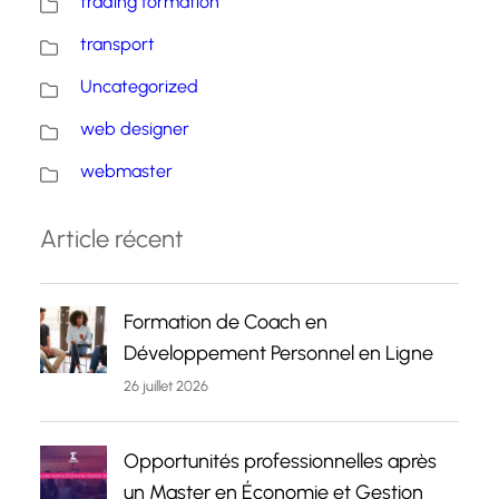
trading formation
transport
Uncategorized
web designer
webmaster
Article récent
Formation de Coach en
Développement Personnel en Ligne
26 juillet 2026
Opportunités professionnelles après
un Master en Économie et Gestion