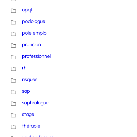
opqf
podologue
pole emploi
praticien
professionnel
rh
risques
sap
sophrologue
stage
thérapie