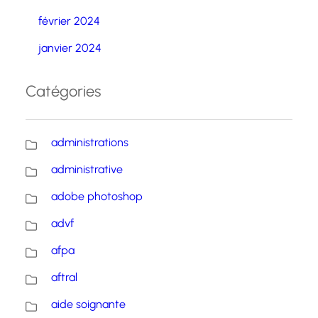
février 2024
janvier 2024
Catégories
administrations
administrative
adobe photoshop
advf
afpa
aftral
aide soignante