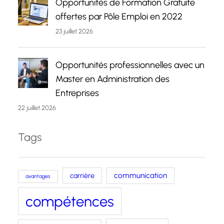
Opportunités de Formation Gratuite
offertes par Pôle Emploi en 2022
23 juillet 2026
Opportunités professionnelles avec un
Master en Administration des
Entreprises
22 juillet 2026
Tags
carrière
communication
avantages
compétences