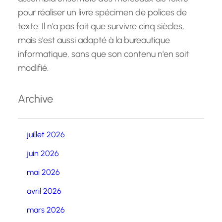
pour réaliser un livre spécimen de polices de
texte. Il n'a pas fait que survivre cinq siècles,
mais s'est aussi adapté à la bureautique
informatique, sans que son contenu n'en soit
modifié.
Archive
juillet 2026
juin 2026
mai 2026
avril 2026
mars 2026