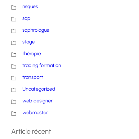
risques
sap
sophrologue
stage
thérapie
trading formation
transport
Uncategorized
web designer
webmaster
Article récent