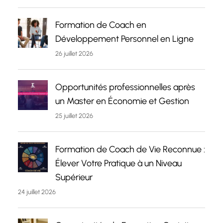
Formation de Coach en
Développement Personnel en Ligne
26 juillet 2026
Opportunités professionnelles après
un Master en Économie et Gestion
25 juillet 2026
Formation de Coach de Vie Reconnue :
Élever Votre Pratique à un Niveau
Supérieur
24 juillet 2026