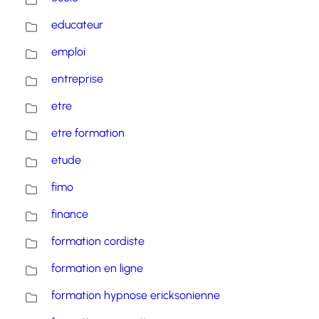
educateur
emploi
entreprise
etre
etre formation
etude
fimo
finance
formation cordiste
formation en ligne
formation hypnose ericksonienne