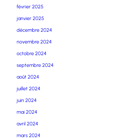
février 2025
janvier 2025
décembre 2024
novembre 2024
octobre 2024
septembre 2024
août 2024
juillet 2024
juin 2024
mai 2024
avril 2024
mars 2024