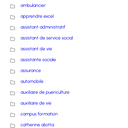
ambulancier
apprendre excel
assistant administratif
assistant de service social
assistant de vie
assistante sociale
assurance
automobile
auxiliaire de puericulture
auxiliaire de vie
campus formation
catherine aliotta