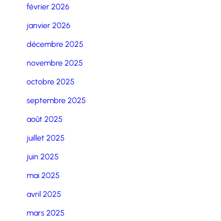
février 2026
janvier 2026
décembre 2025
novembre 2025
octobre 2025
septembre 2025
août 2025
juillet 2025
juin 2025
mai 2025
avril 2025
mars 2025