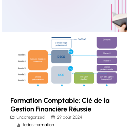
Formation Comptable: Clé de la
Gestion Financière Réussie
Uncategorized
29 août 2024
fedas-formation