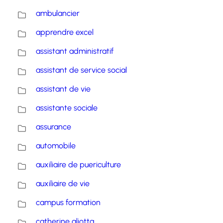
ambulancier
apprendre excel
assistant administratif
assistant de service social
assistant de vie
assistante sociale
assurance
automobile
auxiliaire de puericulture
auxiliaire de vie
campus formation
catherine aliotta