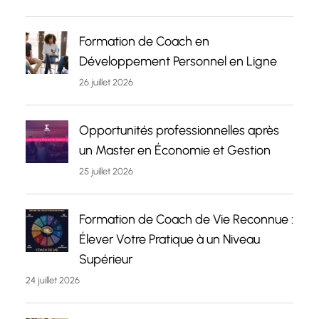
Formation de Coach en
Développement Personnel en Ligne
26 juillet 2026
Opportunités professionnelles après
un Master en Économie et Gestion
25 juillet 2026
Formation de Coach de Vie Reconnue :
Élever Votre Pratique à un Niveau
Supérieur
24 juillet 2026