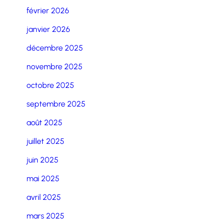
février 2026
janvier 2026
décembre 2025
novembre 2025
octobre 2025
septembre 2025
août 2025
juillet 2025
juin 2025
mai 2025
avril 2025
mars 2025