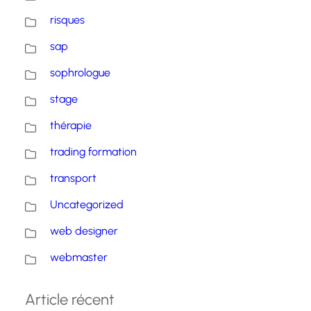
risques
sap
sophrologue
stage
thérapie
trading formation
transport
Uncategorized
web designer
webmaster
Article récent