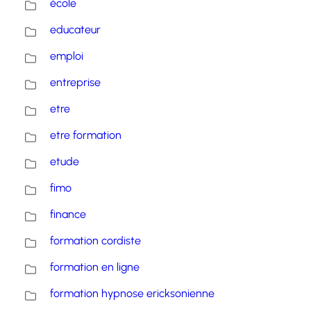
école
educateur
emploi
entreprise
etre
etre formation
etude
fimo
finance
formation cordiste
formation en ligne
formation hypnose ericksonienne