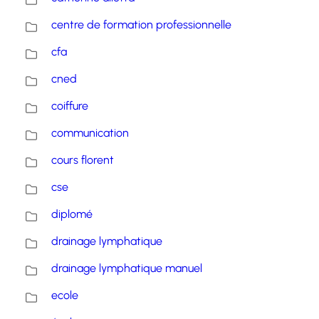
centre de formation professionnelle
cfa
cned
coiffure
communication
cours florent
cse
diplomé
drainage lymphatique
drainage lymphatique manuel
ecole