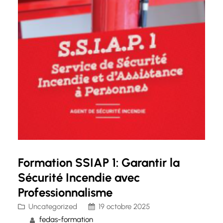
Formation SSIAP 1: Garantir la
Sécurité Incendie avec
Professionnalisme
Uncategorized
19 octobre 2025
fedas-formation