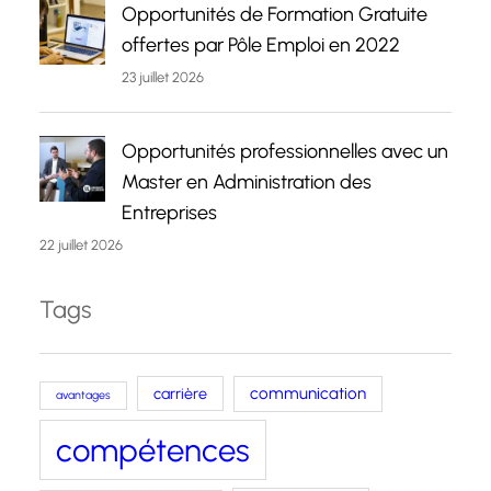
Opportunités de Formation Gratuite
offertes par Pôle Emploi en 2022
23 juillet 2026
Opportunités professionnelles avec un
Master en Administration des
Entreprises
22 juillet 2026
Tags
carrière
communication
avantages
compétences