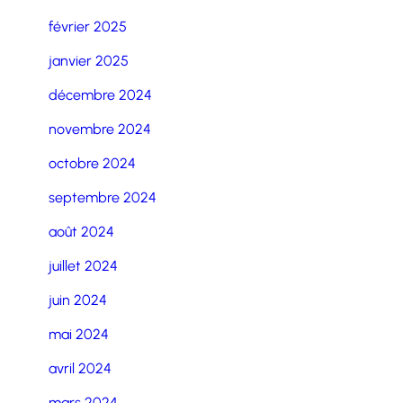
février 2025
janvier 2025
décembre 2024
novembre 2024
octobre 2024
septembre 2024
août 2024
juillet 2024
juin 2024
mai 2024
avril 2024
mars 2024