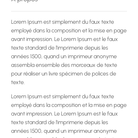
r
c
h
Lorem Ipsum est simplement du faux texte
e
employé dans la composition et la mise en page
avant impression. Le Lorem Ipsum est le faux
texte standard de l'imprimerie depuis les
années 1500, quand un imprimeur anonyme
assembla ensemble des morceaux de texte
pour réaliser un livre spécimen de polices de
texte.
Lorem Ipsum est simplement du faux texte
employé dans la composition et la mise en page
avant impression. Le Lorem Ipsum est le faux
texte standard de l'imprimerie depuis les
années 1500, quand un imprimeur anonyme