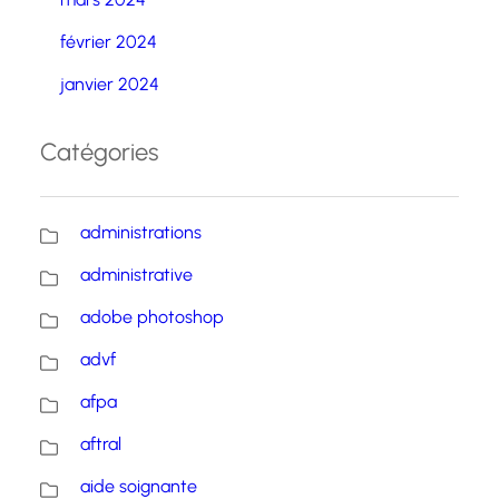
février 2024
janvier 2024
Catégories
administrations
administrative
adobe photoshop
advf
afpa
aftral
aide soignante