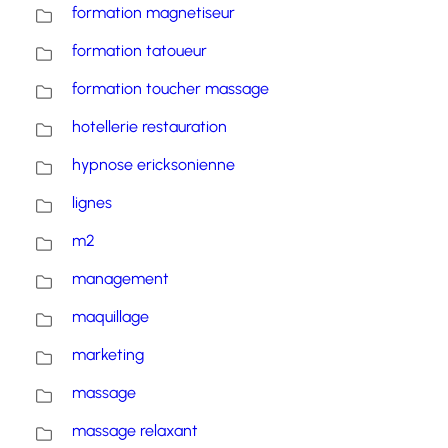
formation magnetiseur
formation tatoueur
formation toucher massage
hotellerie restauration
hypnose ericksonienne
lignes
m2
management
maquillage
marketing
massage
massage relaxant