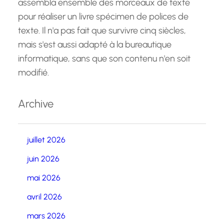
assembla ensemble des morceaux de texte
pour réaliser un livre spécimen de polices de
texte. Il n'a pas fait que survivre cinq siècles,
mais s'est aussi adapté à la bureautique
informatique, sans que son contenu n'en soit
modifié.
Archive
juillet 2026
juin 2026
mai 2026
avril 2026
mars 2026