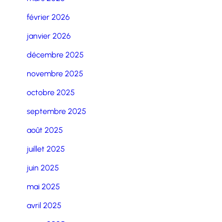
février 2026
janvier 2026
décembre 2025
novembre 2025
octobre 2025
septembre 2025
août 2025
juillet 2025
juin 2025
mai 2025
avril 2025