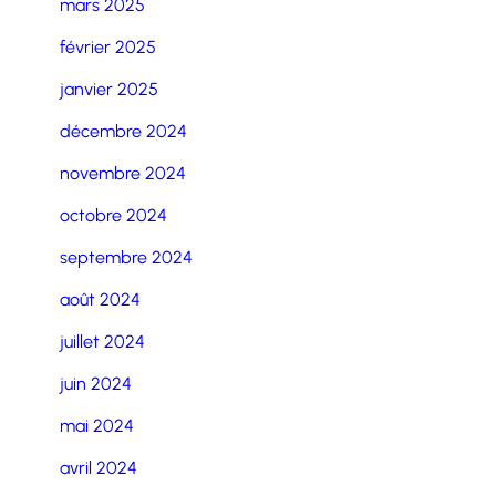
mars 2025
février 2025
janvier 2025
décembre 2024
novembre 2024
octobre 2024
septembre 2024
août 2024
juillet 2024
juin 2024
mai 2024
avril 2024