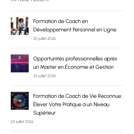
Formation de Coach en
Développement Personnel en Ligne
26 juillet 2026
Opportunités professionnelles après
un Master en Économie et Gestion
25 juillet 2026
Formation de Coach de Vie Reconnue :
Élever Votre Pratique à un Niveau
Supérieur
24 juillet 2026