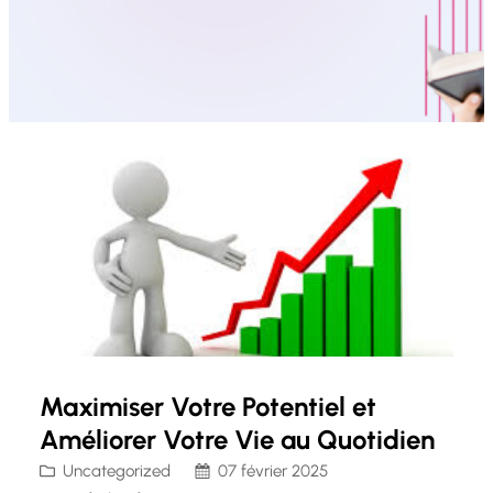
Maximiser Votre Potentiel et
Améliorer Votre Vie au Quotidien
Uncategorized
07 février 2025