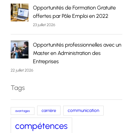
Opportunités de Formation Gratuite
offertes par Pôle Emploi en 2022
23 juillet 2026
Opportunités professionnelles avec un
Master en Administration des
Entreprises
22 juillet 2026
Tags
carrière
communication
avantages
compétences