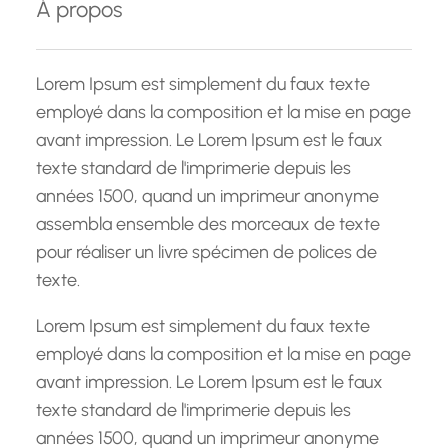
À propos
r
c
h
Lorem Ipsum est simplement du faux texte
e
employé dans la composition et la mise en page
avant impression. Le Lorem Ipsum est le faux
texte standard de l'imprimerie depuis les
années 1500, quand un imprimeur anonyme
assembla ensemble des morceaux de texte
pour réaliser un livre spécimen de polices de
texte.
Lorem Ipsum est simplement du faux texte
employé dans la composition et la mise en page
avant impression. Le Lorem Ipsum est le faux
texte standard de l'imprimerie depuis les
années 1500, quand un imprimeur anonyme