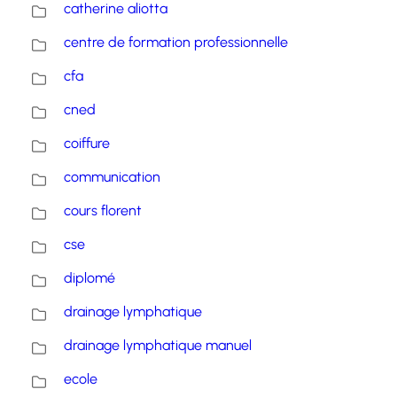
catherine aliotta
centre de formation professionnelle
cfa
cned
coiffure
communication
cours florent
cse
diplomé
drainage lymphatique
drainage lymphatique manuel
ecole