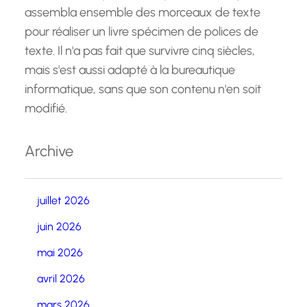
assembla ensemble des morceaux de texte
pour réaliser un livre spécimen de polices de
texte. Il n'a pas fait que survivre cinq siècles,
mais s'est aussi adapté à la bureautique
informatique, sans que son contenu n'en soit
modifié.
Archive
juillet 2026
juin 2026
mai 2026
avril 2026
mars 2026