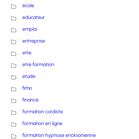
école
educateur
emploi
entreprise
etre
etre formation
etude
fimo
finance
formation cordiste
formation en ligne
formation hypnose ericksonienne