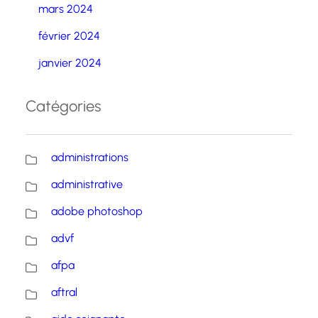
mars 2024
février 2024
janvier 2024
Catégories
administrations
administrative
adobe photoshop
advf
afpa
aftral