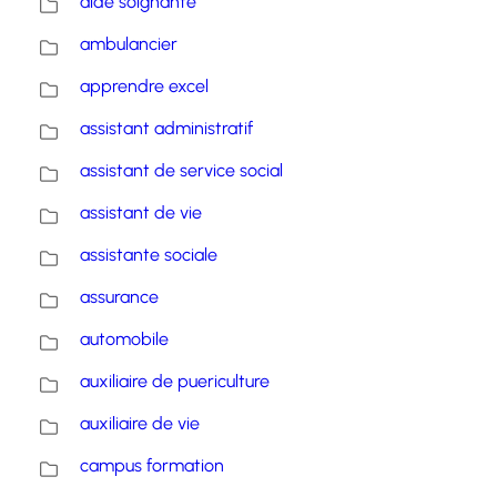
aide soignante
ambulancier
apprendre excel
assistant administratif
assistant de service social
assistant de vie
assistante sociale
assurance
automobile
auxiliaire de puericulture
auxiliaire de vie
campus formation