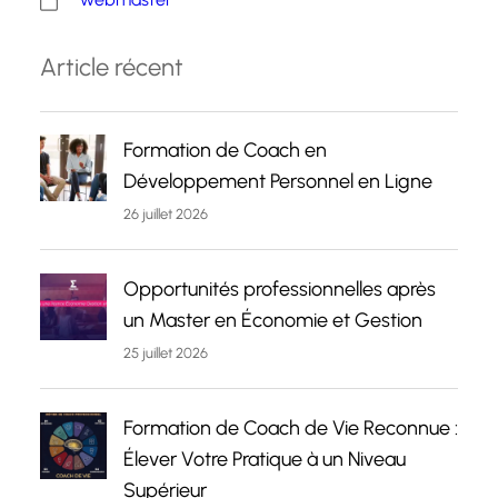
Article récent
Formation de Coach en
Développement Personnel en Ligne
26 juillet 2026
Opportunités professionnelles après
un Master en Économie et Gestion
25 juillet 2026
Formation de Coach de Vie Reconnue :
Élever Votre Pratique à un Niveau
Supérieur