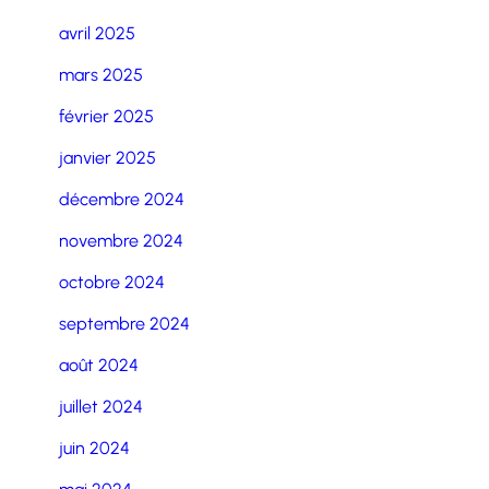
avril 2025
mars 2025
février 2025
janvier 2025
décembre 2024
novembre 2024
octobre 2024
septembre 2024
août 2024
juillet 2024
juin 2024