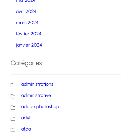
mai 2024
avril 2024
mars 2024
février 2024
janvier 2024
Catégories
administrations
administrative
adobe photoshop
advf
afpa