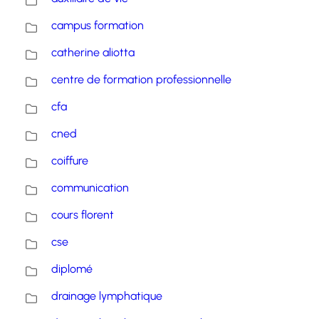
campus formation
catherine aliotta
centre de formation professionnelle
cfa
cned
coiffure
communication
cours florent
cse
diplomé
drainage lymphatique