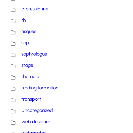
professionnel
rh
risques
sap
sophrologue
stage
thérapie
trading formation
transport
Uncategorized
web designer
webmaster