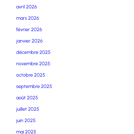
avril 2026
mars 2026
février 2026
janvier 2026
décembre 2025
novembre 2025
octobre 2025
septembre 2025
août 2025
juillet 2025
juin 2025
mai 2025