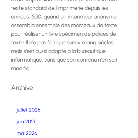
texte standard de l'imprimerie depuis les
années 1500, quand un imprimeur anonyme
assembla ensemble des morceaux de texte
pour réaliser un livre spécimen de polices de
texte. Il n'a pas fait que survivre cinq siècles,
mais s'est aussi adapté à la bureautique
informatique, sans que son contenu n'en soit
modifié.
Archive
juillet 2026
juin 2026
mai 2026