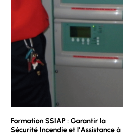
Formation SSIAP : Garantir la
Sécurité Incendie et l’Assistance à