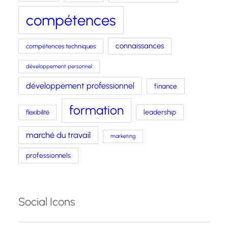
compétences
connaissances
compétences techniques
développement personnel
développement professionnel
finance
formation
leadership
flexibilité
marché du travail
marketing
professionnels
Social Icons