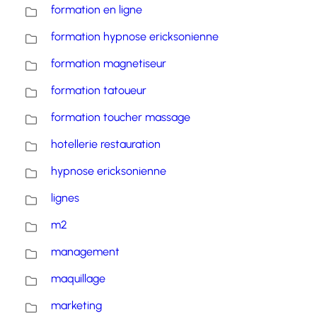
formation en ligne
formation hypnose ericksonienne
formation magnetiseur
formation tatoueur
formation toucher massage
hotellerie restauration
hypnose ericksonienne
lignes
m2
management
maquillage
marketing