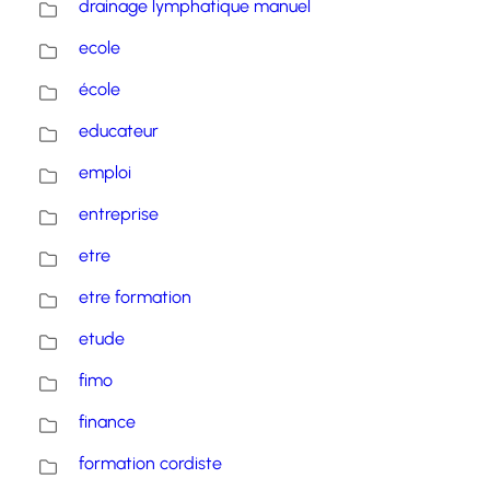
drainage lymphatique manuel
ecole
école
educateur
emploi
entreprise
etre
etre formation
etude
fimo
finance
formation cordiste