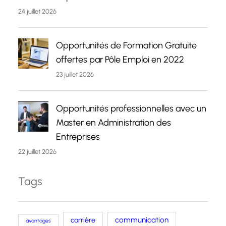
24 juillet 2026
Opportunités de Formation Gratuite
offertes par Pôle Emploi en 2022
23 juillet 2026
Opportunités professionnelles avec un
Master en Administration des
Entreprises
22 juillet 2026
Tags
carrière
communication
avantages