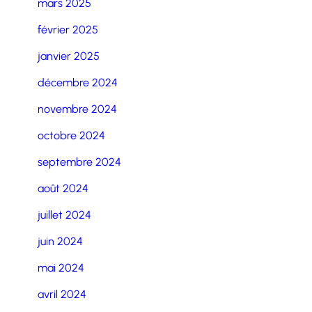
mars 2025
février 2025
janvier 2025
décembre 2024
novembre 2024
octobre 2024
septembre 2024
août 2024
juillet 2024
juin 2024
mai 2024
avril 2024