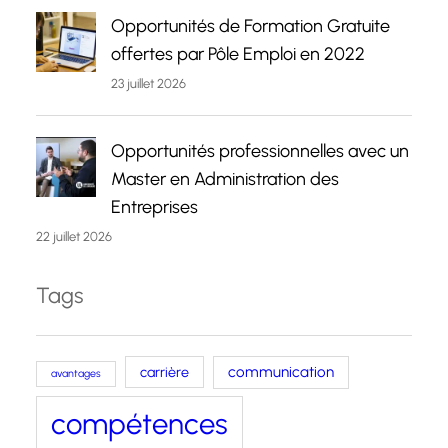
Opportunités de Formation Gratuite
offertes par Pôle Emploi en 2022
23 juillet 2026
Opportunités professionnelles avec un
Master en Administration des
Entreprises
22 juillet 2026
Tags
carrière
communication
avantages
compétences