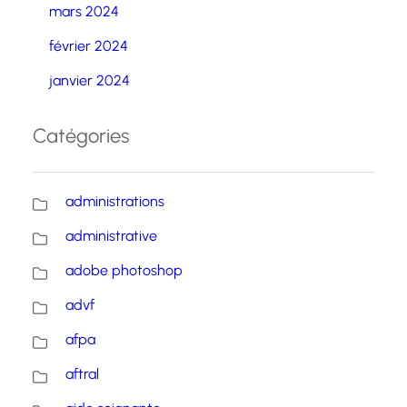
mars 2024
février 2024
janvier 2024
Catégories
administrations
administrative
adobe photoshop
advf
afpa
aftral