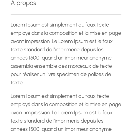
À propos
r
c
h
Lorem Ipsum est simplement du faux texte
e
employé dans la composition et la mise en page
avant impression. Le Lorem Ipsum est le faux
texte standard de l'imprimerie depuis les
années 1500, quand un imprimeur anonyme
assembla ensemble des morceaux de texte
pour réaliser un livre spécimen de polices de
texte.
Lorem Ipsum est simplement du faux texte
employé dans la composition et la mise en page
avant impression. Le Lorem Ipsum est le faux
texte standard de l'imprimerie depuis les
années 1500, quand un imprimeur anonyme