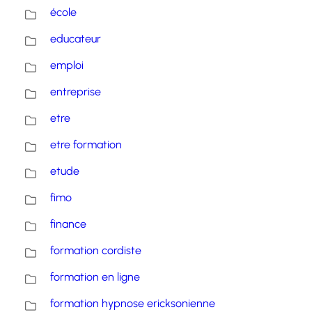
école
educateur
emploi
entreprise
etre
etre formation
etude
fimo
finance
formation cordiste
formation en ligne
formation hypnose ericksonienne