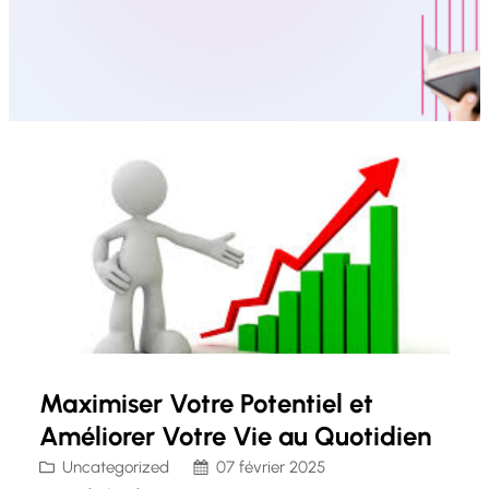
Maximiser Votre Potentiel et
Améliorer Votre Vie au Quotidien
Uncategorized
07 février 2025