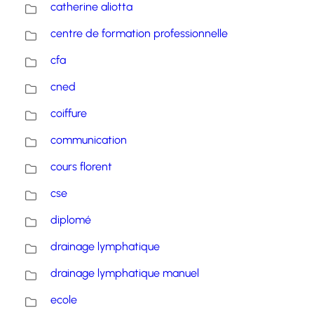
catherine aliotta
centre de formation professionnelle
cfa
cned
coiffure
communication
cours florent
cse
diplomé
drainage lymphatique
drainage lymphatique manuel
ecole