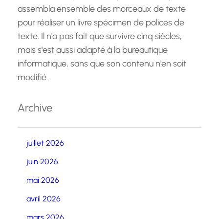
assembla ensemble des morceaux de texte
pour réaliser un livre spécimen de polices de
texte. Il n'a pas fait que survivre cinq siècles,
mais s'est aussi adapté à la bureautique
informatique, sans que son contenu n'en soit
modifié.
Archive
juillet 2026
juin 2026
mai 2026
avril 2026
mars 2026