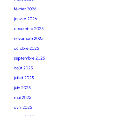
février 2026
janvier 2026
décembre 2025
novembre 2025
octobre 2025
septembre 2025
août 2025
juillet 2025
juin 2025
mai 2025
avril 2025