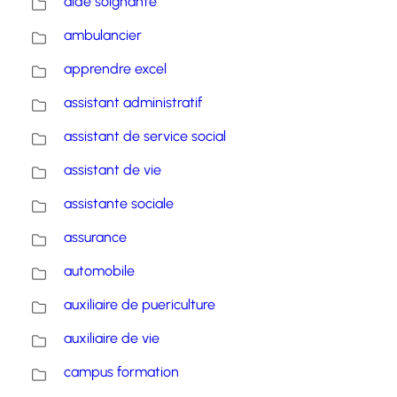
aide soignante
ambulancier
apprendre excel
assistant administratif
assistant de service social
assistant de vie
assistante sociale
assurance
automobile
auxiliaire de puericulture
auxiliaire de vie
campus formation