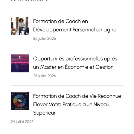
Formation de Coach en
Développement Personnel en Ligne
26 juillet 2026
Opportunités professionnelles après
un Master en Économie et Gestion
25 juillet 2026
Formation de Coach de Vie Reconnue :
Élever Votre Pratique à un Niveau
Supérieur
24 juillet 2026