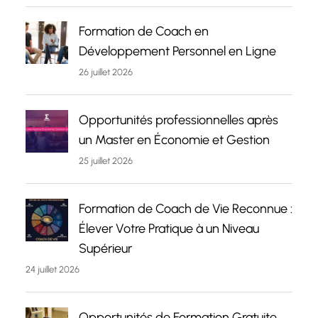
Formation de Coach en
Développement Personnel en Ligne
26 juillet 2026
Opportunités professionnelles après
un Master en Économie et Gestion
25 juillet 2026
Formation de Coach de Vie Reconnue :
Élever Votre Pratique à un Niveau
Supérieur
24 juillet 2026
Opportunités de Formation Gratuite