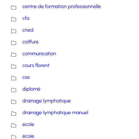
centre de formation professionnelle
cfa
cned
coiffure
communication
cours florent
cse
diplomé
drainage lymphatique
drainage lymphatique manuel
ecole
école