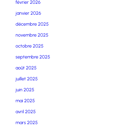
février 2026
janvier 2026
décembre 2025
novembre 2025
octobre 2025
septembre 2025
août 2025
juillet 2025
juin 2025
mai 2025
avril 2025
mars 2025