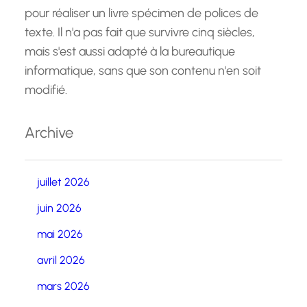
pour réaliser un livre spécimen de polices de
texte. Il n'a pas fait que survivre cinq siècles,
mais s'est aussi adapté à la bureautique
informatique, sans que son contenu n'en soit
modifié.
Archive
juillet 2026
juin 2026
mai 2026
avril 2026
mars 2026