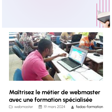
Maîtrisez le métier de webmaster
avec une formation spécialisée
webmaster
19 mars 2024
fedas-formation