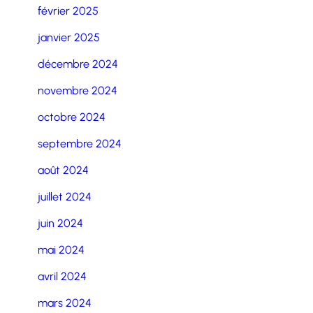
février 2025
janvier 2025
décembre 2024
novembre 2024
octobre 2024
septembre 2024
août 2024
juillet 2024
juin 2024
mai 2024
avril 2024
mars 2024