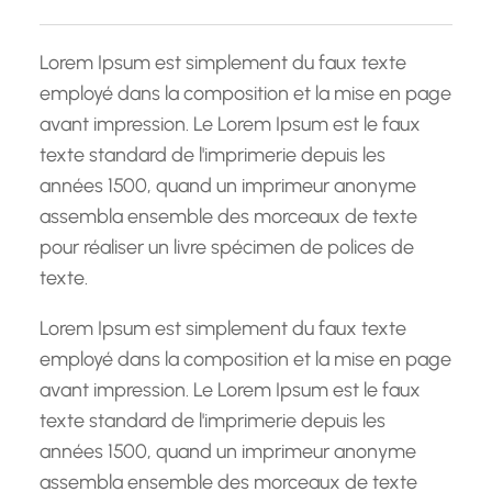
c
h
Lorem Ipsum est simplement du faux texte
e
employé dans la composition et la mise en page
avant impression. Le Lorem Ipsum est le faux
texte standard de l'imprimerie depuis les
années 1500, quand un imprimeur anonyme
assembla ensemble des morceaux de texte
pour réaliser un livre spécimen de polices de
texte.
Lorem Ipsum est simplement du faux texte
employé dans la composition et la mise en page
avant impression. Le Lorem Ipsum est le faux
texte standard de l'imprimerie depuis les
années 1500, quand un imprimeur anonyme
assembla ensemble des morceaux de texte