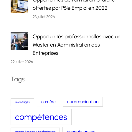
offertes par Pôle Emploi en 2022
23 juillet 2026
Opportunités professionnelles avec un
Master en Administration des
Entreprises
22 juillet 2026
Tags
carrière
communication
avantages
compétences
connaissances
compétences techniques