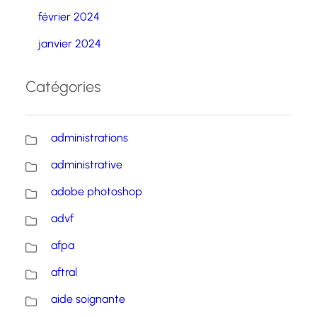
février 2024
janvier 2024
Catégories
administrations
administrative
adobe photoshop
advf
afpa
aftral
aide soignante