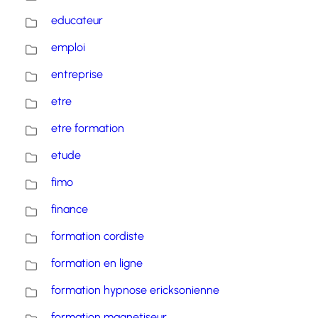
educateur
emploi
entreprise
etre
etre formation
etude
fimo
finance
formation cordiste
formation en ligne
formation hypnose ericksonienne
formation magnetiseur