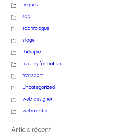
risques
sap
sophrologue
stage
thérapie
trading formation
transport
Uncategorized
web designer
webmaster
Article récent