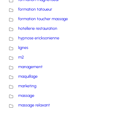
formation tatoueur
formation toucher massage
hotellerie restauration
hypnose ericksonienne
lignes
m2
management
maquillage
marketing
massage
massage relaxant