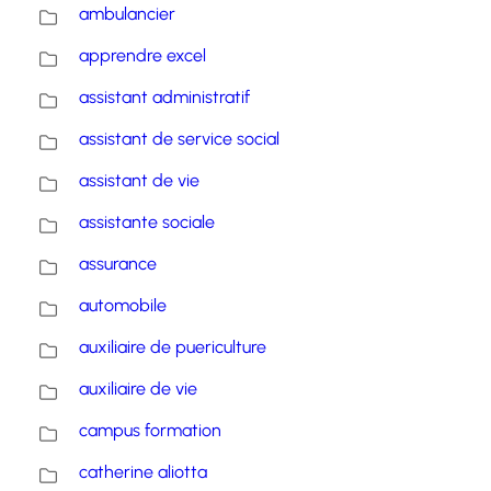
ambulancier
apprendre excel
assistant administratif
assistant de service social
assistant de vie
assistante sociale
assurance
automobile
auxiliaire de puericulture
auxiliaire de vie
campus formation
catherine aliotta