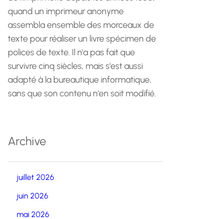
quand un imprimeur anonyme
assembla ensemble des morceaux de
texte pour réaliser un livre spécimen de
polices de texte. Il n'a pas fait que
survivre cinq siècles, mais s'est aussi
adapté à la bureautique informatique,
sans que son contenu n'en soit modifié.
Archive
juillet 2026
juin 2026
mai 2026