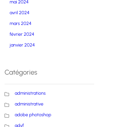
mai 2024
avril 2024
mars 2024
février 2024
janvier 2024
Catégories
administrations
administrative
adobe photoshop
advf