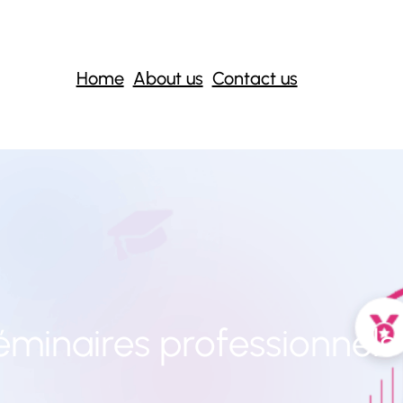
Home
About us
Contact us
éminaires professionnel