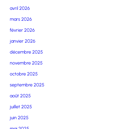
avril 2026
mars 2026
février 2026
janvier 2026
décembre 2025
novembre 2025
octobre 2025
septembre 2025
août 2025
juillet 2025
juin 2025
mai 2025