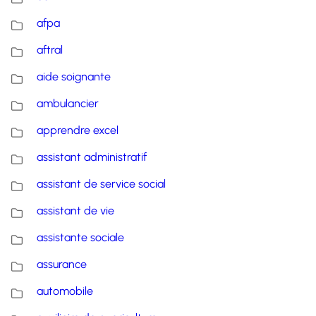
afpa
aftral
aide soignante
ambulancier
apprendre excel
assistant administratif
assistant de service social
assistant de vie
assistante sociale
assurance
automobile