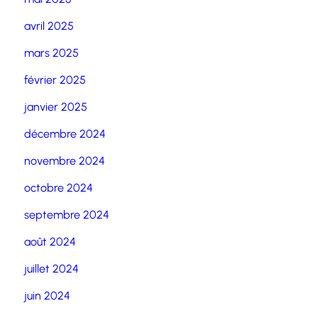
avril 2025
mars 2025
février 2025
janvier 2025
décembre 2024
novembre 2024
octobre 2024
septembre 2024
août 2024
juillet 2024
juin 2024