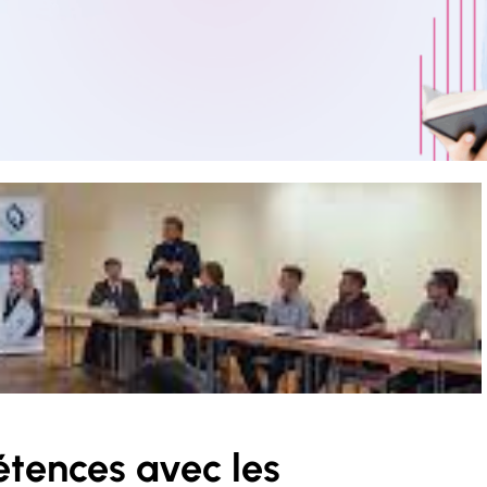
tences avec les