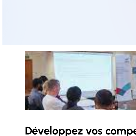
Développez vos compé