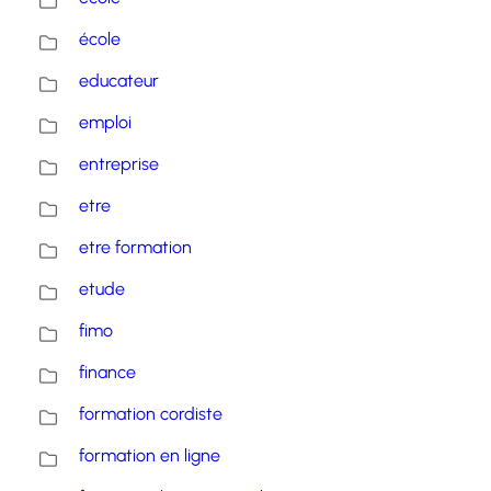
école
educateur
emploi
entreprise
etre
etre formation
etude
fimo
finance
formation cordiste
formation en ligne