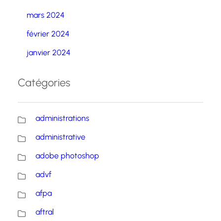
mars 2024
février 2024
janvier 2024
Catégories
administrations
administrative
adobe photoshop
advf
afpa
aftral