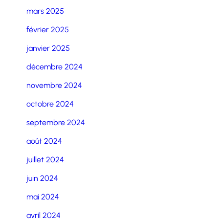
mars 2025
février 2025
janvier 2025
décembre 2024
novembre 2024
octobre 2024
septembre 2024
août 2024
juillet 2024
juin 2024
mai 2024
avril 2024