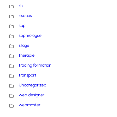
rh
risques
sap
sophrologue
stage
thérapie
trading formation
transport
Uncategorized
web designer
webmaster