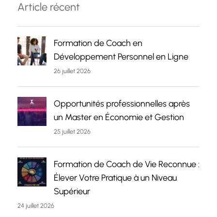
Article récent
Formation de Coach en
Développement Personnel en Ligne
26 juillet 2026
Opportunités professionnelles après
un Master en Économie et Gestion
25 juillet 2026
Formation de Coach de Vie Reconnue :
Élever Votre Pratique à un Niveau
Supérieur
24 juillet 2026