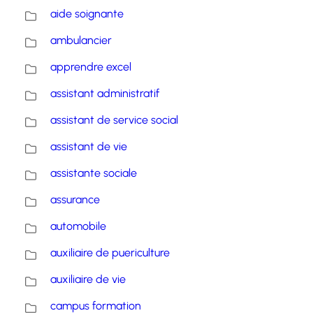
aide soignante
ambulancier
apprendre excel
assistant administratif
assistant de service social
assistant de vie
assistante sociale
assurance
automobile
auxiliaire de puericulture
auxiliaire de vie
campus formation