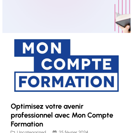
Optimisez votre avenir
professionnel avec Mon Compte
Formation
Uncategorized
25 février 2024