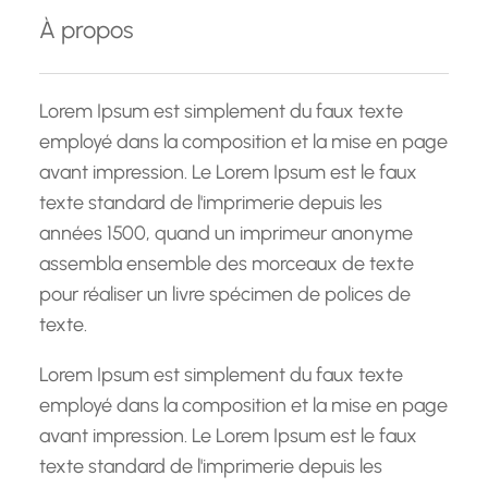
e
À propos
r
c
h
Lorem Ipsum est simplement du faux texte
e
employé dans la composition et la mise en page
avant impression. Le Lorem Ipsum est le faux
texte standard de l'imprimerie depuis les
années 1500, quand un imprimeur anonyme
assembla ensemble des morceaux de texte
pour réaliser un livre spécimen de polices de
texte.
Lorem Ipsum est simplement du faux texte
employé dans la composition et la mise en page
avant impression. Le Lorem Ipsum est le faux
texte standard de l'imprimerie depuis les