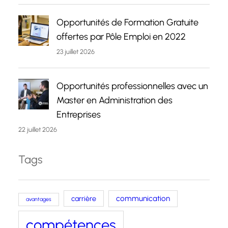
Opportunités de Formation Gratuite
offertes par Pôle Emploi en 2022
23 juillet 2026
Opportunités professionnelles avec un
Master en Administration des
Entreprises
22 juillet 2026
Tags
carrière
communication
avantages
compétences