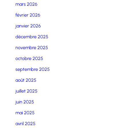
mars 2026
février 2026
janvier 2026
décembre 2025
novembre 2025
octobre 2025
septembre 2025
août 2025
juillet 2025
juin 2025
mai 2025
avril 2025