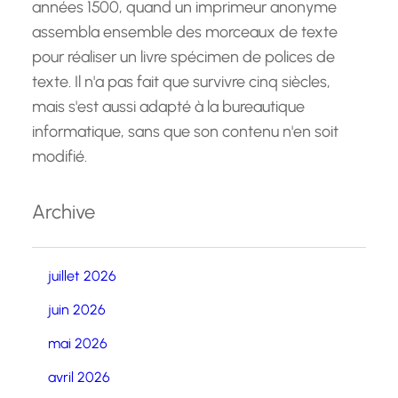
années 1500, quand un imprimeur anonyme
assembla ensemble des morceaux de texte
pour réaliser un livre spécimen de polices de
texte. Il n'a pas fait que survivre cinq siècles,
mais s'est aussi adapté à la bureautique
informatique, sans que son contenu n'en soit
modifié.
Archive
juillet 2026
juin 2026
mai 2026
avril 2026