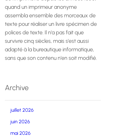
quand un imprimeur anonyme
assembla ensemble des morceaux de
texte pour réaliser un livre spécimen de
polices de texte. Il n'a pas fait que
survivre cinq siècles, mais s'est aussi
adapté à la bureautique informatique,
sans que son contenu n'en soit modifié.
Archive
juillet 2026
juin 2026
mai 2026