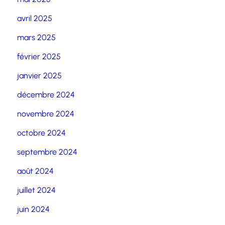
avril 2025
mars 2025
février 2025
janvier 2025
décembre 2024
novembre 2024
octobre 2024
septembre 2024
août 2024
juillet 2024
juin 2024