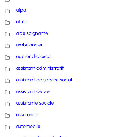
afpa
aftral
aide soignante
ambulancier
apprendre excel
assistant administratif
assistant de service social
assistant de vie
assistante sociale
assurance
automobile