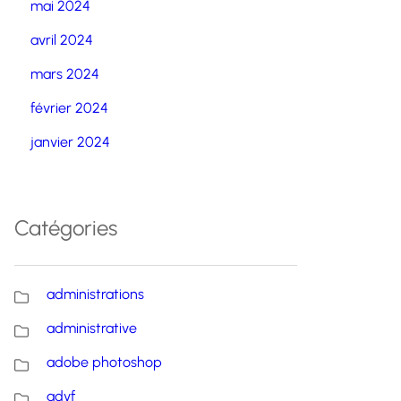
mai 2024
avril 2024
mars 2024
février 2024
janvier 2024
Catégories
administrations
administrative
adobe photoshop
advf