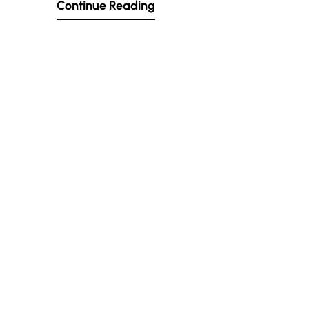
Continue Reading