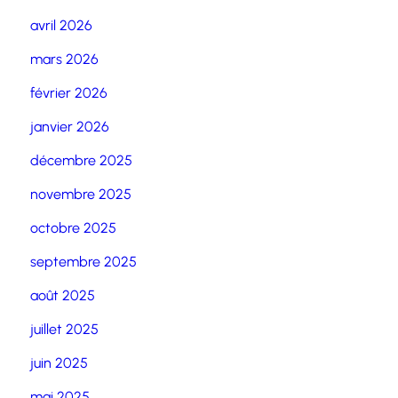
avril 2026
mars 2026
février 2026
janvier 2026
décembre 2025
novembre 2025
octobre 2025
septembre 2025
août 2025
juillet 2025
juin 2025
mai 2025