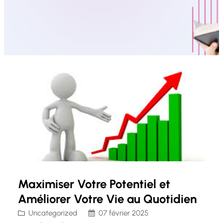
Maximiser Votre Potentiel et
Améliorer Votre Vie au Quotidien
Uncategorized
07 février 2025