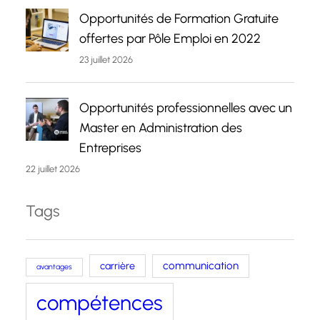
Opportunités de Formation Gratuite
offertes par Pôle Emploi en 2022
23 juillet 2026
Opportunités professionnelles avec un
Master en Administration des
Entreprises
22 juillet 2026
Tags
carrière
communication
avantages
compétences