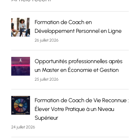
Formation de Coach en
Développement Personnel en Ligne
26 juillet 2026
Opportunités professionnelles après
un Master en Économie et Gestion
25 juillet 2026
Formation de Coach de Vie Reconnue :
Élever Votre Pratique à un Niveau
Supérieur
24 juillet 2026