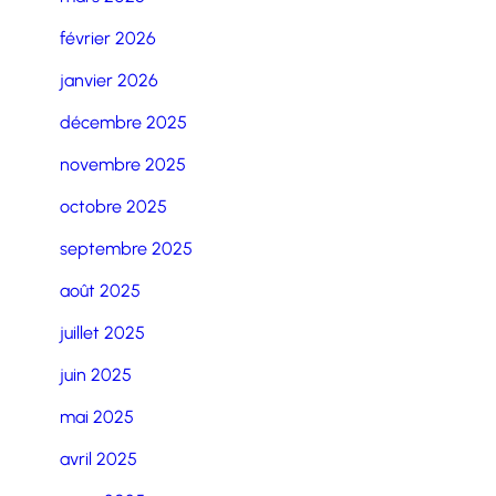
février 2026
janvier 2026
décembre 2025
novembre 2025
octobre 2025
septembre 2025
août 2025
juillet 2025
juin 2025
mai 2025
avril 2025