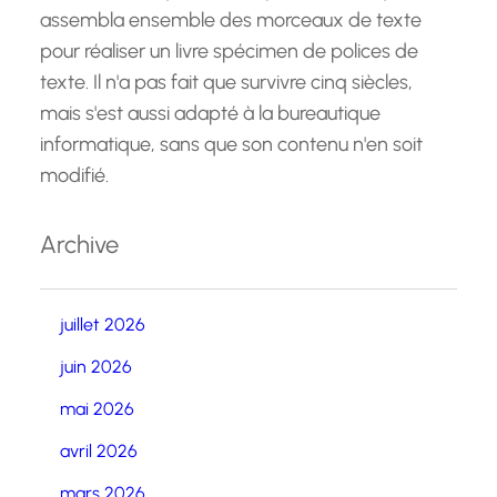
assembla ensemble des morceaux de texte
pour réaliser un livre spécimen de polices de
texte. Il n'a pas fait que survivre cinq siècles,
mais s'est aussi adapté à la bureautique
informatique, sans que son contenu n'en soit
modifié.
Archive
juillet 2026
juin 2026
mai 2026
avril 2026
mars 2026