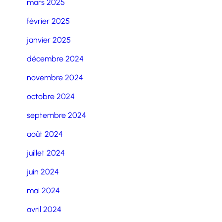
mars 2025
février 2025
janvier 2025
décembre 2024
novembre 2024
octobre 2024
septembre 2024
août 2024
juillet 2024
juin 2024
mai 2024
avril 2024