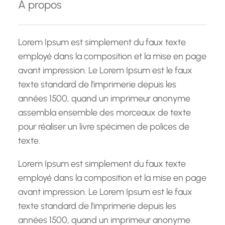
À propos
r
c
h
Lorem Ipsum est simplement du faux texte
e
employé dans la composition et la mise en page
avant impression. Le Lorem Ipsum est le faux
texte standard de l'imprimerie depuis les
années 1500, quand un imprimeur anonyme
assembla ensemble des morceaux de texte
pour réaliser un livre spécimen de polices de
texte.
Lorem Ipsum est simplement du faux texte
employé dans la composition et la mise en page
avant impression. Le Lorem Ipsum est le faux
texte standard de l'imprimerie depuis les
années 1500, quand un imprimeur anonyme