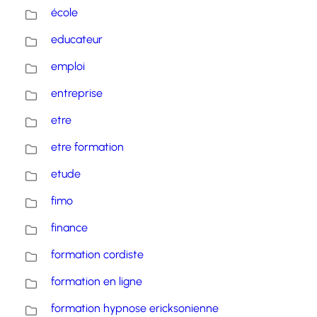
école
educateur
emploi
entreprise
etre
etre formation
etude
fimo
finance
formation cordiste
formation en ligne
formation hypnose ericksonienne