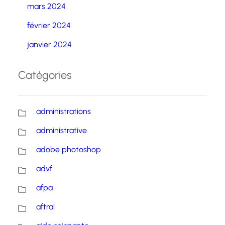
mars 2024
février 2024
janvier 2024
Catégories
administrations
administrative
adobe photoshop
advf
afpa
aftral