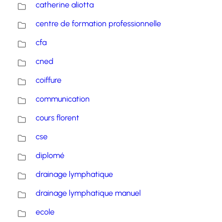
catherine aliotta
centre de formation professionnelle
cfa
cned
coiffure
communication
cours florent
cse
diplomé
drainage lymphatique
drainage lymphatique manuel
ecole