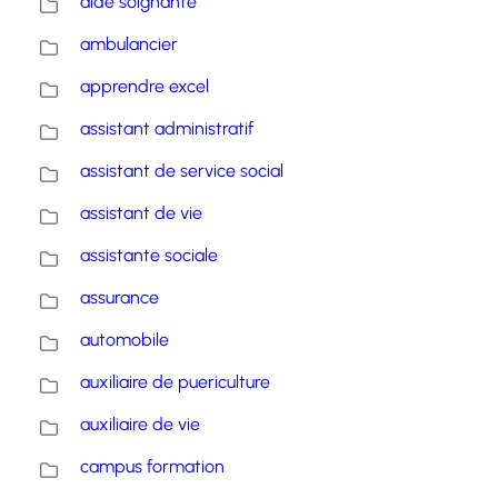
aide soignante
ambulancier
apprendre excel
assistant administratif
assistant de service social
assistant de vie
assistante sociale
assurance
automobile
auxiliaire de puericulture
auxiliaire de vie
campus formation